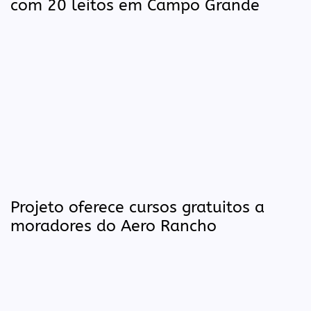
com 20 leitos em Campo Grande
Projeto oferece cursos gratuitos a
moradores do Aero Rancho