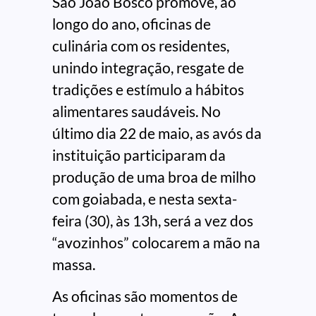
São João Bosco promove, ao
longo do ano, oficinas de
culinária com os residentes,
unindo integração, resgate de
tradições e estímulo a hábitos
alimentares saudáveis. No
último dia 22 de maio, as avós da
instituição participaram da
produção de uma broa de milho
com goiabada, e nesta sexta-
feira (30), às 13h, será a vez dos
“avozinhos” colocarem a mão na
massa.
As oficinas são momentos de