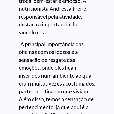
troca, bem-estar e emoção. A
nutricionista Andressa Freire,
responsável pela atividade,
destaca a importância do
vínculo criado:
“A principal importância das
oficinas com os idosos é a
sensação de resgate das
emoções, onde eles ficam
inseridos num ambiente ao qual
eram muitas vezes acostumados,
parte da rotina em que viviam.
Além disso, temos a sensação de
pertencimento, já que aqui é a