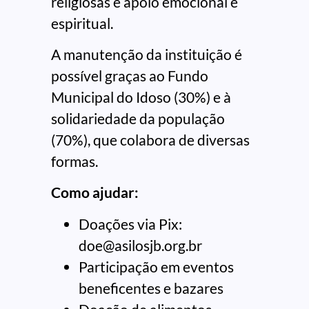
religiosas e apoio emocional e
espiritual.
A manutenção da instituição é
possível graças ao Fundo
Municipal do Idoso (30%) e à
solidariedade da população
(70%), que colabora de diversas
formas.
Como ajudar:
Doações via Pix:
doe@asilosjb.org.br
Participação em eventos
beneficentes e bazares