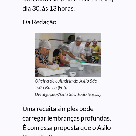
dia 30, às 13 horas.
Da Redação
Oficina de culinária do Asilo São
João Bosco (Foto:
Divulgação/Asilo São João Bosco).
Uma receita simples pode
carregar lembranças profundas.
É com essa proposta que o Asilo