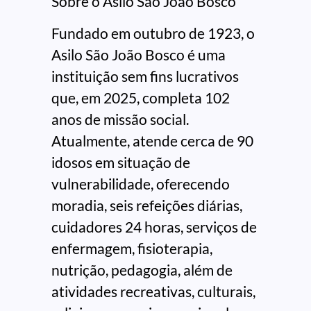
Sobre o Asilo São João Bosco
Fundado em outubro de 1923, o
Asilo São João Bosco é uma
instituição sem fins lucrativos
que, em 2025, completa 102
anos de missão social.
Atualmente, atende cerca de 90
idosos em situação de
vulnerabilidade, oferecendo
moradia, seis refeições diárias,
cuidadores 24 horas, serviços de
enfermagem, fisioterapia,
nutrição, pedagogia, além de
atividades recreativas, culturais,