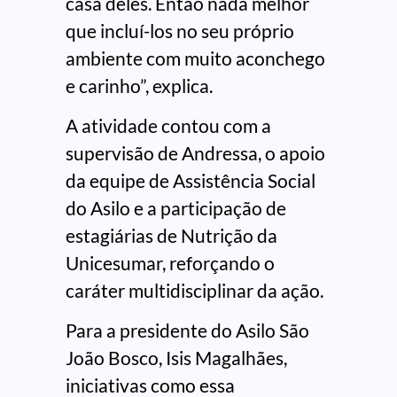
casa deles. Então nada melhor
que incluí-los no seu próprio
ambiente com muito aconchego
e carinho”, explica.
A atividade contou com a
supervisão de Andressa, o apoio
da equipe de Assistência Social
do Asilo e a participação de
estagiárias de Nutrição da
Unicesumar, reforçando o
caráter multidisciplinar da ação.
Para a presidente do Asilo São
João Bosco, Isis Magalhães,
iniciativas como essa