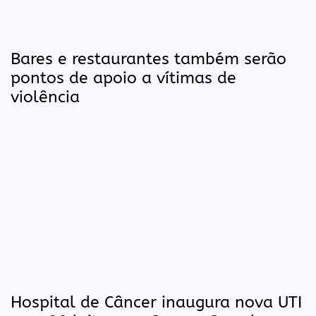
Bares e restaurantes também serão
pontos de apoio a vítimas de
violência
Hospital de Câncer inaugura nova UTI