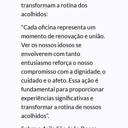
transformam a rotina dos
acolhidos:
“Cada oficina representa um
momento de renovação e união.
Ver os nossos idosos se
envolverem com tanto
entusiasmo reforça o nosso
compromisso com a dignidade, o
cuidado e o afeto. Essa ação é
fundamental para proporcionar
experiências significativas e
transformar a rotina de nossos
acolhidos”.