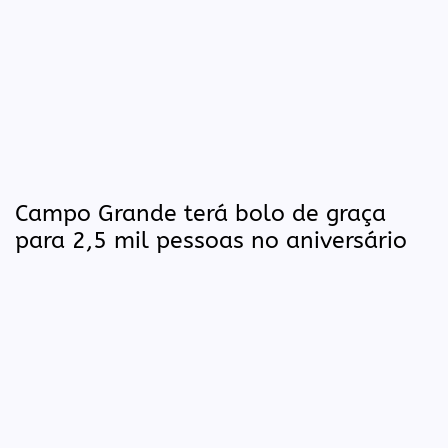
Campo Grande terá bolo de graça
para 2,5 mil pessoas no aniversário