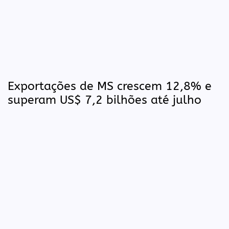
Exportações de MS crescem 12,8% e
superam US$ 7,2 bilhões até julho