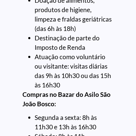
Doação de alimentos,
produtos de higiene,
limpeza e fraldas geriátricas
(das 6h às 18h)
Destinação de parte do
Imposto de Renda
Atuação como voluntário
ou visitante: visitas diárias
das 9h às 10h30 ou das 15h
às 16h30
Compras no Bazar do Asilo São
João Bosco:
Segunda a sexta: 8h às
11h30 e 13h às 16h30