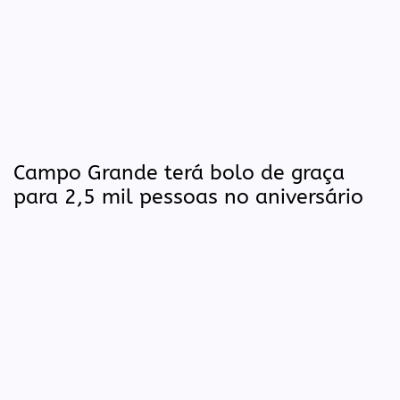
Campo Grande terá bolo de graça
para 2,5 mil pessoas no aniversário