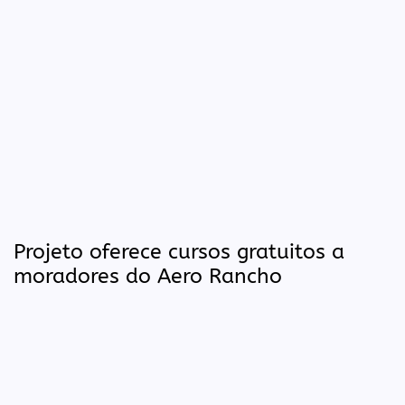
Projeto oferece cursos gratuitos a
moradores do Aero Rancho