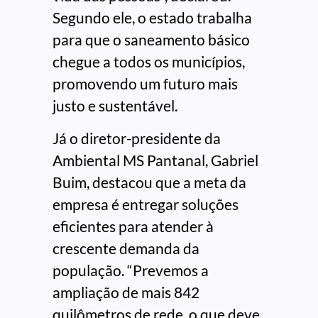
Segundo ele, o estado trabalha
para que o saneamento básico
chegue a todos os municípios,
promovendo um futuro mais
justo e sustentável.
Já o diretor-presidente da
Ambiental MS Pantanal, Gabriel
Buim, destacou que a meta da
empresa é entregar soluções
eficientes para atender à
crescente demanda da
população. “Prevemos a
ampliação de mais 842
quilômetros de rede, o que deve