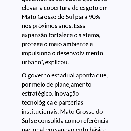
elevar a cobertura de esgoto em
Mato Grosso do Sul para 90%
nos próximos anos. Essa
expansão fortalece o sistema,
protege o meio ambiente e
impulsiona o desenvolvimento
urbano”, explicou.
O governo estadual aponta que,
por meio de planejamento
estratégico, inovação
tecnológica e parcerias
institucionais, Mato Grosso do
Sul se consolida como referência
nacional em saneamento básico.