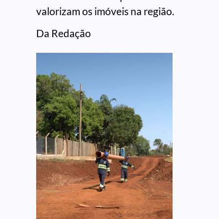
valorizam os imóveis na região.
Da Redação