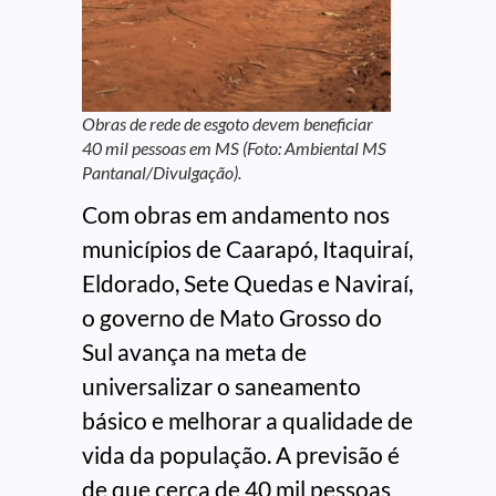
Obras de rede de esgoto devem beneficiar
40 mil pessoas em MS (Foto: Ambiental MS
Pantanal/Divulgação).
Com obras em andamento nos
municípios de Caarapó, Itaquiraí,
Eldorado, Sete Quedas e Naviraí,
o governo de Mato Grosso do
Sul avança na meta de
universalizar o saneamento
básico e melhorar a qualidade de
vida da população. A previsão é
de que cerca de 40 mil pessoas