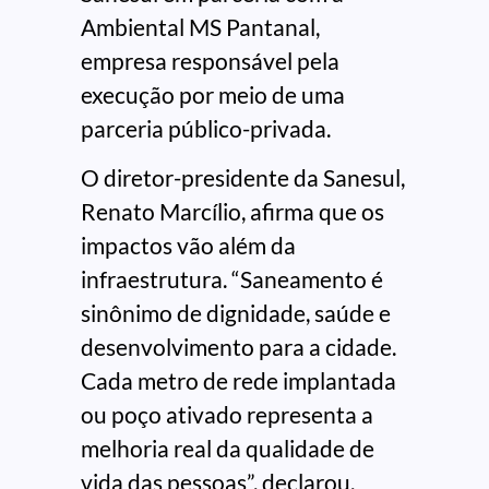
Ambiental MS Pantanal,
empresa responsável pela
execução por meio de uma
parceria público-privada.
O diretor-presidente da Sanesul,
Renato Marcílio, afirma que os
impactos vão além da
infraestrutura. “Saneamento é
sinônimo de dignidade, saúde e
desenvolvimento para a cidade.
Cada metro de rede implantada
ou poço ativado representa a
melhoria real da qualidade de
vida das pessoas”, declarou.