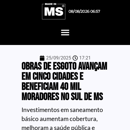
08/08/2026 06:57
25/09/2025
17:21
Obras de esgoto avançam
em cinco cidades e
beneficiam 40 mil
moradores no sul de MS
Investimentos em saneamento
básico aumentam cobertura,
melhoram a saúde pública e