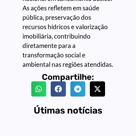
As ações refletem em saúde
pública, preservação dos
recursos hídricos e valorização
imobiliária, contribuindo
diretamente para a
transformação social e
ambiental nas regiões atendidas.
Compartilhe:
Útimas notícias