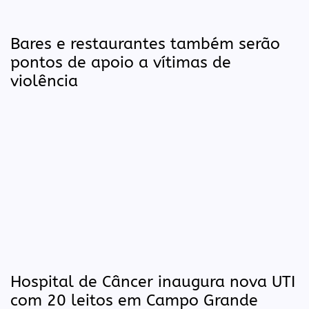
Bares e restaurantes também serão
pontos de apoio a vítimas de
violência
Hospital de Câncer inaugura nova UTI
com 20 leitos em Campo Grande