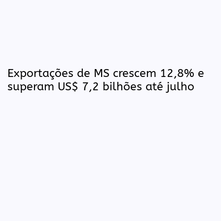
Exportações de MS crescem 12,8% e
superam US$ 7,2 bilhões até julho