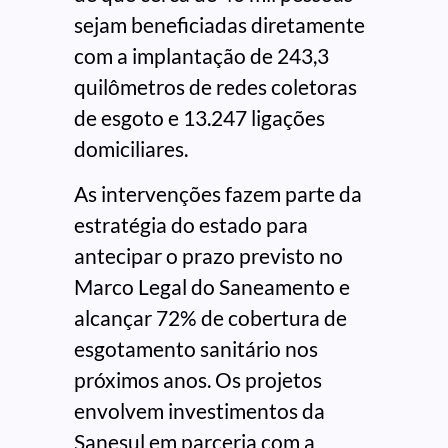
sejam beneficiadas diretamente
com a implantação de 243,3
quilômetros de redes coletoras
de esgoto e 13.247 ligações
domiciliares.
As intervenções fazem parte da
estratégia do estado para
antecipar o prazo previsto no
Marco Legal do Saneamento e
alcançar 72% de cobertura de
esgotamento sanitário nos
próximos anos. Os projetos
envolvem investimentos da
Sanesul em parceria com a