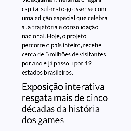
capital sul-mato-grossense com
uma edição especial que celebra
sua trajetória e consolidação
nacional. Hoje, o projeto
percorre o país inteiro, recebe
cerca de 5 milhões de visitantes
por ano e já passou por 19
estados brasileiros.
Exposição interativa
resgata mais de cinco
décadas da história
dos games