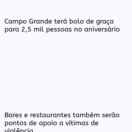
Campo Grande terá bolo de graça
para 2,5 mil pessoas no aniversário
Bares e restaurantes também serão
pontos de apoio a vítimas de
violência