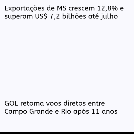
Exportações de MS crescem 12,8% e
superam US$ 7,2 bilhões até julho
GOL retoma voos diretos entre
Campo Grande e Rio após 11 anos