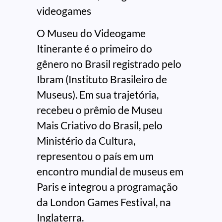
videogames
O Museu do Videogame
Itinerante é o primeiro do
gênero no Brasil registrado pelo
Ibram (Instituto Brasileiro de
Museus). Em sua trajetória,
recebeu o prêmio de Museu
Mais Criativo do Brasil, pelo
Ministério da Cultura,
representou o país em um
encontro mundial de museus em
Paris e integrou a programação
da London Games Festival, na
Inglaterra.