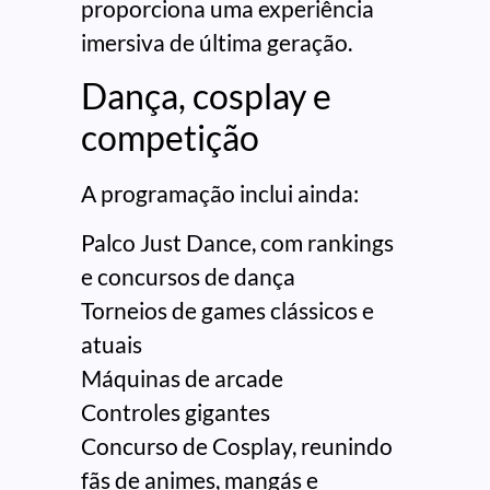
proporciona uma experiência
imersiva de última geração.
Dança, cosplay e
competição
A programação inclui ainda:
Palco Just Dance, com rankings
e concursos de dança
Torneios de games clássicos e
atuais
Máquinas de arcade
Controles gigantes
Concurso de Cosplay, reunindo
fãs de animes, mangás e