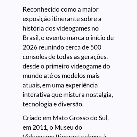
Reconhecido como a maior
exposição itinerante sobre a
história dos videogames no
Brasil, o evento marca o início de
2026 reunindo cerca de 500
consoles de todas as gerações,
desde o primeiro videogame do
mundo até os modelos mais
atuais, em uma experiência
interativa que mistura nostalgia,
tecnologia e diversão.
Criado em Mato Grosso do Sul,
em 2011, o Museu do
Videogame Itinerante chega à