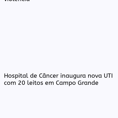
Hospital de Câncer inaugura nova UTI
com 20 leitos em Campo Grande