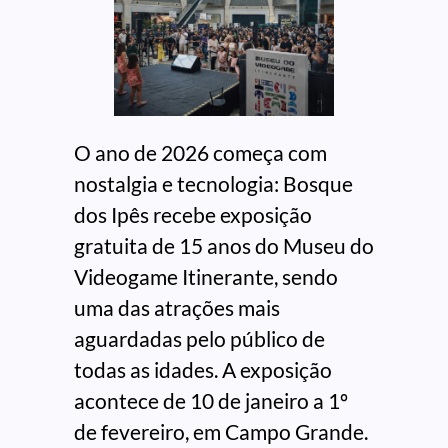
O ano de 2026 começa com
nostalgia e tecnologia: Bosque
dos Ipês recebe exposição
gratuita de 15 anos do Museu do
Videogame Itinerante, sendo
uma das atrações mais
aguardadas pelo público de
todas as idades. A exposição
acontece de 10 de janeiro a 1º
de fevereiro, em Campo Grande.