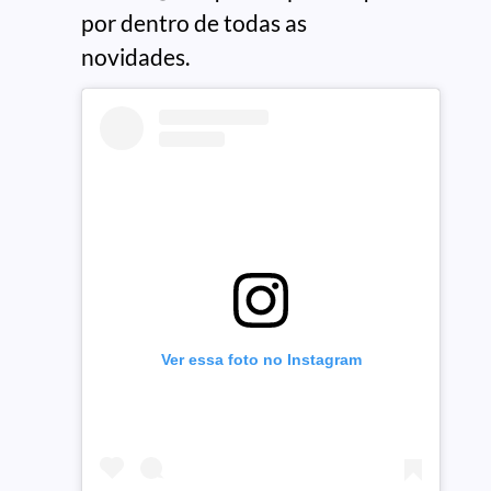
por dentro de todas as
novidades.
Ver essa foto no Instagram