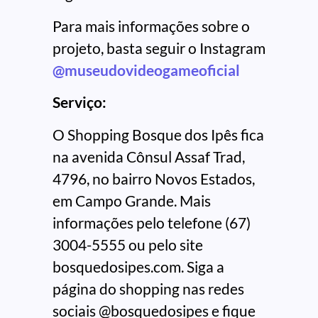
Para mais informações sobre o
projeto, basta seguir o Instagram
@museudovideogameoficial
Serviço:
O Shopping Bosque dos Ipês fica
na avenida Cônsul Assaf Trad,
4796, no bairro Novos Estados,
em Campo Grande. Mais
informações pelo telefone (67)
3004-5555 ou pelo site
bosquedosipes.com. Siga a
página do shopping nas redes
sociais @bosquedosipes e fique