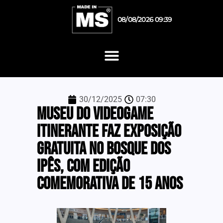
08/08/2026 09:39
30/12/2025
07:30
Museu do Videogame
Itinerante faz exposição
gratuita no Bosque dos
Ipês, com edição
comemorativa de 15 anos