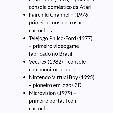
console doméstico da Atari
Fairchild Channel F (1976) –
primeiro console a usar
cartuchos
Telejogo Philco-Ford (1977)
– primeiro videogame
fabricado no Brasil
Vectrex (1982) – console
com monitor próprio
Nintendo Virtual Boy (1995)
– pioneiro em jogos 3D
Microvision (1979) –
primeiro portátil com
cartucho