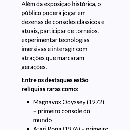
Além da exposição histórica, o
público poderá jogar em
dezenas de consoles clássicos e
atuais, participar de torneios,
experimentar tecnologias
imersivas e interagir com
atrações que marcaram
gerações.
Entre os destaques estão
relíquias raras como:
Magnavox Odyssey (1972)
– primeiro console do
mundo
Atari Pong (1976) – primeiro