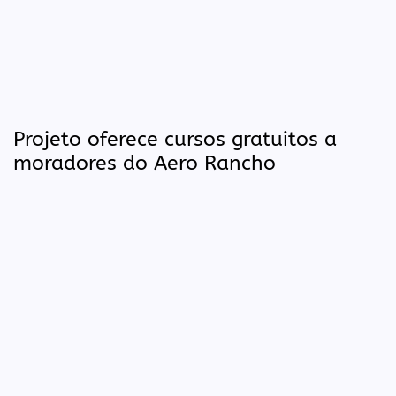
Projeto oferece cursos gratuitos a
moradores do Aero Rancho