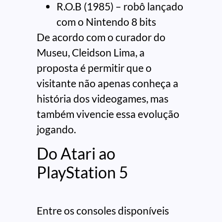
R.O.B (1985) – robô lançado
com o Nintendo 8 bits
De acordo com o curador do
Museu, Cleidson Lima, a
proposta é permitir que o
visitante não apenas conheça a
história dos videogames, mas
também vivencie essa evolução
jogando.
Do Atari ao
PlayStation 5
Entre os consoles disponíveis