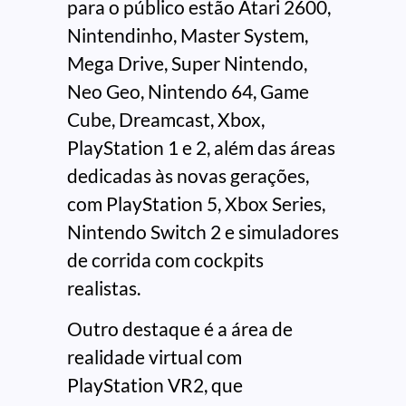
para o público estão Atari 2600,
Nintendinho, Master System,
Mega Drive, Super Nintendo,
Neo Geo, Nintendo 64, Game
Cube, Dreamcast, Xbox,
PlayStation 1 e 2, além das áreas
dedicadas às novas gerações,
com PlayStation 5, Xbox Series,
Nintendo Switch 2 e simuladores
de corrida com cockpits
realistas.
Outro destaque é a área de
realidade virtual com
PlayStation VR2, que