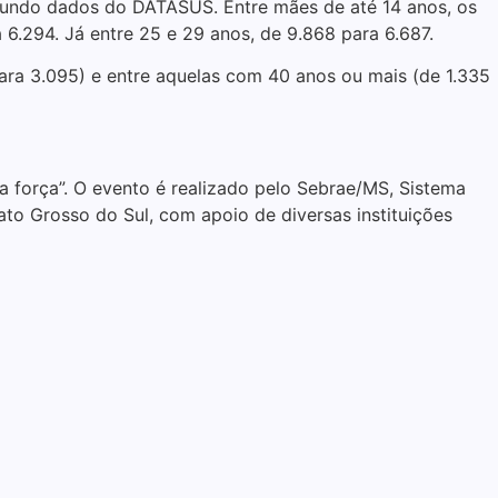
gundo dados do DATASUS. Entre mães de até 14 anos, os
 6.294. Já entre 25 e 29 anos, de 9.868 para 6.687.
ara 3.095) e entre aquelas com 40 anos ou mais (de 1.335
 força”. O evento é realizado pelo Sebrae/MS, Sistema
 Grosso do Sul, com apoio de diversas instituições