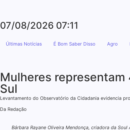
07/08/2026 07:11
Últimas Notícias
É Bom Saber Disso
Agro
Mulheres representam
Sul
Levantamento do Observatório da Cidadania evidencia pro
Da Redação
Bárbara Rayane Oliveira Mendonça, criadora da Soul A