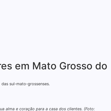
es em Mato Grosso do
 das sul-mato-grossenses.
a alma e coração para a casa dos clientes. (Foto: