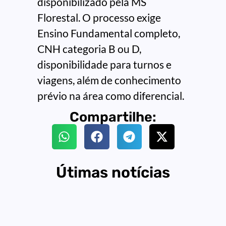
disponibilizado pela MS
Florestal. O processo exige
Ensino Fundamental completo,
CNH categoria B ou D,
disponibilidade para turnos e
viagens, além de conhecimento
prévio na área como diferencial.
Compartilhe:
Útimas notícias