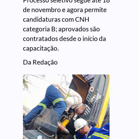
de novembro e agora permite
candidaturas com CNH
categoria B; aprovados são
contratados desde o início da
capacitação.
Da Redação