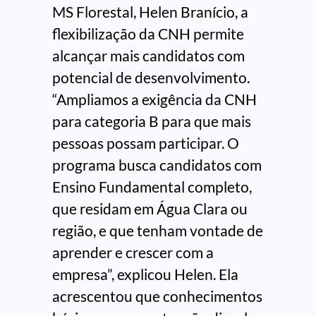
MS Florestal, Helen Branício, a
flexibilização da CNH permite
alcançar mais candidatos com
potencial de desenvolvimento.
“Ampliamos a exigência da CNH
para categoria B para que mais
pessoas possam participar. O
programa busca candidatos com
Ensino Fundamental completo,
que residam em Água Clara ou
região, e que tenham vontade de
aprender e crescer com a
empresa”, explicou Helen. Ela
acrescentou que conhecimentos