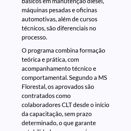
básicos em manutenção diesel,
máquinas pesadas e oficinas
automotivas, além de cursos
técnicos, são diferenciais no
processo.
O programa combina formação
teórica e prática, com
acompanhamento técnico e
comportamental. Segundo a MS
Florestal, os aprovados são
contratados como
colaboradores CLT desde o início
da capacitação, sem prazo
determinado, o que garante