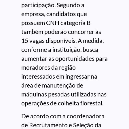
participação. Segundo a
empresa, candidatos que
possuem CNH categoria B
também poderão concorrer às
15 vagas disponíveis. A medida,
conforme a instituição, busca
aumentar as oportunidades para
moradores da região
interessados em ingressar na
área de manutenção de
máquinas pesadas utilizadas nas
operações de colheita florestal.
De acordo com a coordenadora
de Recrutamento e Seleção da