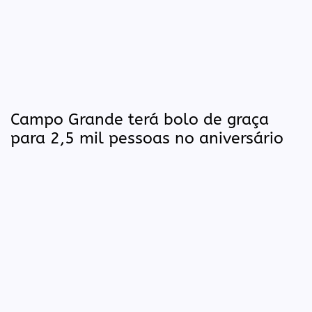
Campo Grande terá bolo de graça
para 2,5 mil pessoas no aniversário