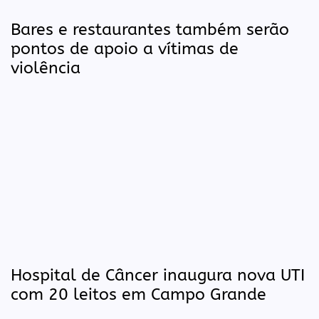
Bares e restaurantes também serão
pontos de apoio a vítimas de
violência
Hospital de Câncer inaugura nova UTI
com 20 leitos em Campo Grande