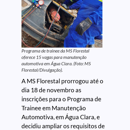
Programa de trainee da MS Florestal
oferece 15 vagas para manutenção
automotiva em Água Clara. (Foto: MS
Florestal/Divulgação).
A MS Florestal prorrogou até o
dia 18 de novembro as
inscrições para o Programa de
Trainee em Manutenção
Automotiva, em Água Clara, e
decidiu ampliar os requisitos de