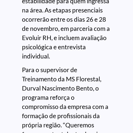
estabilidade para quem ingressa
na área. As etapas presenciais
ocorrerão entre os dias 26 e 28
de novembro, em parceria com a
Evoluir RH, e incluem avaliação
psicológica e entrevista
individual.
Para o supervisor de
Treinamento da MS Florestal,
Durval Nascimento Bento, o
programa reforça o
compromisso da empresa com a
formação de profissionais da
própria região. “Queremos