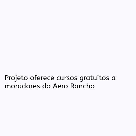
Projeto oferece cursos gratuitos a
moradores do Aero Rancho