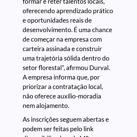
formar e reter talentos locais,
oferecendo aprendizado prático
e oportunidades reais de
desenvolvimento. É uma chance
de começar na empresa com
carteira assinada e construir
uma trajetória sólida dentro do
setor florestal”, afirmou Durval.
A empresa informa que, por
priorizar a contratação local,
não oferece auxílio-moradia
nem alojamento.
As inscrições seguem abertas e
podem ser feitas pelo link