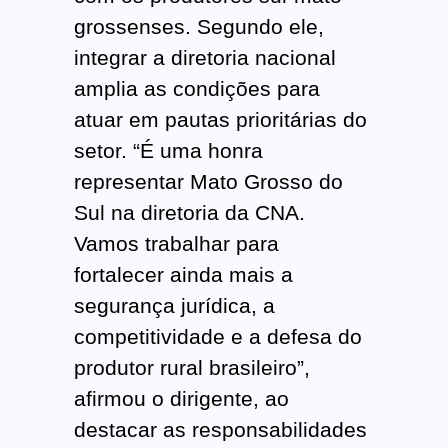
grossenses. Segundo ele,
integrar a diretoria nacional
amplia as condições para
atuar em pautas prioritárias do
setor. “É uma honra
representar Mato Grosso do
Sul na diretoria da CNA.
Vamos trabalhar para
fortalecer ainda mais a
segurança jurídica, a
competitividade e a defesa do
produtor rural brasileiro”,
afirmou o dirigente, ao
destacar as responsabilidades