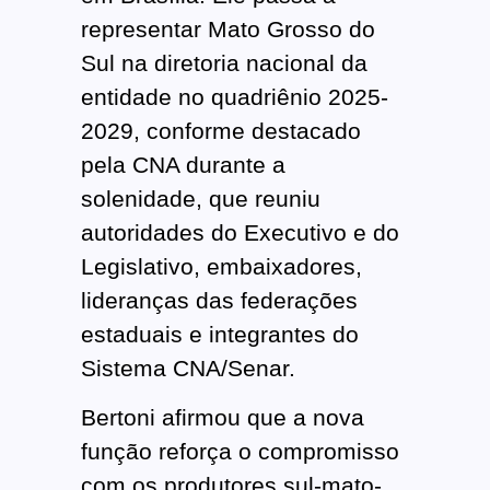
representar Mato Grosso do
Sul na diretoria nacional da
entidade no quadriênio 2025-
2029, conforme destacado
pela CNA durante a
solenidade, que reuniu
autoridades do Executivo e do
Legislativo, embaixadores,
lideranças das federações
estaduais e integrantes do
Sistema CNA/Senar.
Bertoni afirmou que a nova
função reforça o compromisso
com os produtores sul-mato-