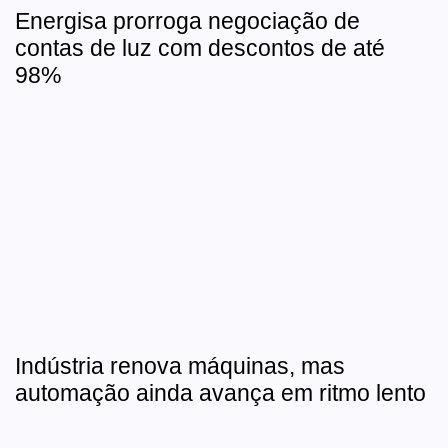
Energisa prorroga negociação de
contas de luz com descontos de até
98%
Indústria renova máquinas, mas
automação ainda avança em ritmo lento