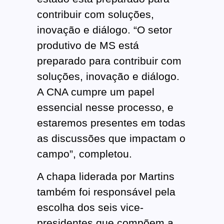
contribuir com soluções,
inovação e diálogo. “O setor
produtivo de MS está
preparado para contribuir com
soluções, inovação e diálogo.
A CNA cumpre um papel
essencial nesse processo, e
estaremos presentes em todas
as discussões que impactam o
campo”, completou.
A chapa liderada por Martins
também foi responsável pela
escolha dos seis vice-
presidentes que compõem a