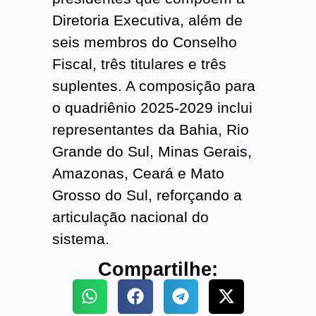
Diretoria Executiva, além de
seis membros do Conselho
Fiscal, três titulares e três
suplentes. A composição para
o quadriênio 2025-2029 inclui
representantes da Bahia, Rio
Grande do Sul, Minas Gerais,
Amazonas, Ceará e Mato
Grosso do Sul, reforçando a
articulação nacional do
sistema.
Compartilhe: