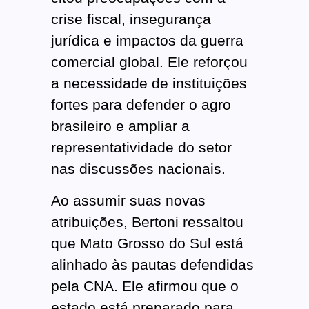
crise fiscal, insegurança
jurídica e impactos da guerra
comercial global. Ele reforçou
a necessidade de instituições
fortes para defender o agro
brasileiro e ampliar a
representatividade do setor
nas discussões nacionais.
Ao assumir suas novas
atribuições, Bertoni ressaltou
que Mato Grosso do Sul está
alinhado às pautas defendidas
pela CNA. Ele afirmou que o
estado está preparado para