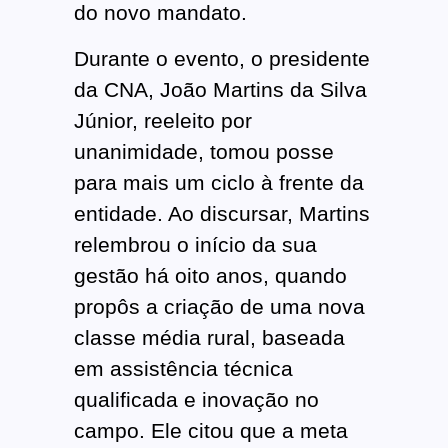
do novo mandato.
Durante o evento, o presidente
da CNA, João Martins da Silva
Júnior, reeleito por
unanimidade, tomou posse
para mais um ciclo à frente da
entidade. Ao discursar, Martins
relembrou o início da sua
gestão há oito anos, quando
propôs a criação de uma nova
classe média rural, baseada
em assistência técnica
qualificada e inovação no
campo. Ele citou que a meta