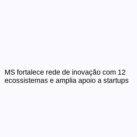
MS fortalece rede de inovação com 12
ecossistemas e amplia apoio a startups