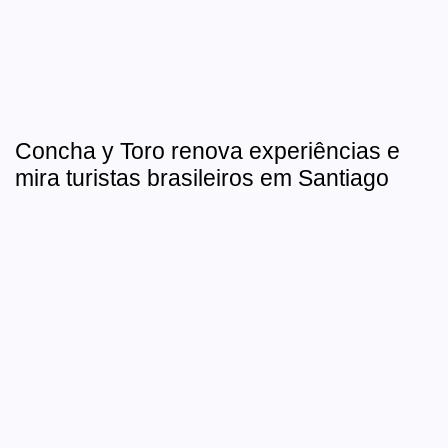
Concha y Toro renova experiências e
mira turistas brasileiros em Santiago