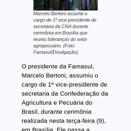
Marcelo Bertoni assume o
cargo de 1º vice-presidente de
secretaria da CNA durante
cerimônia em Brasília que
reuniu lideranças do setor
agropecuário. (Foto:
Famasul/Divulgação).
O presidente da Famasul,
Marcelo Bertoni, assumiu o
cargo de 1º vice-presidente de
secretaria da Confederação da
Agricultura e Pecuária do
Brasil, durante cerimônia
realizada nesta terça-feira (9),
em Brasília. Ele passa a