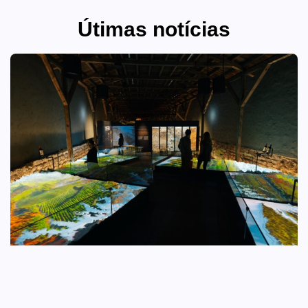
Útimas notícias