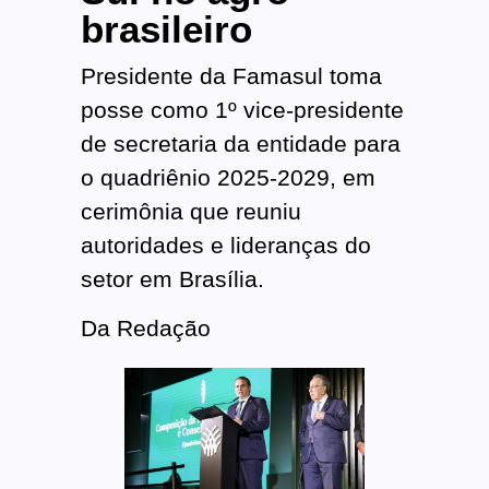
brasileiro
Presidente da Famasul toma
posse como 1º vice-presidente
de secretaria da entidade para
o quadriênio 2025-2029, em
cerimônia que reuniu
autoridades e lideranças do
setor em Brasília.
Da Redação