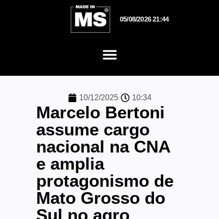
05/08/2026 21:44
10/12/2025
10:34
Marcelo Bertoni
assume cargo
nacional na CNA
e amplia
protagonismo de
Mato Grosso do
Sul no agro