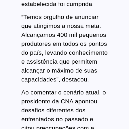
estabelecida foi cumprida.
“Temos orgulho de anunciar
que atingimos a nossa meta.
Alcançamos 400 mil pequenos
produtores em todos os pontos
do país, levando conhecimento
e assistência que permitem
alcançar o máximo de suas
capacidades”, destacou.
Ao comentar o cenário atual, o
presidente da CNA apontou
desafios diferentes dos
enfrentados no passado e
citou preocupações com a