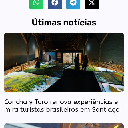
Útimas notícias
Concha y Toro renova experiências e
mira turistas brasileiros em Santiago