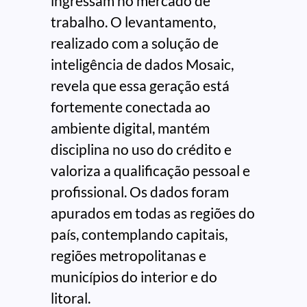
ingressam no mercado de
trabalho. O levantamento,
realizado com a solução de
inteligência de dados Mosaic,
revela que essa geração está
fortemente conectada ao
ambiente digital, mantém
disciplina no uso do crédito e
valoriza a qualificação pessoal e
profissional. Os dados foram
apurados em todas as regiões do
país, contemplando capitais,
regiões metropolitanas e
municípios do interior e do
litoral.