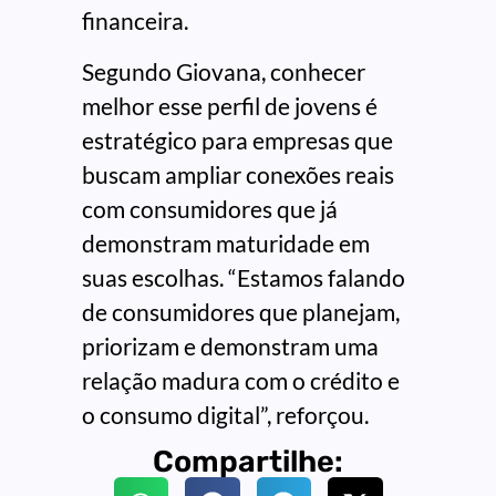
financeira.
Segundo Giovana, conhecer
melhor esse perfil de jovens é
estratégico para empresas que
buscam ampliar conexões reais
com consumidores que já
demonstram maturidade em
suas escolhas. “Estamos falando
de consumidores que planejam,
priorizam e demonstram uma
relação madura com o crédito e
o consumo digital”, reforçou.
Compartilhe: