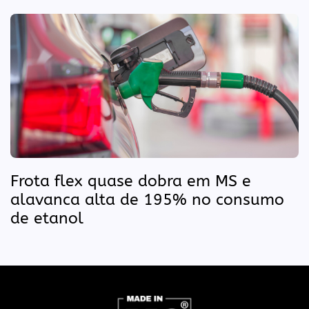
Frota flex quase dobra em MS e
alavanca alta de 195% no consumo
de etanol