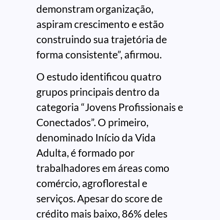
demonstram organização,
aspiram crescimento e estão
construindo sua trajetória de
forma consistente”, afirmou.
O estudo identificou quatro
grupos principais dentro da
categoria “Jovens Profissionais e
Conectados”. O primeiro,
denominado Início da Vida
Adulta, é formado por
trabalhadores em áreas como
comércio, agroflorestal e
serviços. Apesar do score de
crédito mais baixo, 86% deles