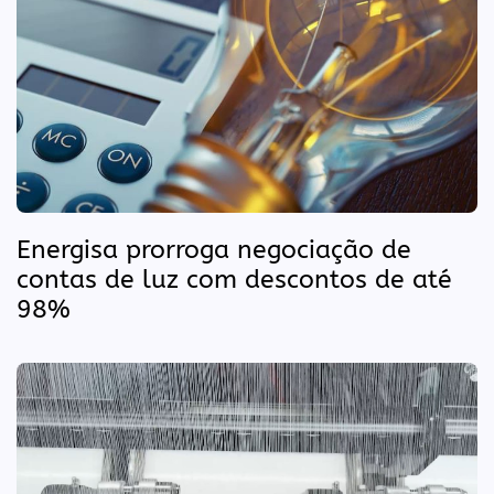
Energisa prorroga negociação de
contas de luz com descontos de até
98%