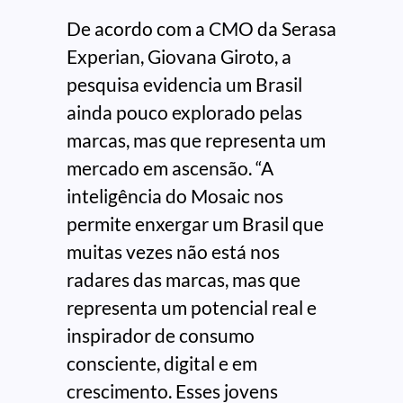
De acordo com a CMO da Serasa
Experian, Giovana Giroto, a
pesquisa evidencia um Brasil
ainda pouco explorado pelas
marcas, mas que representa um
mercado em ascensão. “A
inteligência do Mosaic nos
permite enxergar um Brasil que
muitas vezes não está nos
radares das marcas, mas que
representa um potencial real e
inspirador de consumo
consciente, digital e em
crescimento. Esses jovens