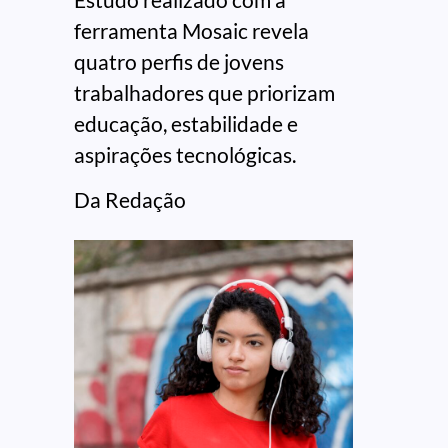
ferramenta Mosaic revela
quatro perfis de jovens
trabalhadores que priorizam
educação, estabilidade e
aspirações tecnológicas.
Da Redação