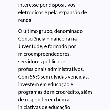
interesse por dispositivos
eletrônicos e pela expansão de
renda.
O último grupo, denominado
Consciência Financeira na
Juventude, é formado por
microempreendedores,
servidores públicos e
profissionais administrativos.
Com 59% sem dívidas vencidas,
investem em educação e
programas de microcrédito, além
de responderem bem a
iniciativas de educação