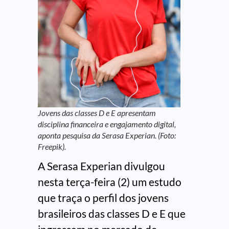
Jovens das classes D e E apresentam
disciplina financeira e engajamento digital,
aponta pesquisa da Serasa Experian. (Foto:
Freepik).
A Serasa Experian divulgou
nesta terça-feira (2) um estudo
que traça o perfil dos jovens
brasileiros das classes D e E que