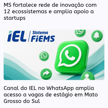
MS fortalece rede de inovação com
12 ecossistemas e amplia apoio a
startups
Canal do IEL no WhatsApp amplia
acesso a vagas de estágio em Mato
Grosso do Sul