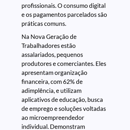
profissionais. O consumo digital
e os pagamentos parcelados são
práticas comuns.
Na Nova Geração de
Trabalhadores estão
assalariados, pequenos
produtores e comerciantes. Eles
apresentam organização
financeira, com 62% de
adimplência, e utilizam
aplicativos de educação, busca
de emprego e soluções voltadas
ao microempreendedor
individual. Demonstram