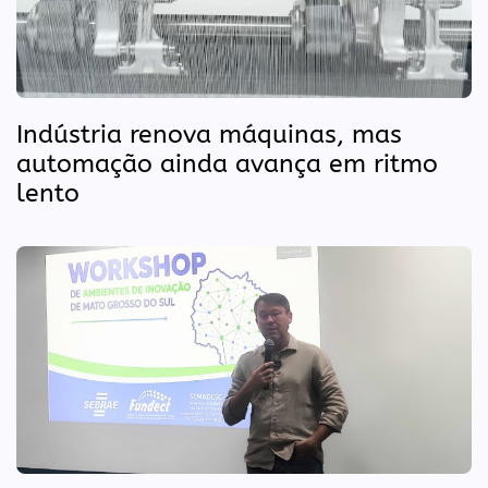
Indústria renova máquinas, mas
automação ainda avança em ritmo
lento