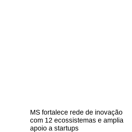
MS fortalece rede de inovação
com 12 ecossistemas e amplia
apoio a startups