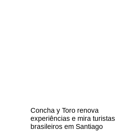
Concha y Toro renova
experiências e mira turistas
brasileiros em Santiago