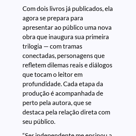
Com dois livros já publicados, ela
agora se prepara para
apresentar ao público uma nova
obra que inaugura sua primeira
trilogia — com tramas
conectadas, personagens que
refletem dilemas reais e diálogos
que tocam o leitor em
profundidade. Cada etapa da
produção é acompanhada de
perto pela autora, que se
destaca pela relação direta com
seu público.
“Ser independente me ensinou a