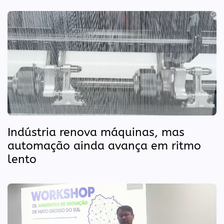
Indústria renova máquinas, mas
automação ainda avança em ritmo
lento