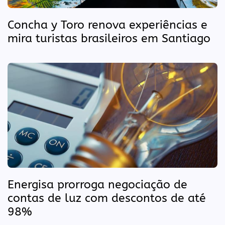
Concha y Toro renova experiências e
mira turistas brasileiros em Santiago
Energisa prorroga negociação de
contas de luz com descontos de até
98%