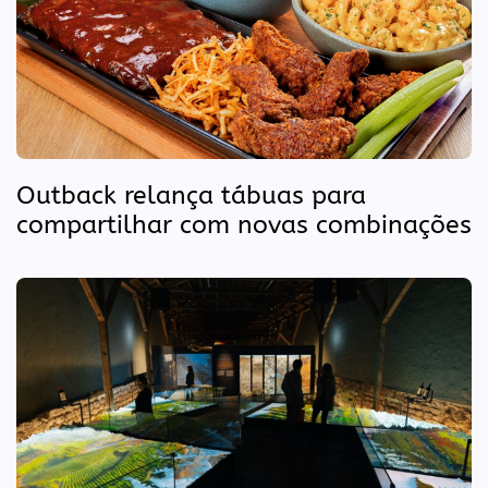
Outback relança tábuas para
compartilhar com novas combinações