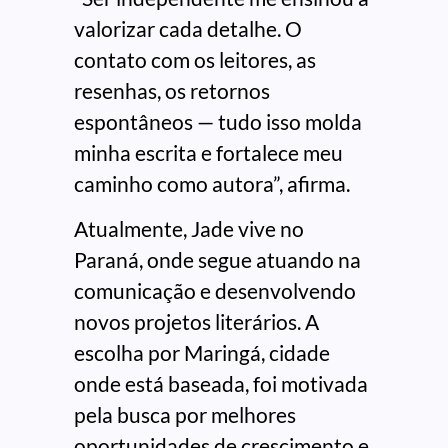
valorizar cada detalhe. O
contato com os leitores, as
resenhas, os retornos
espontâneos — tudo isso molda
minha escrita e fortalece meu
caminho como autora”, afirma.
Atualmente, Jade vive no
Paraná, onde segue atuando na
comunicação e desenvolvendo
novos projetos literários. A
escolha por Maringá, cidade
onde está baseada, foi motivada
pela busca por melhores
oportunidades de crescimento e