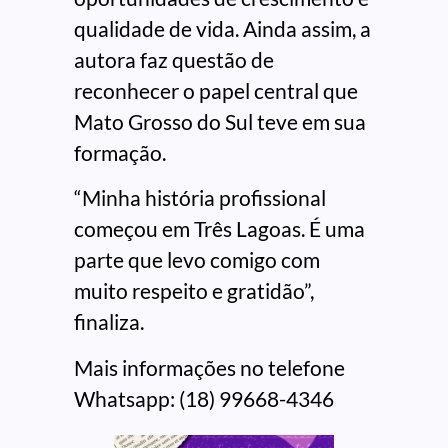
qualidade de vida. Ainda assim, a
autora faz questão de
reconhecer o papel central que
Mato Grosso do Sul teve em sua
formação.
“Minha história profissional
começou em Três Lagoas. É uma
parte que levo comigo com
muito respeito e gratidão”,
finaliza.
Mais informações no telefone
Whatsapp: (18) 99668-4346