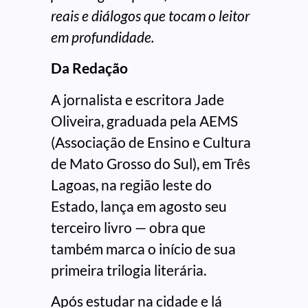
reais e diálogos que tocam o leitor
em profundidade.
Da Redação
A jornalista e escritora Jade
Oliveira, graduada pela AEMS
(Associação de Ensino e Cultura
de Mato Grosso do Sul), em Três
Lagoas, na região leste do
Estado, lança em agosto seu
terceiro livro — obra que
também marca o início de sua
primeira trilogia literária.
Após estudar na cidade e lá