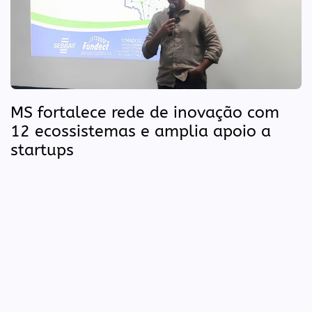
MS fortalece rede de inovação com
12 ecossistemas e amplia apoio a
startups