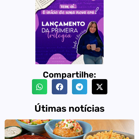
Compartilhe:
Útimas notícias