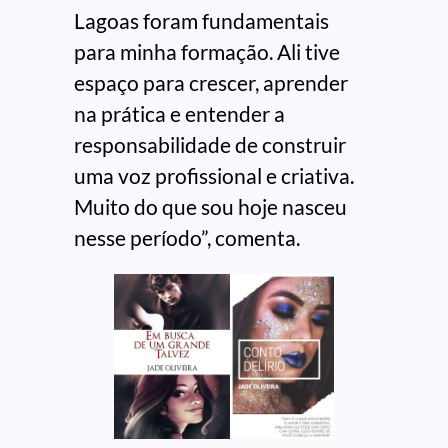
Lagoas foram fundamentais
para minha formação. Ali tive
espaço para crescer, aprender
na prática e entender a
responsabilidade de construir
uma voz profissional e criativa.
Muito do que sou hoje nasceu
nesse período”, comenta.