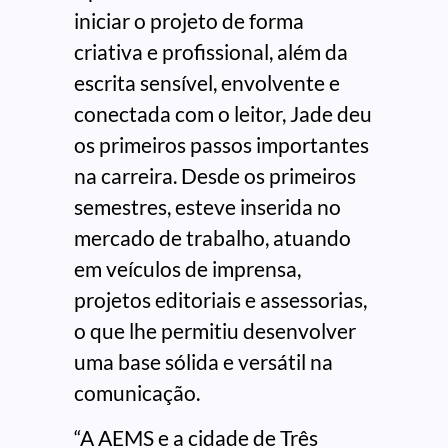
iniciar o projeto de forma
criativa e profissional, além da
escrita sensível, envolvente e
conectada com o leitor, Jade deu
os primeiros passos importantes
na carreira. Desde os primeiros
semestres, esteve inserida no
mercado de trabalho, atuando
em veículos de imprensa,
projetos editoriais e assessorias,
o que lhe permitiu desenvolver
uma base sólida e versátil na
comunicação.
“A AEMS e a cidade de Três