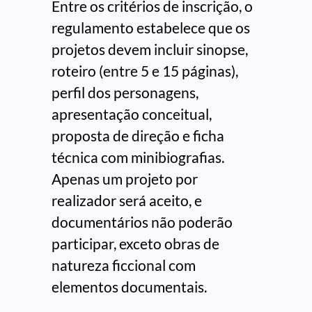
Entre os critérios de inscrição, o
regulamento estabelece que os
projetos devem incluir sinopse,
roteiro (entre 5 e 15 páginas),
perfil dos personagens,
apresentação conceitual,
proposta de direção e ficha
técnica com minibiografias.
Apenas um projeto por
realizador será aceito, e
documentários não poderão
participar, exceto obras de
natureza ficcional com
elementos documentais.