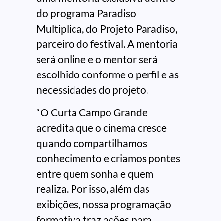
do programa Paradiso
Multiplica, do Projeto Paradiso,
parceiro do festival. A mentoria
será online e o mentor será
escolhido conforme o perfil e as
necessidades do projeto.
“O Curta Campo Grande
acredita que o cinema cresce
quando compartilhamos
conhecimento e criamos pontes
entre quem sonha e quem
realiza. Por isso, além das
exibições, nossa programação
formativa traz ações para