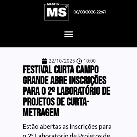
06/08/2026 22:41
22/10/2025
10:00
Festival Curta Campo
Grande abre inscrições
para o 2º Laboratório de
Projetos de Curta-
Metragem
Estão abertas as inscrições para
o 2º Laboratório de Projetos de