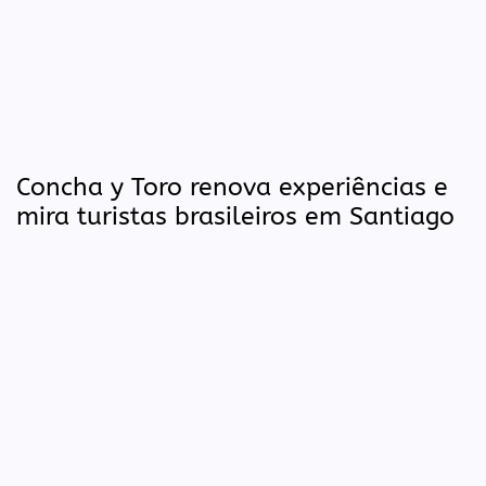
Concha y Toro renova experiências e
mira turistas brasileiros em Santiago