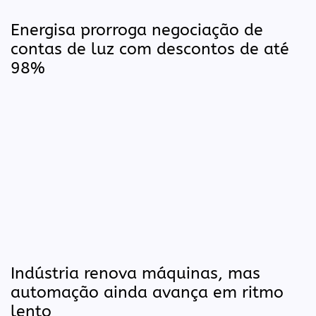
Energisa prorroga negociação de
contas de luz com descontos de até
98%
Indústria renova máquinas, mas
automação ainda avança em ritmo
lento