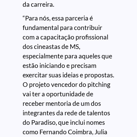
da carreira.
“Para nós, essa parceria é
fundamental para contribuir
com a capacitação profissional
dos cineastas de MS,
especialmente para aqueles que
estão iniciando e precisam
exercitar suas ideias e propostas.
O projeto vencedor do pitching
vai ter a oportunidade de
receber mentoria de um dos
integrantes da rede de talentos
do Paradiso, que inclui nomes
como Fernando Coimbra, Julia