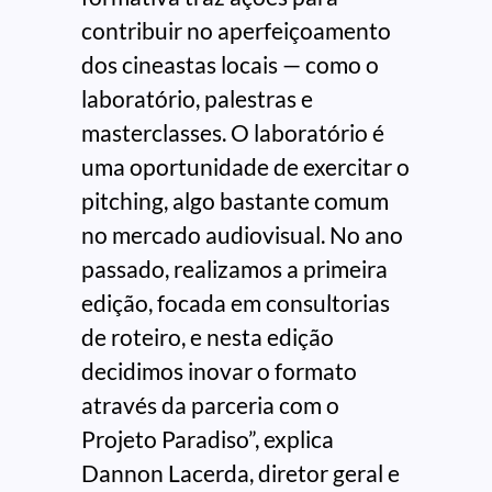
contribuir no aperfeiçoamento
dos cineastas locais — como o
laboratório, palestras e
masterclasses. O laboratório é
uma oportunidade de exercitar o
pitching, algo bastante comum
no mercado audiovisual. No ano
passado, realizamos a primeira
edição, focada em consultorias
de roteiro, e nesta edição
decidimos inovar o formato
através da parceria com o
Projeto Paradiso”, explica
Dannon Lacerda, diretor geral e