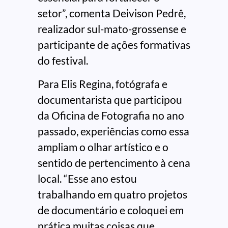
setor”, comenta Deivison Pedrê,
realizador sul-mato-grossense e
participante de ações formativas
do festival.
Para Elis Regina, fotógrafa e
documentarista que participou
da Oficina de Fotografia no ano
passado, experiências como essa
ampliam o olhar artístico e o
sentido de pertencimento à cena
local. “Esse ano estou
trabalhando em quatro projetos
de documentário e coloquei em
prática muitas coisas que