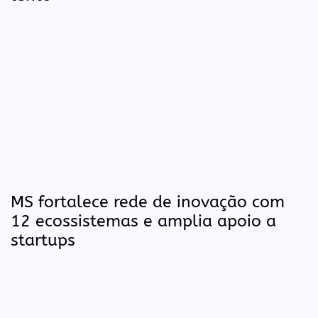
MS fortalece rede de inovação com
12 ecossistemas e amplia apoio a
startups