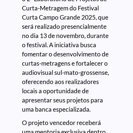
Curta-Metragem do Festival
Curta Campo Grande 2025, que
será realizado presencialmente
no dia 13 de novembro, durante
o festival. A iniciativa busca
fomentar o desenvolvimento de
curtas-metragens e fortalecer o
audiovisual sul-mato-grossense,
oferecendo aos realizadores
locais a oportunidade de
apresentar seus projetos para
uma banca especializada.
O projeto vencedor receberá
uma mentoria exclusiva dentro