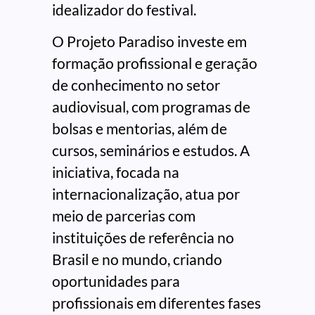
idealizador do festival.
O Projeto Paradiso investe em
formação profissional e geração
de conhecimento no setor
audiovisual, com programas de
bolsas e mentorias, além de
cursos, seminários e estudos. A
iniciativa, focada na
internacionalização, atua por
meio de parcerias com
instituições de referência no
Brasil e no mundo, criando
oportunidades para
profissionais em diferentes fases