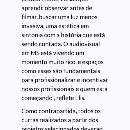
aprendi: observar antes de
filmar, buscar uma luz menos
invasiva, uma estética em
sintonia com a história que está
sendo contada. O audiovisual
em MS está vivendo um
momento muito rico, e espaços
como esses são fundamentais
para profissionalizar e incentivar
nossos profissionais e quem está
começando”, reflete Elis.
Como contrapartida, todos os
curtas realizados a partir dos
projetos selecionados deverão