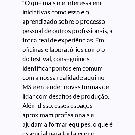
“O que mais me interessa em
iniciativas como essa é o
aprendizado sobre o processo
pessoal de outros profissionais, a
troca real de experiências. Em
oficinas e laboratórios como o
do festival, conseguimos
identificar pontos em comum
com a nossa realidade aqui no
MS e entender novas formas de
lidar com desafios de produção.
Além disso, esses espaços
aproximam profissionais e
ajudam a formar equipes, o que é
essencial para fortalecer o