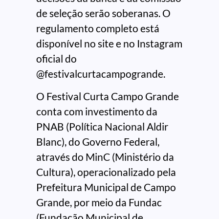
de seleção serão soberanas. O
regulamento completo está
disponível no site e no Instagram
oficial do
@festivalcurtacampogrande.
O Festival Curta Campo Grande
conta com investimento da
PNAB (Política Nacional Aldir
Blanc), do Governo Federal,
através do MinC (Ministério da
Cultura), operacionalizado pela
Prefeitura Municipal de Campo
Grande, por meio da Fundac
(Fundação Municipal de