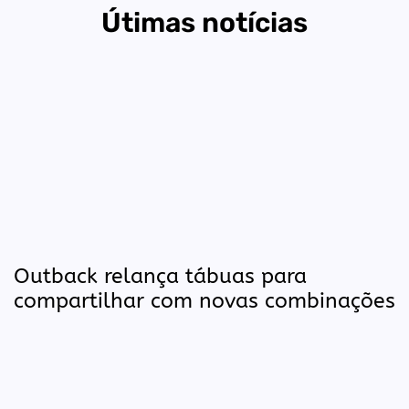
Útimas notícias
Outback relança tábuas para
compartilhar com novas combinações