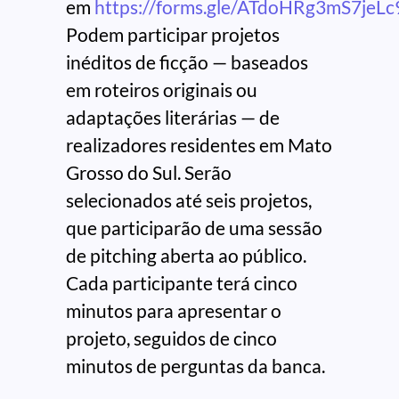
em
https://forms.gle/ATdoHRg3mS7jeLc
Podem participar projetos
inéditos de ficção — baseados
em roteiros originais ou
adaptações literárias — de
realizadores residentes em Mato
Grosso do Sul. Serão
selecionados até seis projetos,
que participarão de uma sessão
de pitching aberta ao público.
Cada participante terá cinco
minutos para apresentar o
projeto, seguidos de cinco
minutos de perguntas da banca.