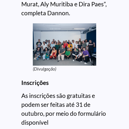
Murat, Aly Muritiba e Dira Paes”,
completa Dannon.
(Divulgação)
Inscrições
As inscrições são gratuitas e
podem ser feitas até 31 de
outubro, por meio do formulário
disponível