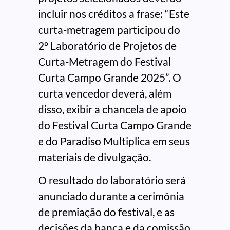
incluir nos créditos a frase: “Este
curta-metragem participou do
2º Laboratório de Projetos de
Curta-Metragem do Festival
Curta Campo Grande 2025”. O
curta vencedor deverá, além
disso, exibir a chancela de apoio
do Festival Curta Campo Grande
e do Paradiso Multiplica em seus
materiais de divulgação.
O resultado do laboratório será
anunciado durante a cerimônia
de premiação do festival, e as
decisões da banca e da comissão