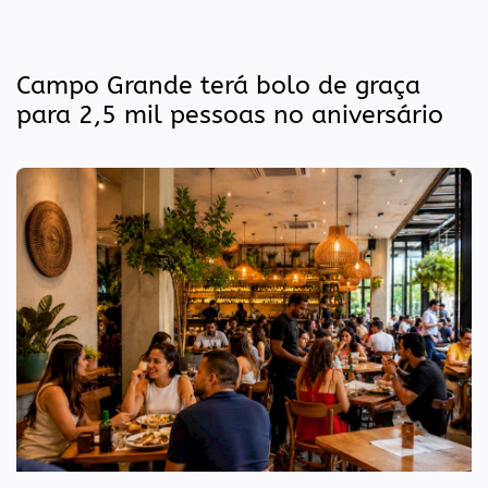
Campo Grande terá bolo de graça
para 2,5 mil pessoas no aniversário