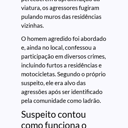
viatura, os agressores fugiram
pulando muros das residências
vizinhas.
O homem agredido foi abordado
e, ainda no local, confessou a
participação em diversos crimes,
incluindo furtos a residências e
motocicletas. Segundo o próprio
suspeito, ele era alvo das
agressões após ser identificado
pela comunidade como ladrão.
Suspeito contou
como funciona o