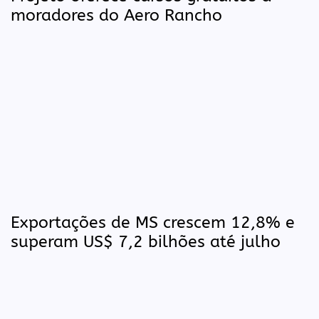
moradores do Aero Rancho
Exportações de MS crescem 12,8% e
superam US$ 7,2 bilhões até julho