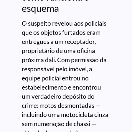
esquema
O suspeito revelou aos policiais
que os objetos furtados eram
entregues a um receptador,
proprietário de uma oficina
próxima dali. Com permissão da
responsável pelo imóvel, a
equipe policial entrou no
estabelecimento e encontrou
um verdadeiro depósito do
crime: motos desmontadas —
incluindo uma motocicleta cinza
sem numeração de chassi —