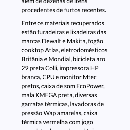
além de dezenas de itens
procedentes de furtos recentes.
Entre os materiais recuperados
estão furadeiras e lixadeiras das
marcas Dewalt e Makita, fogão
cooktop Atlas, eletrodomésticos
Britânia e Mondial, bicicleta aro
29 preta Colli, impressora HP
branca, CPU e monitor Mtec
pretos, caixa de som EcoPower,
mala KMFGA preta, diversas
garrafas térmicas, lavadoras de
pressão Wap amarelas, caixa
térmica vermelha com jogo