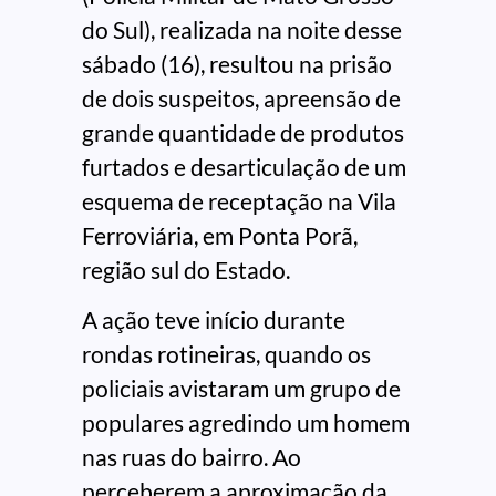
do Sul), realizada na noite desse
sábado (16), resultou na prisão
de dois suspeitos, apreensão de
grande quantidade de produtos
furtados e desarticulação de um
esquema de receptação na Vila
Ferroviária, em Ponta Porã,
região sul do Estado.
A ação teve início durante
rondas rotineiras, quando os
policiais avistaram um grupo de
populares agredindo um homem
nas ruas do bairro. Ao
perceberem a aproximação da