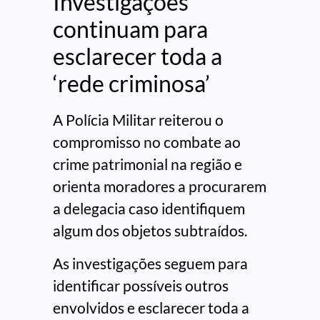
Investigações
continuam para
esclarecer toda a
‘rede criminosa’
A Polícia Militar reiterou o
compromisso no combate ao
crime patrimonial na região e
orienta moradores a procurarem
a delegacia caso identifiquem
algum dos objetos subtraídos.
As investigações seguem para
identificar possíveis outros
envolvidos e esclarecer toda a