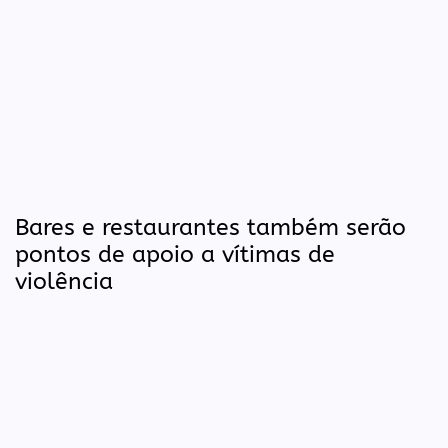
Bares e restaurantes também serão
pontos de apoio a vítimas de
violência