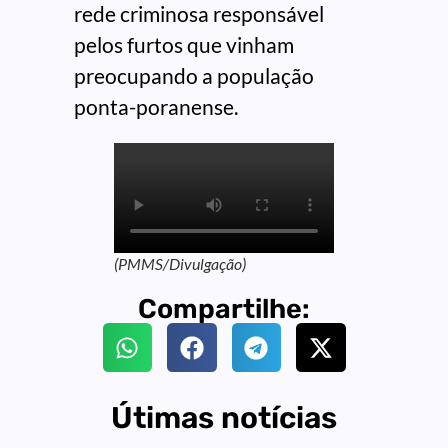
rede criminosa responsável
pelos furtos que vinham
preocupando a população
ponta-poranense.
(PMMS/Divulgação)
Compartilhe:
Útimas notícias