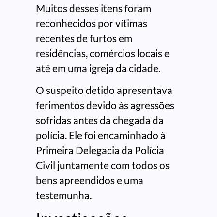
Muitos desses itens foram
reconhecidos por vítimas
recentes de furtos em
residências, comércios locais e
até em uma igreja da cidade.
O suspeito detido apresentava
ferimentos devido às agressões
sofridas antes da chegada da
polícia. Ele foi encaminhado à
Primeira Delegacia da Polícia
Civil juntamente com todos os
bens apreendidos e uma
testemunha.