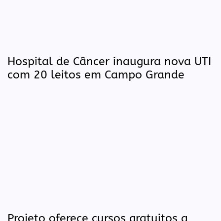
Hospital de Câncer inaugura nova UTI
com 20 leitos em Campo Grande
Projeto oferece cursos gratuitos a