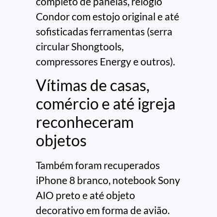
completo de panelas, relógio
Condor com estojo original e até
sofisticadas ferramentas (serra
circular Shongtools,
compressores Energy e outros).
Vítimas de casas,
comércio e até igreja
reconheceram
objetos
Também foram recuperados
iPhone 8 branco, notebook Sony
AIO preto e até objeto
decorativo em forma de avião.