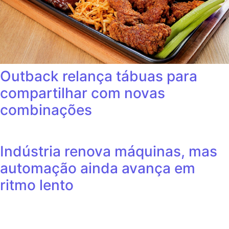
Outback relança tábuas para
compartilhar com novas
combinações
Indústria renova máquinas, mas
automação ainda avança em
ritmo lento