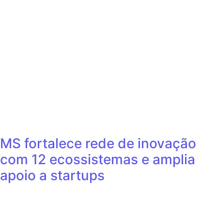
MS fortalece rede de inovação
com 12 ecossistemas e amplia
apoio a startups