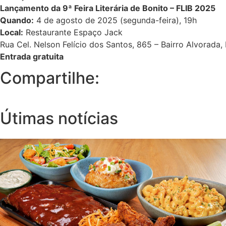
Lançamento da 9ª Feira Literária de Bonito – FLIB 2025
Quando:
4 de agosto de 2025 (segunda-feira), 19h
Local:
Restaurante Espaço Jack
Rua Cel. Nelson Felício dos Santos, 865 – Bairro Alvorada,
Entrada gratuita
Compartilhe:
Útimas notícias