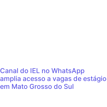
Canal do IEL no WhatsApp
amplia acesso a vagas de estágio
em Mato Grosso do Sul