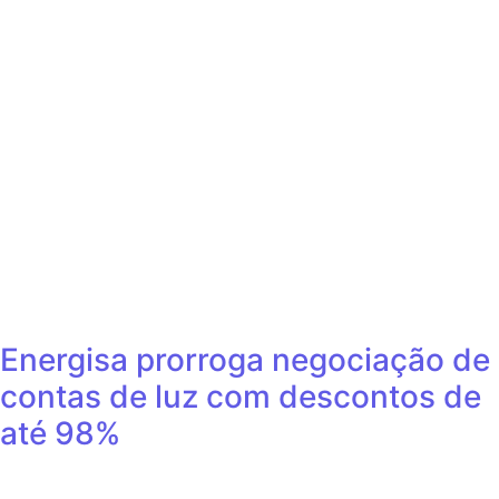
Energisa prorroga negociação de
contas de luz com descontos de
até 98%