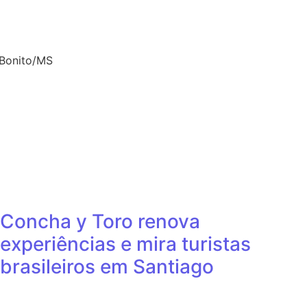
 Bonito/MS
Concha y Toro renova
experiências e mira turistas
brasileiros em Santiago