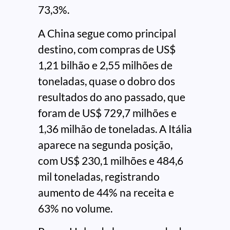
73,3%.
A China segue como principal
destino, com compras de US$
1,21 bilhão e 2,55 milhões de
toneladas, quase o dobro dos
resultados do ano passado, que
foram de US$ 729,7 milhões e
1,36 milhão de toneladas. A Itália
aparece na segunda posição,
com US$ 230,1 milhões e 484,6
mil toneladas, registrando
aumento de 44% na receita e
63% no volume.