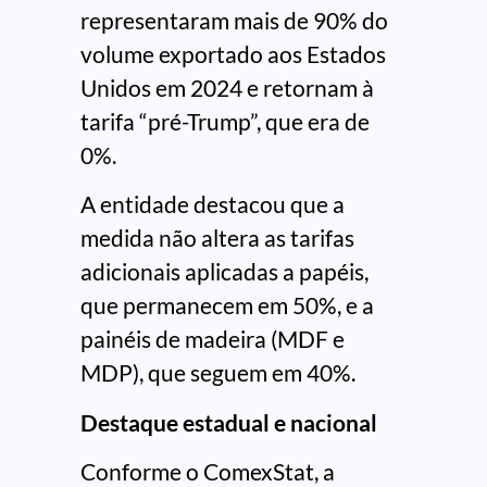
representaram mais de 90% do
volume exportado aos Estados
Unidos em 2024 e retornam à
tarifa “pré-Trump”, que era de
0%.
A entidade destacou que a
medida não altera as tarifas
adicionais aplicadas a papéis,
que permanecem em 50%, e a
painéis de madeira (MDF e
MDP), que seguem em 40%.
Destaque estadual e nacional
Conforme o ComexStat, a