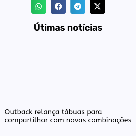
Útimas notícias
Outback relança tábuas para
compartilhar com novas combinações