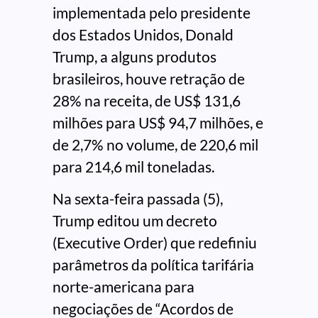
implementada pelo presidente
dos Estados Unidos, Donald
Trump, a alguns produtos
brasileiros, houve retração de
28% na receita, de US$ 131,6
milhões para US$ 94,7 milhões, e
de 2,7% no volume, de 220,6 mil
para 214,6 mil toneladas.
Na sexta-feira passada (5),
Trump editou um decreto
(Executive Order) que redefiniu
parâmetros da política tarifária
norte-americana para
negociações de “Acordos de