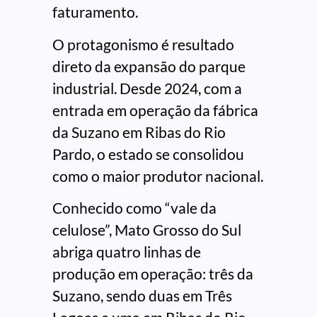
faturamento.
O protagonismo é resultado
direto da expansão do parque
industrial. Desde 2024, com a
entrada em operação da fábrica
da Suzano em Ribas do Rio
Pardo, o estado se consolidou
como o maior produtor nacional.
Conhecido como “vale da
celulose”, Mato Grosso do Sul
abriga quatro linhas de
produção em operação: três da
Suzano, sendo duas em Três