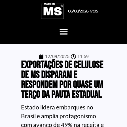
06/08/2026 17:05
12/09/2025
11:59
Exportações de celulose
de MS disparam e
respondem por quase um
terço da pauta estadual
Estado lidera embarques no
Brasil e amplia protagonismo
com avanço de 49% na receita e