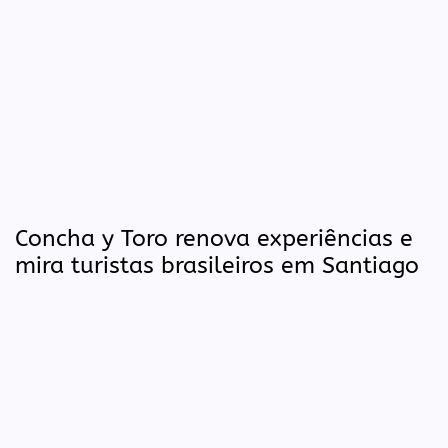
Concha y Toro renova experiências e
mira turistas brasileiros em Santiago