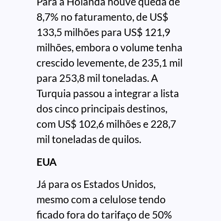
Para a Holanda houve queda de
8,7% no faturamento, de US$
133,5 milhões para US$ 121,9
milhões, embora o volume tenha
crescido levemente, de 235,1 mil
para 253,8 mil toneladas. A
Turquia passou a integrar a lista
dos cinco principais destinos,
com US$ 102,6 milhões e 228,7
mil toneladas de quilos.
EUA
Já para os Estados Unidos,
mesmo com a celulose tendo
ficado fora do tarifaço de 50%