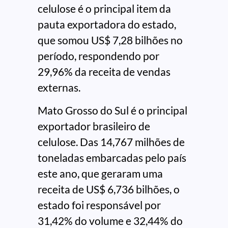
celulose é o principal item da
pauta exportadora do estado,
que somou US$ 7,28 bilhões no
período, respondendo por
29,96% da receita de vendas
externas.
Mato Grosso do Sul é o principal
exportador brasileiro de
celulose. Das 14,767 milhões de
toneladas embarcadas pelo país
este ano, que geraram uma
receita de US$ 6,736 bilhões, o
estado foi responsável por
31,42% do volume e 32,44% do