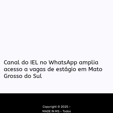
Canal do IEL no WhatsApp amplia
acesso a vagas de estágio em Mato
Grosso do Sul
Copyright © 2025 –
MADE IN MS – Todos