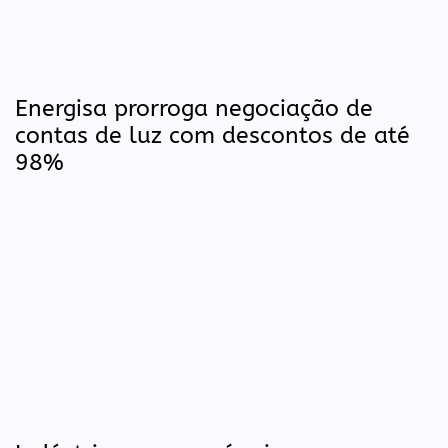
Energisa prorroga negociação de
contas de luz com descontos de até
98%