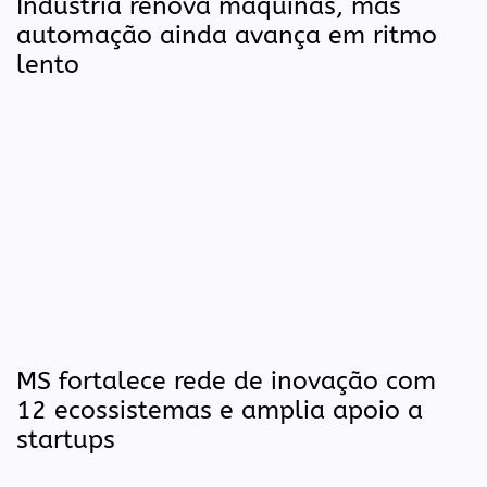
Indústria renova máquinas, mas
automação ainda avança em ritmo
lento
MS fortalece rede de inovação com
12 ecossistemas e amplia apoio a
startups