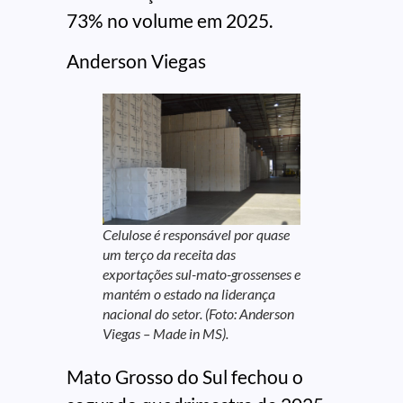
73% no volume em 2025.
Anderson Viegas
Celulose é responsável por quase
um terço da receita das
exportações sul-mato-grossenses e
mantém o estado na liderança
nacional do setor. (Foto: Anderson
Viegas – Made in MS).
Mato Grosso do Sul fechou o