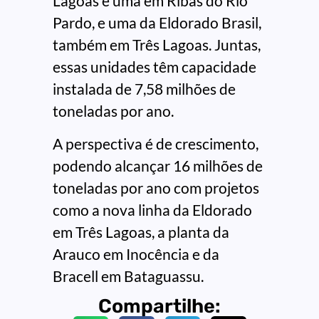
Lagoas e uma em Ribas do Rio
Pardo, e uma da Eldorado Brasil,
também em Três Lagoas. Juntas,
essas unidades têm capacidade
instalada de 7,58 milhões de
toneladas por ano.
A perspectiva é de crescimento,
podendo alcançar 16 milhões de
toneladas por ano com projetos
como a nova linha da Eldorado
em Três Lagoas, a planta da
Arauco em Inocência e da
Bracell em Bataguassu.
Compartilhe: