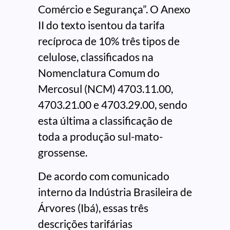
Comércio e Segurança”. O Anexo
II do texto isentou da tarifa
recíproca de 10% três tipos de
celulose, classificados na
Nomenclatura Comum do
Mercosul (NCM) 4703.11.00,
4703.21.00 e 4703.29.00, sendo
esta última a classificação de
toda a produção sul-mato-
grossense.
De acordo com comunicado
interno da Indústria Brasileira de
Árvores (Ibá), essas três
descrições tarifárias