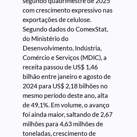
segundo quadrimestre de 2025
com crescimento expressivo nas
exportações de celulose.
Segundo dados do ComexStat,
do Ministério do
Desenvolvimento, Indústria,
Comércio e Serviços (MDIC), a
receita passou de US$ 1,46
bilhão entre janeiro e agosto de
2024 para US$ 2,18 bilhões no
mesmo período deste ano, alta
de 49,1%. Em volume, o avanço
foi ainda maior, saltando de 2,67
milhões para 4,63 milhões de
toneladas, crescimento de