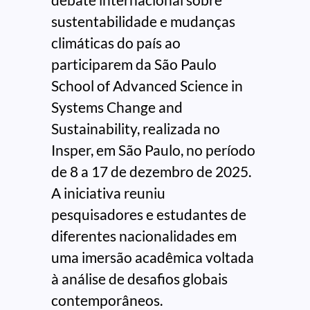
sustentabilidade e mudanças
climáticas do país ao
participarem da São Paulo
School of Advanced Science in
Systems Change and
Sustainability, realizada no
Insper, em São Paulo, no período
de 8 a 17 de dezembro de 2025.
A iniciativa reuniu
pesquisadores e estudantes de
diferentes nacionalidades em
uma imersão acadêmica voltada
à análise de desafios globais
contemporâneos.