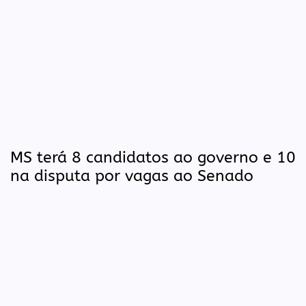
MS terá 8 candidatos ao governo e 10
na disputa por vagas ao Senado