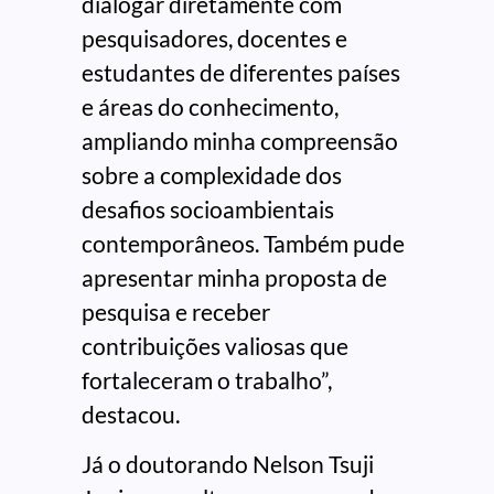
dialogar diretamente com
pesquisadores, docentes e
estudantes de diferentes países
e áreas do conhecimento,
ampliando minha compreensão
sobre a complexidade dos
desafios socioambientais
contemporâneos. Também pude
apresentar minha proposta de
pesquisa e receber
contribuições valiosas que
fortaleceram o trabalho”,
destacou.
Já o doutorando Nelson Tsuji