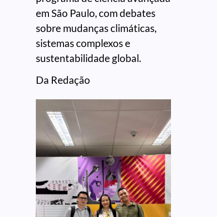
em São Paulo, com debates
sobre mudanças climáticas,
sistemas complexos e
sustentabilidade global.
Da Redação