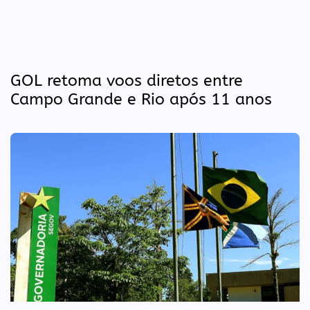
GOL retoma voos diretos entre
Campo Grande e Rio após 11 anos