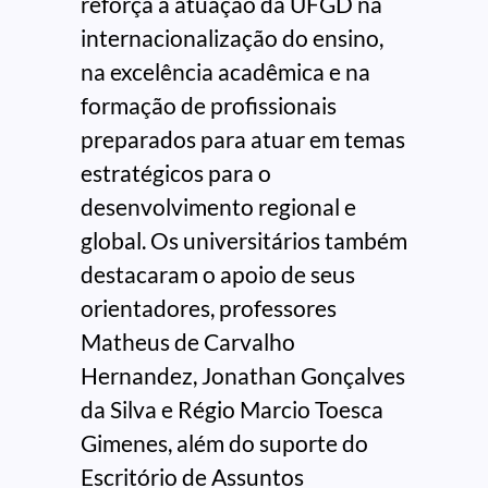
reforça a atuação da UFGD na
internacionalização do ensino,
na excelência acadêmica e na
formação de profissionais
preparados para atuar em temas
estratégicos para o
desenvolvimento regional e
global. Os universitários também
destacaram o apoio de seus
orientadores, professores
Matheus de Carvalho
Hernandez, Jonathan Gonçalves
da Silva e Régio Marcio Toesca
Gimenes, além do suporte do
Escritório de Assuntos