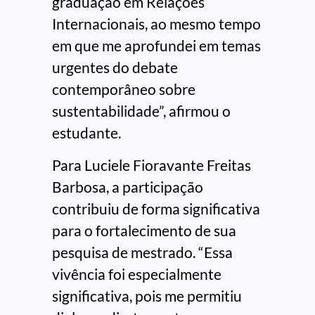
graduação em Relações
Internacionais, ao mesmo tempo
em que me aprofundei em temas
urgentes do debate
contemporâneo sobre
sustentabilidade”, afirmou o
estudante.
Para Luciele Fioravante Freitas
Barbosa, a participação
contribuiu de forma significativa
para o fortalecimento de sua
pesquisa de mestrado. “Essa
vivência foi especialmente
significativa, pois me permitiu