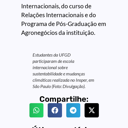
Internacionais, do curso de
Relações Internacionais e do
Programa de Pós-Graduação em
Agronegócios da instituição.
Estudantes da UFGD
participaram de escola
internacional sobre
sustentabilidade e mudanças
climáticas realizada no Insper, em
São Paulo (Foto: Divulgação).
Compartilhe: