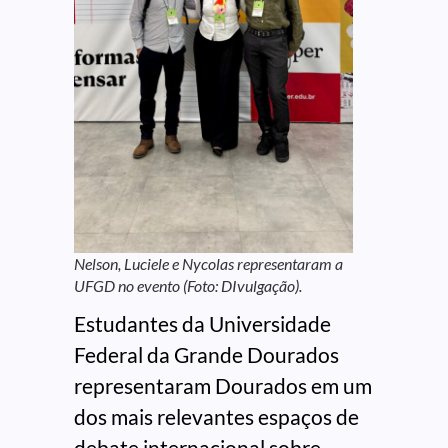
Nelson, Luciele e Nycolas representaram a
UFGD no evento (Foto: DIvulgação).
Estudantes da Universidade
Federal da Grande Dourados
representaram Dourados em um
dos mais relevantes espaços de
debate internacional sobre