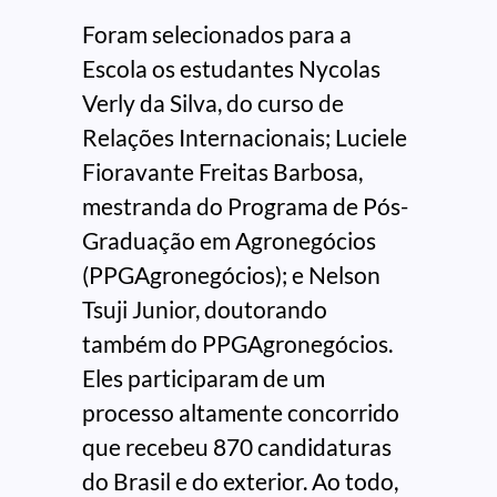
Foram selecionados para a
Escola os estudantes Nycolas
Verly da Silva, do curso de
Relações Internacionais; Luciele
Fioravante Freitas Barbosa,
mestranda do Programa de Pós-
Graduação em Agronegócios
(PPGAgronegócios); e Nelson
Tsuji Junior, doutorando
também do PPGAgronegócios.
Eles participaram de um
processo altamente concorrido
que recebeu 870 candidaturas
do Brasil e do exterior. Ao todo,