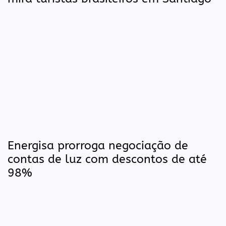
Energisa prorroga negociação de
contas de luz com descontos de até
98%