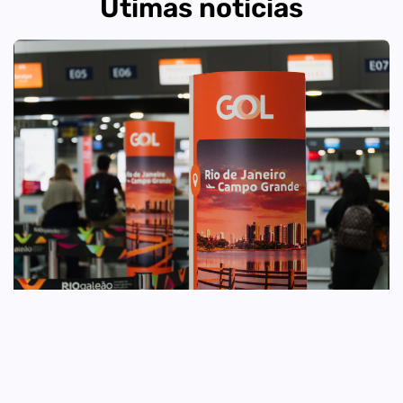
Útimas notícias