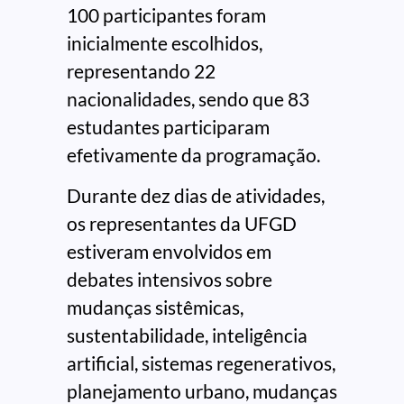
100 participantes foram
inicialmente escolhidos,
representando 22
nacionalidades, sendo que 83
estudantes participaram
efetivamente da programação.
Durante dez dias de atividades,
os representantes da UFGD
estiveram envolvidos em
debates intensivos sobre
mudanças sistêmicas,
sustentabilidade, inteligência
artificial, sistemas regenerativos,
planejamento urbano, mudanças