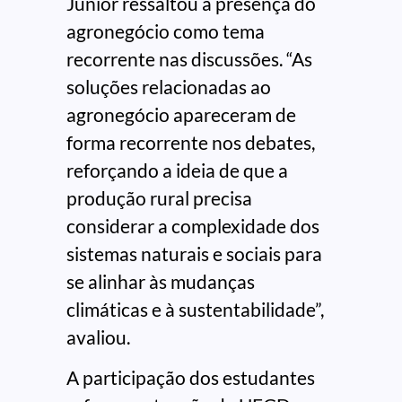
Junior ressaltou a presença do
agronegócio como tema
recorrente nas discussões. “As
soluções relacionadas ao
agronegócio apareceram de
forma recorrente nos debates,
reforçando a ideia de que a
produção rural precisa
considerar a complexidade dos
sistemas naturais e sociais para
se alinhar às mudanças
climáticas e à sustentabilidade”,
avaliou.
A participação dos estudantes