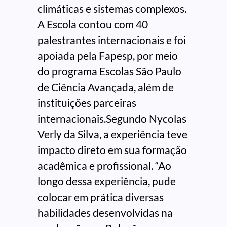
climáticas e sistemas complexos.
A Escola contou com 40
palestrantes internacionais e foi
apoiada pela Fapesp, por meio
do programa Escolas São Paulo
de Ciência Avançada, além de
instituições parceiras
internacionais.Segundo Nycolas
Verly da Silva, a experiência teve
impacto direto em sua formação
acadêmica e profissional. “Ao
longo dessa experiência, pude
colocar em prática diversas
habilidades desenvolvidas na