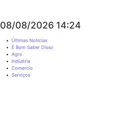
08/08/2026 14:24
Últimas Notícias
É Bom Saber Disso
Agro
Indústria
Comercio
Serviços