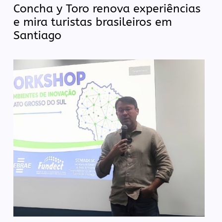
Concha y Toro renova experiências
e mira turistas brasileiros em
Santiago