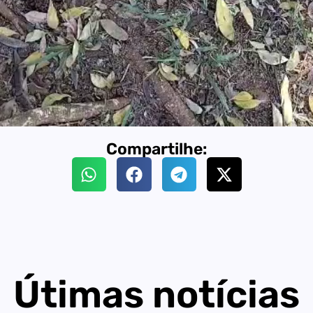
Compartilhe:
Útimas notícias