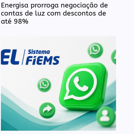
Energisa prorroga negociação de
contas de luz com descontos de
até 98%