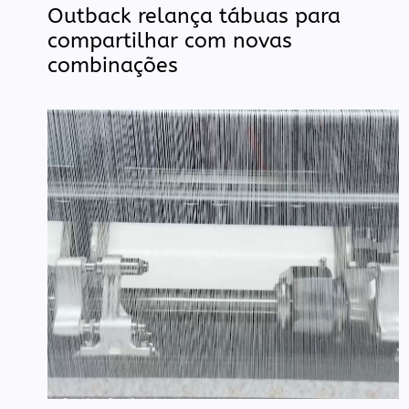
Outback relança tábuas para
compartilhar com novas
combinações