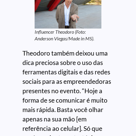
Influencer Theodoro (Foto:
Anderson Viegas/Made in MS).
Theodoro também deixou uma
dica preciosa sobre o uso das
ferramentas digitais e das redes
sociais para as empreendedoras
presentes no evento. “Hoje a
forma de se comunicar é muito
mais rápida. Basta você olhar
apenas na sua mão [em
referência ao celular]. Só que