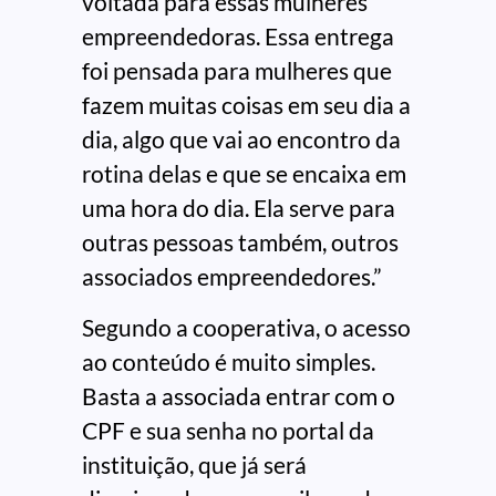
voltada para essas mulheres
empreendedoras. Essa entrega
foi pensada para mulheres que
fazem muitas coisas em seu dia a
dia, algo que vai ao encontro da
rotina delas e que se encaixa em
uma hora do dia. Ela serve para
outras pessoas também, outros
associados empreendedores.”
Segundo a cooperativa, o acesso
ao conteúdo é muito simples.
Basta a associada entrar com o
CPF e sua senha no portal da
instituição, que já será