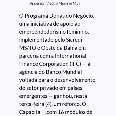
Anderson Viegas/Made in MS).
O Programa Donas do Negócio,
uma iniciativa de apoio ao
empreendedorismo feminino,
implementado pelo Sicredi
MS/TO e Oeste da Bahia em
parceria com a International
Finance Corporation (IFC) — a
agência do Banco Mundial
voltada para o desenvolvimento
do setor privado em países
emergentes — ganhou, nesta
terça-feira (4), um reforço. O
Capacita +, com 16 módulos de