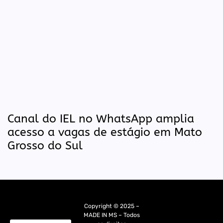
Canal do IEL no WhatsApp amplia
acesso a vagas de estágio em Mato
Grosso do Sul
Copyright © 2025 –
MADE IN MS – Todos