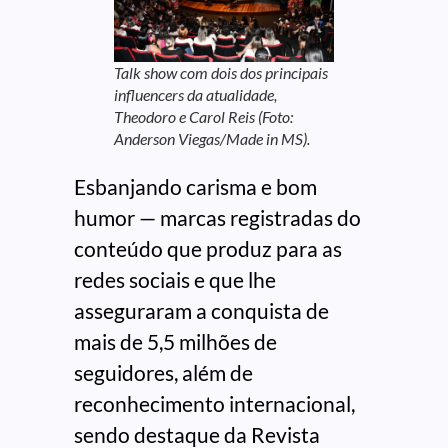
Talk show com dois dos principais
influencers da atualidade,
Theodoro e Carol Reis (Foto:
Anderson Viegas/Made in MS).
Esbanjando carisma e bom
humor — marcas registradas do
conteúdo que produz para as
redes sociais e que lhe
asseguraram a conquista de
mais de 5,5 milhões de
seguidores, além de
reconhecimento internacional,
sendo destaque da Revista