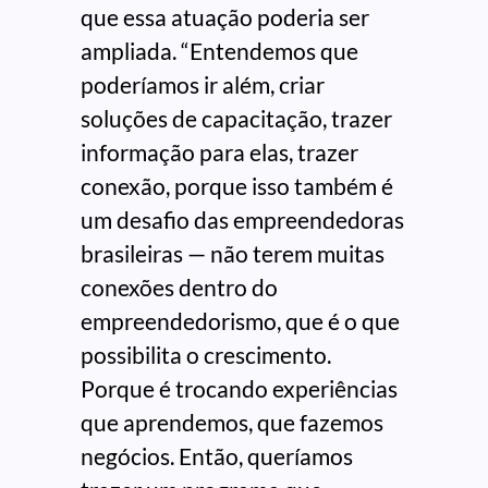
que essa atuação poderia ser
ampliada. “Entendemos que
poderíamos ir além, criar
soluções de capacitação, trazer
informação para elas, trazer
conexão, porque isso também é
um desafio das empreendedoras
brasileiras — não terem muitas
conexões dentro do
empreendedorismo, que é o que
possibilita o crescimento.
Porque é trocando experiências
que aprendemos, que fazemos
negócios. Então, queríamos