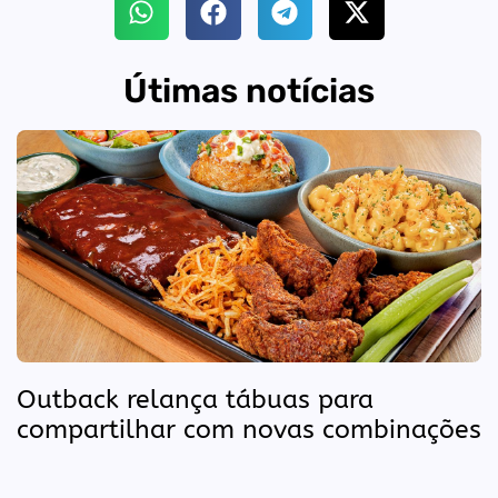
Útimas notícias
Outback relança tábuas para
compartilhar com novas combinações