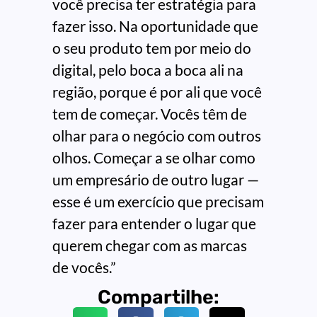
você precisa ter estratégia para
fazer isso. Na oportunidade que
o seu produto tem por meio do
digital, pelo boca a boca ali na
região, porque é por ali que você
tem de começar. Vocês têm de
olhar para o negócio com outros
olhos. Começar a se olhar como
um empresário de outro lugar —
esse é um exercício que precisam
fazer para entender o lugar que
querem chegar com as marcas
de vocês.”
Compartilhe: