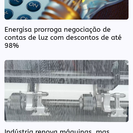
Energisa prorroga negociação de
contas de luz com descontos de até
98%
Indústria renova máquinas, mas