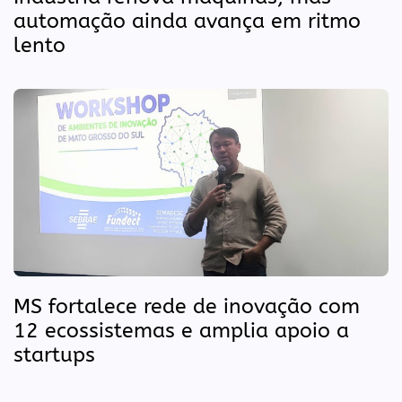
automação ainda avança em ritmo
lento
MS fortalece rede de inovação com
12 ecossistemas e amplia apoio a
startups