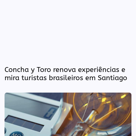
Concha y Toro renova experiências e
mira turistas brasileiros em Santiago