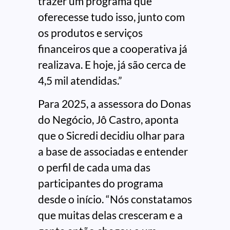
trazer um programa que
oferecesse tudo isso, junto com
os produtos e serviços
financeiros que a cooperativa já
realizava. E hoje, já são cerca de
4,5 mil atendidas.”
Para 2025, a assessora do Donas
do Negócio, Jô Castro, aponta
que o Sicredi decidiu olhar para
a base de associadas e entender
o perfil de cada uma das
participantes do programa
desde o início. “Nós constatamos
que muitas delas cresceram e a