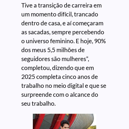
Tive a transição de carreira em
um momento difícil, trancado
dentro de casa, e aí começaram
as sacadas, sempre percebendo
o universo feminino. E hoje, 90%
dos meus 5,5 milhões de
seguidores são mulheres”,
completou, dizendo que em
2025 completa cinco anos de
trabalho no meio digital e que se
surpreende com o alcance do
seu trabalho.