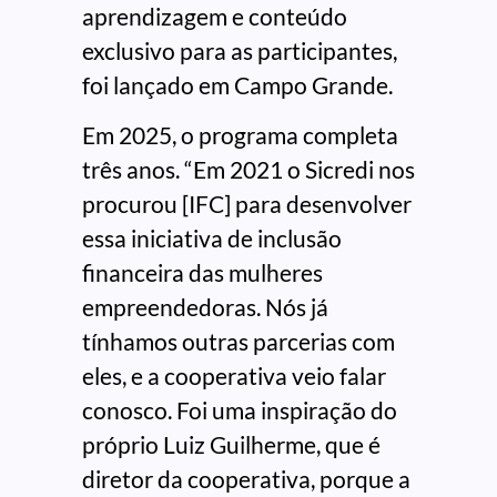
aprendizagem e conteúdo
exclusivo para as participantes,
foi lançado em Campo Grande.
Em 2025, o programa completa
três anos. “Em 2021 o Sicredi nos
procurou [IFC] para desenvolver
essa iniciativa de inclusão
financeira das mulheres
empreendedoras. Nós já
tínhamos outras parcerias com
eles, e a cooperativa veio falar
conosco. Foi uma inspiração do
próprio Luiz Guilherme, que é
diretor da cooperativa, porque a