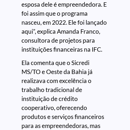
esposa dele é empreendedora. E
foi assim que o programa
nasceu, em 2022. Ele foi lançado
aqui”, explica Amanda Franco,
consultora de projetos para
instituições financeiras na IFC.
Ela comenta que o Sicredi
MS/TO e Oeste da Bahia já
realizava com excelência o
trabalho tradicional de
instituição de crédito
cooperativo, oferecendo
produtos e serviços financeiros
para as empreendedoras, mas