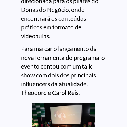
direcionada para os pilares do
Donas do Negócio, onde
encontrará os conteúdos
práticos em formato de
videoaulas.
Para marcar o lançamento da
nova ferramenta do programa, o
evento contou com um talk
show com dois dos principais
influencers da atualidade,
Theodoro e Carol Reis.