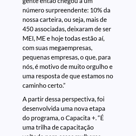
gente então chegou a um
número surpreendente: 10% da
nossa carteira, ou seja, mais de
450 associadas, deixaram de ser
MEI, ME e hoje todas estão aí,
com suas megaempresas,
pequenas empresas, o que, para
nós, é motivo de muito orgulho e
uma resposta de que estamos no
caminho certo.”
A partir dessa perspectiva, foi
desenvolvida uma nova etapa
do programa, o Capacita +. “É
uma trilha de capacitação