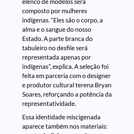
elenco de modelos será
composto por mulheres
indígenas. “Eles são o corpo, a
alma e o sangue do nosso
Estado. A parte branca do
tabuleiro no desfile será
representada apenas por
indígenas”, explica. A seleção foi
feita em parceria com o designer
e produtor cultural terena Bryan
Soares, reforçando a potência da
representatividade.
Essa identidade miscigenada
aparece também nos materiais: