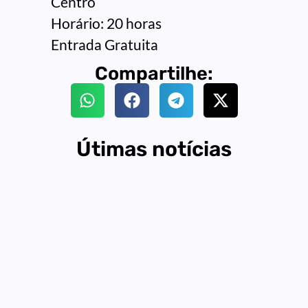
Centro
Horário: 20 horas
Entrada Gratuita
Compartilhe:
Útimas notícias