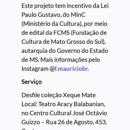
Este projeto tem incentivo da Lei
Paulo Gustavo, do MinC
(Ministério da Cultura), por meio
de edital da FCMS (Fundação de
Cultura de Mato Grosso do Sul),
autarquia do Governo do Estado
de MS. Mais informações pelo
Instagram @
f.mauriciobr.
Serviço
Desfile coleção Xeque Mate
Local: Teatro Aracy Balabanian,
no Centro Cultural José Octávio
Guizzo – Rua 26 de Agosto, 453,