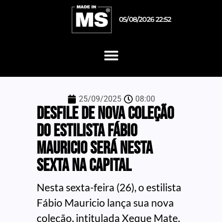
05/08/2026 22:52
25/09/2025
08:00
Desfile de nova coleção
do estilista Fábio
Mauricio será nesta
sexta na Capital
Nesta sexta-feira (26), o estilista
Fábio Mauricio lança sua nova
coleção, intitulada Xeque Mate,