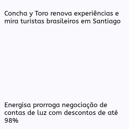
Concha y Toro renova experiências e
mira turistas brasileiros em Santiago
Energisa prorroga negociação de
contas de luz com descontos de até
98%