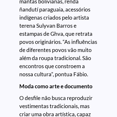
mantas bolivianas, renda
ñandutí paraguaia, acessórios
indígenas criados pelo artista
terena Sulyvan Barros e
estampas de Ghva, que retrata
povos originários. “As influências
de diferentes povos vão muito
além da roupa tradicional. São
encontros que constroem a
nossa cultura”, pontua Fábio.
Moda como arte e documento
O desfile não busca reproduzir
vestimentas tradicionais, mas
criar uma obra artística, capaz