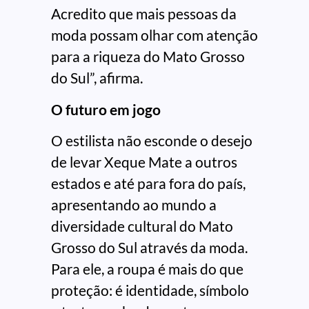
Acredito que mais pessoas da
moda possam olhar com atenção
para a riqueza do Mato Grosso
do Sul”, afirma.
O futuro em jogo
O estilista não esconde o desejo
de levar Xeque Mate a outros
estados e até para fora do país,
apresentando ao mundo a
diversidade cultural do Mato
Grosso do Sul através da moda.
Para ele, a roupa é mais do que
proteção: é identidade, símbolo