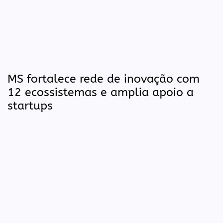
MS fortalece rede de inovação com
12 ecossistemas e amplia apoio a
startups