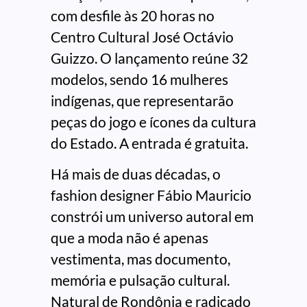
com desfile às 20 horas no
Centro Cultural José Octávio
Guizzo. O lançamento reúne 32
modelos, sendo 16 mulheres
indígenas, que representarão
peças do jogo e ícones da cultura
do Estado. A entrada é gratuita.
Há mais de duas décadas, o
fashion designer Fábio Mauricio
constrói um universo autoral em
que a moda não é apenas
vestimenta, mas documento,
memória e pulsação cultural.
Natural de Rondônia e radicado