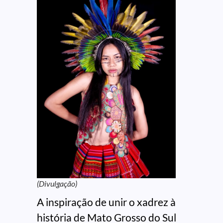
(Divulgação)
A inspiração de unir o xadrez à
história de Mato Grosso do Sul