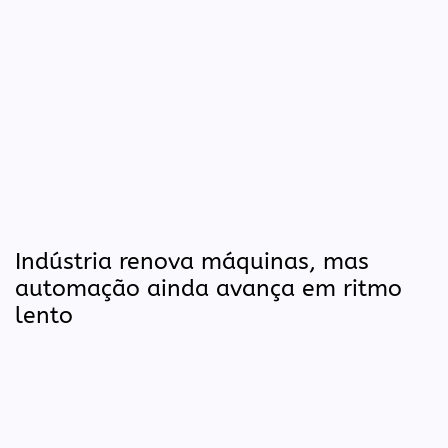
Indústria renova máquinas, mas
automação ainda avança em ritmo
lento