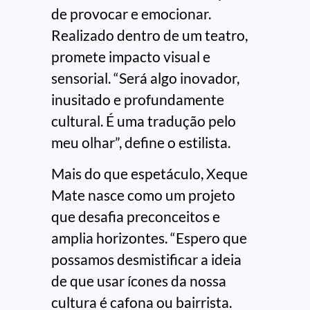
de provocar e emocionar.
Realizado dentro de um teatro,
promete impacto visual e
sensorial. “Será algo inovador,
inusitado e profundamente
cultural. É uma tradução pelo
meu olhar”, define o estilista.
Mais do que espetáculo, Xeque
Mate nasce como um projeto
que desafia preconceitos e
amplia horizontes. “Espero que
possamos desmistificar a ideia
de que usar ícones da nossa
cultura é cafona ou bairrista.