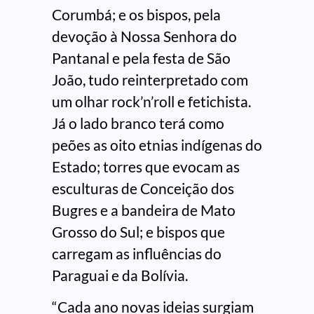
Corumbá; e os bispos, pela
devoção à Nossa Senhora do
Pantanal e pela festa de São
João, tudo reinterpretado com
um olhar rock’n’roll e fetichista.
Já o lado branco terá como
peões as oito etnias indígenas do
Estado; torres que evocam as
esculturas de Conceição dos
Bugres e a bandeira de Mato
Grosso do Sul; e bispos que
carregam as influências do
Paraguai e da Bolívia.
“Cada ano novas ideias surgiam