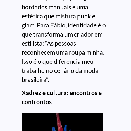
bordados manuais e uma
estética que mistura punk e
glam. Para Fábio, identidade é o
que transforma um criador em
estilista: “As pessoas
reconhecem uma roupa minha.
Isso é o que diferencia meu
trabalho no cenário da moda
brasileira”.
Xadrez e cultura: encontros e
confrontos