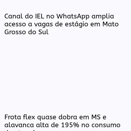
Canal do IEL no WhatsApp amplia
acesso a vagas de estágio em Mato
Grosso do Sul
Frota flex quase dobra em MS e
alavanca alta de 195% no consumo