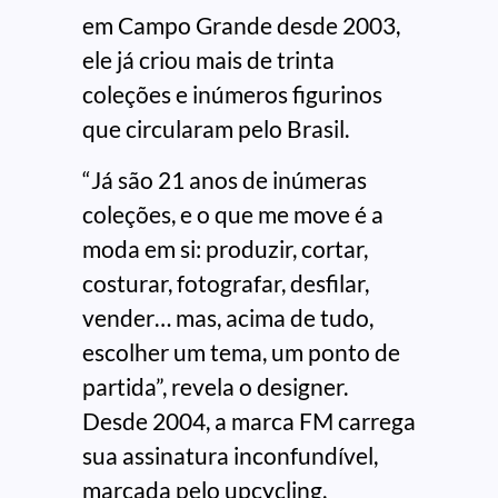
em Campo Grande desde 2003,
ele já criou mais de trinta
coleções e inúmeros figurinos
que circularam pelo Brasil.
“Já são 21 anos de inúmeras
coleções, e o que me move é a
moda em si: produzir, cortar,
costurar, fotografar, desfilar,
vender… mas, acima de tudo,
escolher um tema, um ponto de
partida”, revela o designer.
Desde 2004, a marca FM carrega
sua assinatura inconfundível,
marcada pelo upcycling,