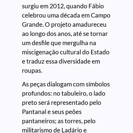
surgiu em 2012, quando Fábio
celebrou uma década em Campo
Grande. O projeto amadureceu
ao longo dos anos, até se tornar
um desfile que mergulha na
miscigenação cultural do Estado
e traduz essa diversidade em
roupas.
As peças dialogam com símbolos
profundos: no tabuleiro, o lado
preto será representado pelo
Pantanal e seus peões
pantaneiros; as torres, pelo
militarismo de Ladário e