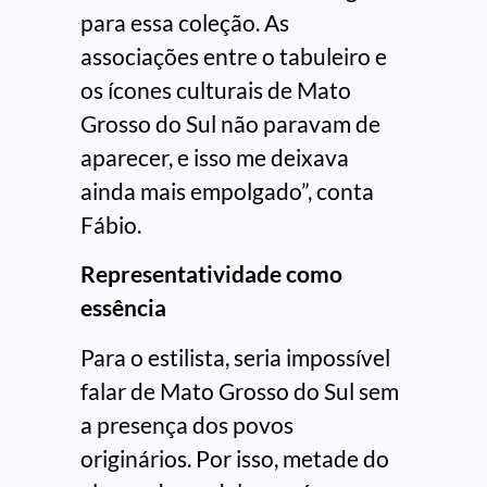
para essa coleção. As
associações entre o tabuleiro e
os ícones culturais de Mato
Grosso do Sul não paravam de
aparecer, e isso me deixava
ainda mais empolgado”, conta
Fábio.
Representatividade como
essência
Para o estilista, seria impossível
falar de Mato Grosso do Sul sem
a presença dos povos
originários. Por isso, metade do