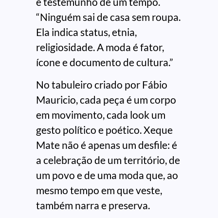
e testemunho de um tempo.
“Ninguém sai de casa sem roupa.
Ela indica status, etnia,
religiosidade. A moda é fator,
ícone e documento de cultura.”
No tabuleiro criado por Fábio
Mauricio, cada peça é um corpo
em movimento, cada look um
gesto político e poético. Xeque
Mate não é apenas um desfile: é
a celebração de um território, de
um povo e de uma moda que, ao
mesmo tempo em que veste,
também narra e preserva.