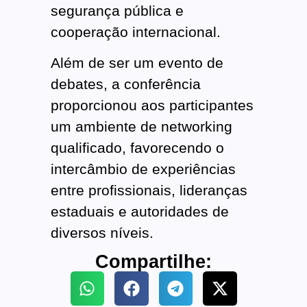
segurança pública e
cooperação internacional.
Além de ser um evento de
debates, a conferência
proporcionou aos participantes
um ambiente de networking
qualificado, favorecendo o
intercâmbio de experiências
entre profissionais, lideranças
estaduais e autoridades de
diversos níveis.
Compartilhe: