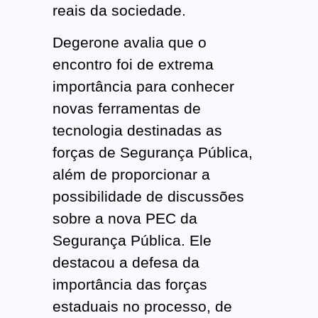
reais da sociedade.
Degerone avalia que o
encontro foi de extrema
importância para conhecer
novas ferramentas de
tecnologia destinadas as
forças de Segurança Pública,
além de proporcionar a
possibilidade de discussões
sobre a nova PEC da
Segurança Pública. Ele
destacou a defesa da
importância das forças
estaduais no processo, de