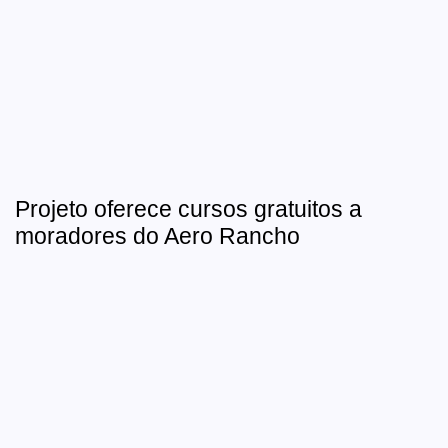
Projeto oferece cursos gratuitos a
moradores do Aero Rancho