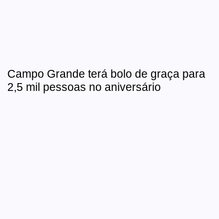
Campo Grande terá bolo de graça para
2,5 mil pessoas no aniversário