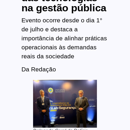
na gestão pública
Evento ocorre desde o dia 1°
de julho e destaca a
importância de alinhar práticas
operacionais às demandas
reais da sociedade
Da Redação