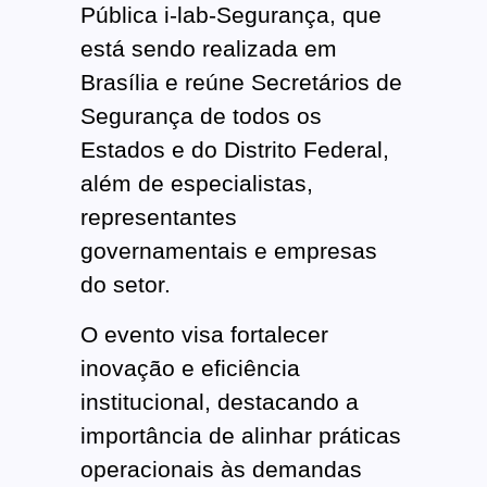
Pública i-lab-Segurança, que
está sendo realizada em
Brasília e reúne Secretários de
Segurança de todos os
Estados e do Distrito Federal,
além de especialistas,
representantes
governamentais e empresas
do setor.
O evento visa fortalecer
inovação e eficiência
institucional, destacando a
importância de alinhar práticas
operacionais às demandas