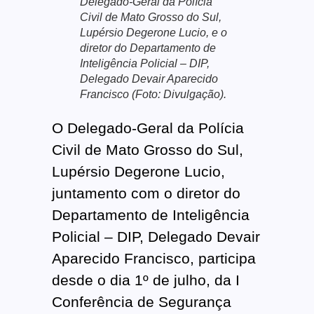
Delegado-Geral da Polícia
Civil de Mato Grosso do Sul,
Lupérsio Degerone Lucio, e o
diretor do Departamento de
Inteligência Policial – DIP,
Delegado Devair Aparecido
Francisco (Foto: Divulgação).
O Delegado-Geral da Polícia
Civil de Mato Grosso do Sul,
Lupérsio Degerone Lucio,
juntamento com o diretor do
Departamento de Inteligência
Policial – DIP, Delegado Devair
Aparecido Francisco, participa
desde o dia 1º de julho, da I
Conferência de Segurança