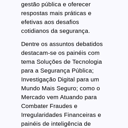
gestão pública e oferecer
respostas mais práticas e
efetivas aos desafios
cotidianos da segurança.
Dentre os assuntos debatidos
destacam-se os painéis com
tema Soluções de Tecnologia
para a Segurança Pública;
Investigação Digital para um
Mundo Mais Seguro; como o
Mercado vem Atuando para
Combater Fraudes e
Irregularidades Financeiras e
painéis de inteligência de