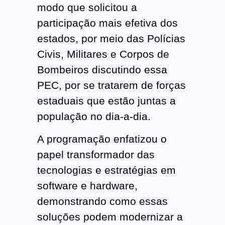
modo que solicitou a
participação mais efetiva dos
estados, por meio das Polícias
Civis, Militares e Corpos de
Bombeiros discutindo essa
PEC, por se tratarem de forças
estaduais que estão juntas a
população no dia-a-dia.
A programação enfatizou o
papel transformador das
tecnologias e estratégias em
software e hardware,
demonstrando como essas
soluções podem modernizar a