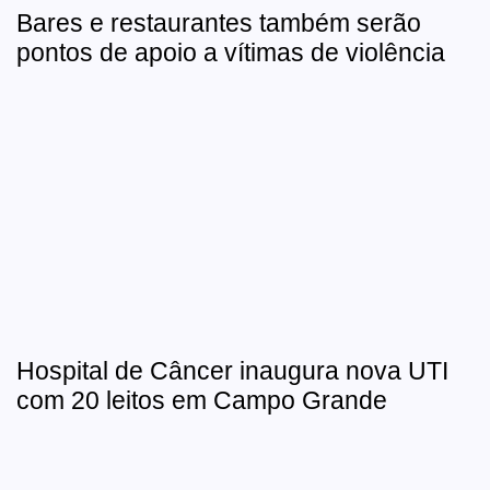
Bares e restaurantes também serão
pontos de apoio a vítimas de violência
Hospital de Câncer inaugura nova UTI
com 20 leitos em Campo Grande