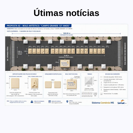
Útimas notícias