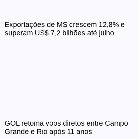
Exportações de MS crescem 12,8% e
superam US$ 7,2 bilhões até julho
GOL retoma voos diretos entre Campo
Grande e Rio após 11 anos