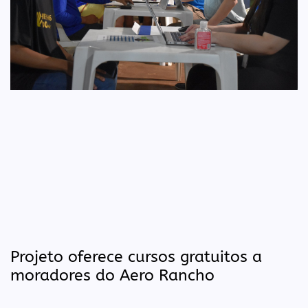
Projeto oferece cursos gratuitos a
moradores do Aero Rancho