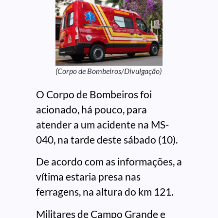
(Corpo de Bombeiros/Divulgação)
O Corpo de Bombeiros foi
acionado, há pouco, para
atender a um acidente na MS-
040, na tarde deste sábado (10).
De acordo com as informações, a
vítima estaria presa nas
ferragens, na altura do km 121.
Militares de Campo Grande e