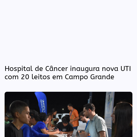
Hospital de Câncer inaugura nova UTI
com 20 leitos em Campo Grande