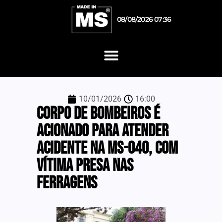
08/08/2026 07:36
10/01/2026
16:00
Corpo de Bombeiros é
acionado para atender
acidente na MS-040, com
vítima presa nas
ferragens