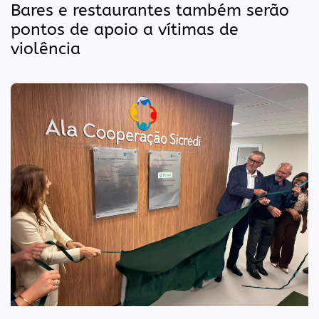
Bares e restaurantes também serão
pontos de apoio a vítimas de
violência