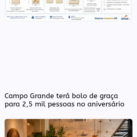
Campo Grande terá bolo de graça
para 2,5 mil pessoas no aniversário