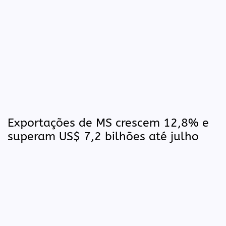
Exportações de MS crescem 12,8% e
superam US$ 7,2 bilhões até julho