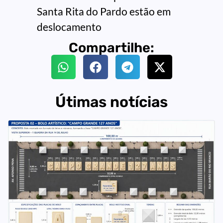
Santa Rita do Pardo estão em
deslocamento
Compartilhe:
Útimas notícias