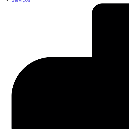
Serviços