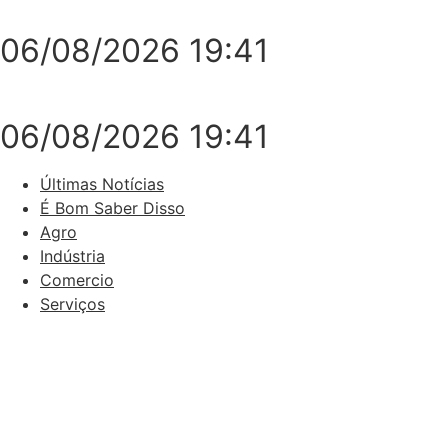
06/08/2026 19:41
06/08/2026 19:41
Últimas Notícias
É Bom Saber Disso
Agro
Indústria
Comercio
Serviços