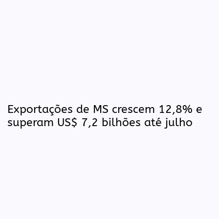
Exportações de MS crescem 12,8% e
superam US$ 7,2 bilhões até julho