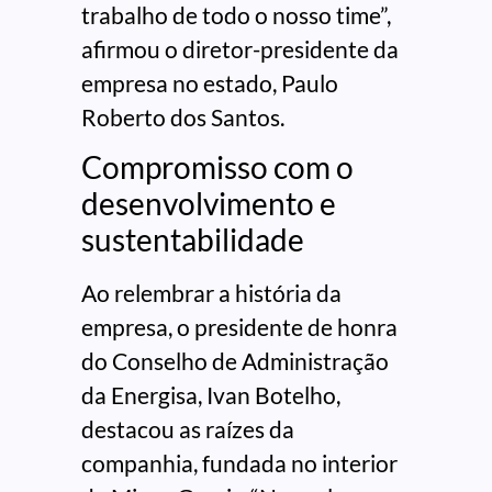
trabalho de todo o nosso time”,
afirmou o diretor-presidente da
empresa no estado, Paulo
Roberto dos Santos.
Compromisso com o
desenvolvimento e
sustentabilidade
Ao relembrar a história da
empresa, o presidente de honra
do Conselho de Administração
da Energisa, Ivan Botelho,
destacou as raízes da
companhia, fundada no interior