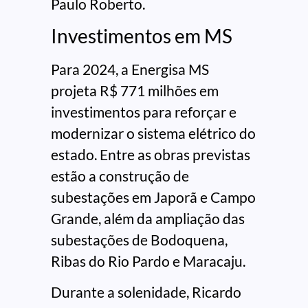
Paulo Roberto.
Investimentos em MS
Para 2024, a Energisa MS
projeta R$ 771 milhões em
investimentos para reforçar e
modernizar o sistema elétrico do
estado. Entre as obras previstas
estão a construção de
subestações em Japorã e Campo
Grande, além da ampliação das
subestações de Bodoquena,
Ribas do Rio Pardo e Maracaju.
Durante a solenidade, Ricardo