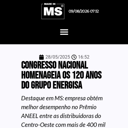
09/08/2026 07:12
28/05/2025
16:52
Congresso Nacional
homenageia os 120 anos
do grupo Energisa
Destaque em MS: empresa obtém
melhor desempenho no Prêmio
ANEEL entre as distribuidoras do
Centro-Oeste com mais de 400 mil