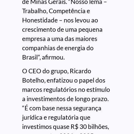
de Minas Gerais. “Nosso lema –
Trabalho, Competência e
Honestidade – nos levou ao
crescimento de uma pequena
empresa a uma das maiores
companhias de energia do
Brasil”, afirmou.
O CEO do grupo, Ricardo
Botelho, enfatizou o papel dos
marcos regulatórios no estímulo
a investimentos de longo prazo.
“É com base nessa segurança
jurídica e regulatória que
investimos quase R$ 30 bilhões,