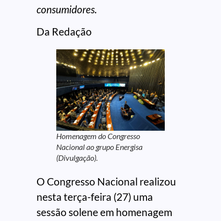
consumidores.
Da Redação
Homenagem do Congresso
Nacional ao grupo Energisa
(Divulgação).
O Congresso Nacional realizou
nesta terça-feira (27) uma
sessão solene em homenagem