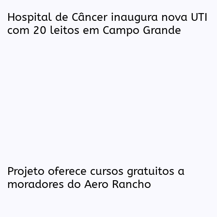
Hospital de Câncer inaugura nova UTI
com 20 leitos em Campo Grande
Projeto oferece cursos gratuitos a
moradores do Aero Rancho