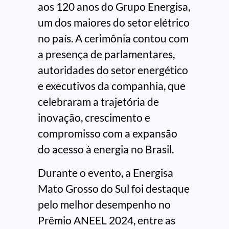
aos 120 anos do Grupo Energisa,
um dos maiores do setor elétrico
no país. A cerimônia contou com
a presença de parlamentares,
autoridades do setor energético
e executivos da companhia, que
celebraram a trajetória de
inovação, crescimento e
compromisso com a expansão
do acesso à energia no Brasil.
Durante o evento, a Energisa
Mato Grosso do Sul foi destaque
pelo melhor desempenho no
Prêmio ANEEL 2024, entre as