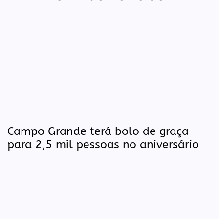
Campo Grande terá bolo de graça
para 2,5 mil pessoas no aniversário