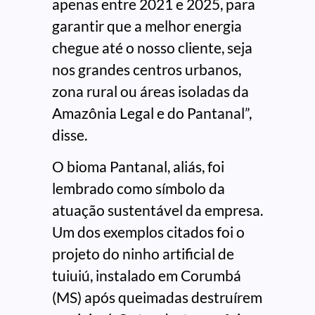
apenas entre 2021 e 2025, para
garantir que a melhor energia
chegue até o nosso cliente, seja
nos grandes centros urbanos,
zona rural ou áreas isoladas da
Amazônia Legal e do Pantanal”,
disse.
O bioma Pantanal, aliás, foi
lembrado como símbolo da
atuação sustentável da empresa.
Um dos exemplos citados foi o
projeto do ninho artificial de
tuiuiú, instalado em Corumbá
(MS) após queimadas destruírem