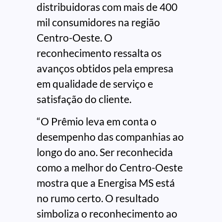
distribuidoras com mais de 400
mil consumidores na região
Centro-Oeste. O
reconhecimento ressalta os
avanços obtidos pela empresa
em qualidade de serviço e
satisfação do cliente.
“O Prêmio leva em conta o
desempenho das companhias ao
longo do ano. Ser reconhecida
como a melhor do Centro-Oeste
mostra que a Energisa MS está
no rumo certo. O resultado
simboliza o reconhecimento ao