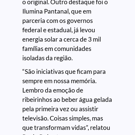
o original. Outro destaque foi o
Ilumina Pantanal, que em
parceria com os governos
federal e estadual, já levou
energia solar a cerca de 3 mil
famílias em comunidades
isoladas da região.
“São iniciativas que ficam para
sempre em nossa memória.
Lembro da emoção de
ribeirinhos ao beber água gelada
pela primeira vez ou assistir
televisão. Coisas simples, mas
que transformam vidas”, relatou