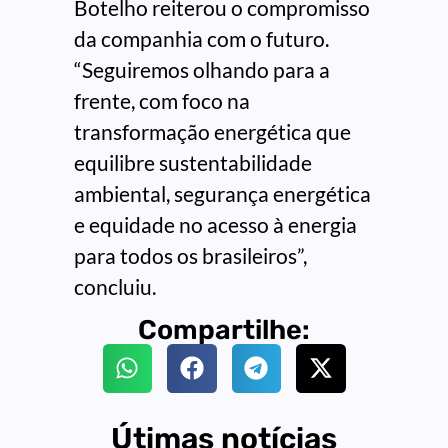
Botelho reiterou o compromisso
da companhia com o futuro.
“Seguiremos olhando para a
frente, com foco na
transformação energética que
equilibre sustentabilidade
ambiental, segurança energética
e equidade no acesso à energia
para todos os brasileiros”,
concluiu.
Compartilhe:
Útimas notícias