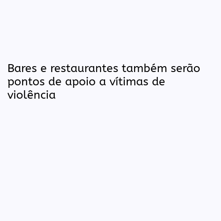
Bares e restaurantes também serão
pontos de apoio a vítimas de
violência