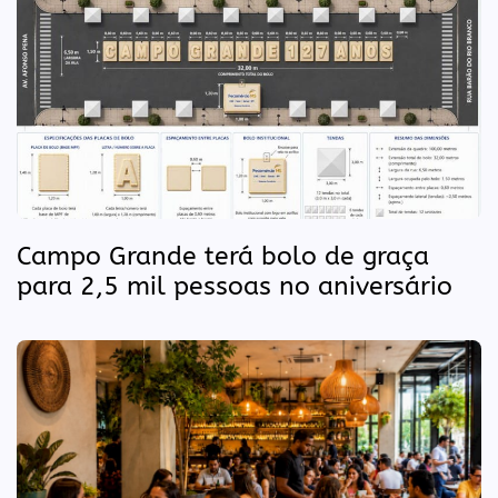
Campo Grande terá bolo de graça
para 2,5 mil pessoas no aniversário