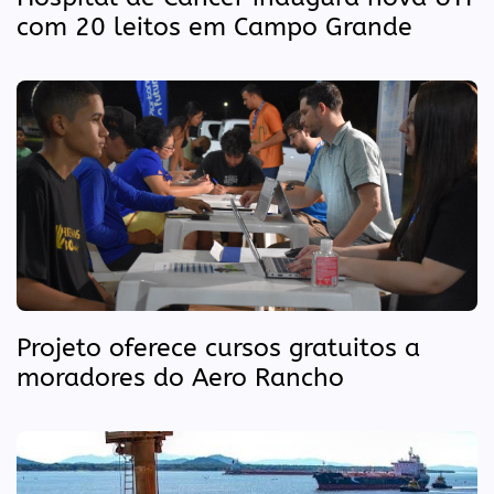
com 20 leitos em Campo Grande
Projeto oferece cursos gratuitos a
moradores do Aero Rancho