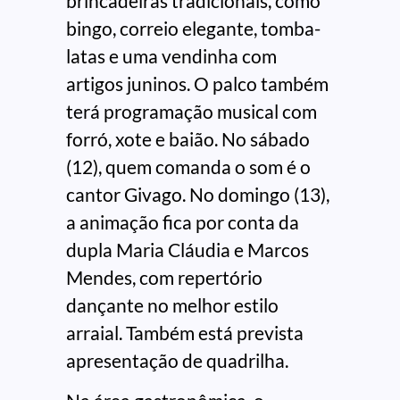
brincadeiras tradicionais, como
bingo, correio elegante, tomba-
latas e uma vendinha com
artigos juninos. O palco também
terá programação musical com
forró, xote e baião. No sábado
(12), quem comanda o som é o
cantor Givago. No domingo (13),
a animação fica por conta da
dupla Maria Cláudia e Marcos
Mendes, com repertório
dançante no melhor estilo
arraial. Também está prevista
apresentação de quadrilha.