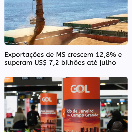
Exportações de MS crescem 12,8% e
superam US$ 7,2 bilhões até julho