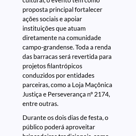
proposta principal fortalecer
ações sociais e apoiar
instituições que atuam
diretamente na comunidade
campo-grandense. Toda a renda
das barracas será revertida para
projetos filantrópicos
conduzidos por entidades
parceiras, como a Loja Maçônica
Justiça e Perseverança nº 2174,
entre outras.
Durante os dois dias de festa, o
público poderá aproveitar