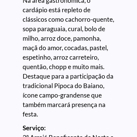
Na área gastronômica, o
cardápio está repleto de
clássicos como cachorro-quente,
sopa paraguaia, cural, bolo de
milho, arroz doce, pamonha,
maçã do amor, cocadas, pastel,
espetinho, arroz carreteiro,
quentão, chopp e muito mais.
Destaque para a participação da
tradicional Pipoca do Baiano,
ícone campo-grandense que
também marcará presença na
festa.
Serviço: