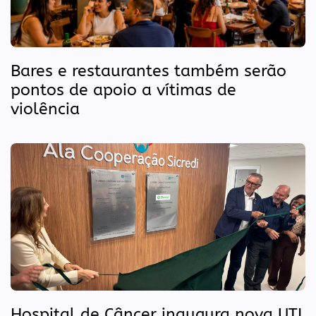
Bares e restaurantes também serão
pontos de apoio a vítimas de
violência
Hospital de Câncer inaugura nova UTI