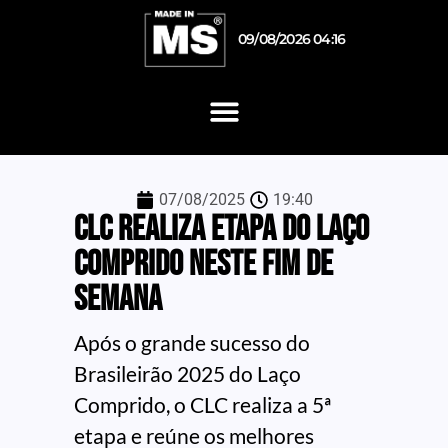
09/08/2026 04:16
07/08/2025
19:40
CLC realiza etapa do Laço
Comprido neste fim de
semana
Após o grande sucesso do
Brasileirão 2025 do Laço
Comprido, o CLC realiza a 5ª
etapa e reúne os melhores