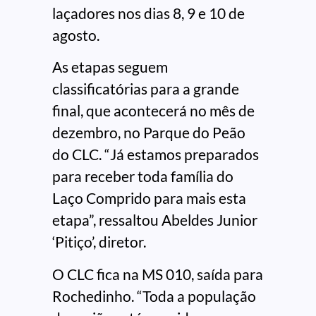
laçadores nos dias 8, 9 e 10 de
agosto.
As etapas seguem
classificatórias para a grande
final, que acontecerá no mês de
dezembro, no Parque do Peão
do CLC. “Já estamos preparados
para receber toda família do
Laço Comprido para mais esta
etapa”, ressaltou Abeldes Junior
‘Pitiço’, diretor.
O CLC fica na MS 010, saída para
Rochedinho. “Toda a população