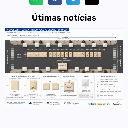
Útimas notícias