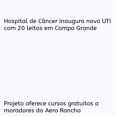
Hospital de Câncer inaugura nova UTI
com 20 leitos em Campo Grande
Projeto oferece cursos gratuitos a
moradores do Aero Rancho