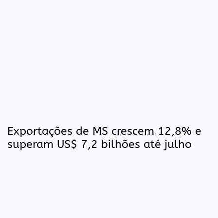
Exportações de MS crescem 12,8% e
superam US$ 7,2 bilhões até julho