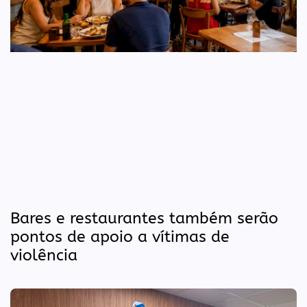
Bares e restaurantes também serão
pontos de apoio a vítimas de
violência