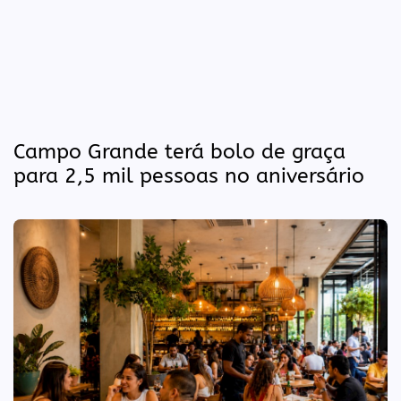
Campo Grande terá bolo de graça
para 2,5 mil pessoas no aniversário