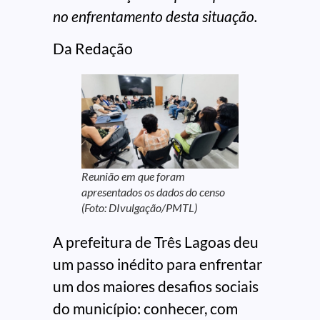
no enfrentamento desta situação.
Da Redação
Reunião em que foram
apresentados os dados do censo
(Foto: DIvulgação/PMTL)
A prefeitura de Três Lagoas deu
um passo inédito para enfrentar
um dos maiores desafios sociais
do município: conhecer, com