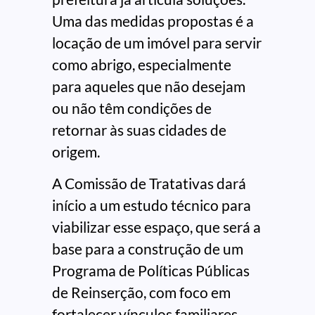
Uma das medidas propostas é a
locação de um imóvel para servir
como abrigo, especialmente
para aqueles que não desejam
ou não têm condições de
retornar às suas cidades de
origem.
A Comissão de Tratativas dará
início a um estudo técnico para
viabilizar esse espaço, que será a
base para a construção de um
Programa de Políticas Públicas
de Reinserção, com foco em
fortalecer vínculos familiares,