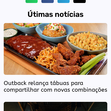
Útimas notícias
Outback relança tábuas para
compartilhar com novas combinações