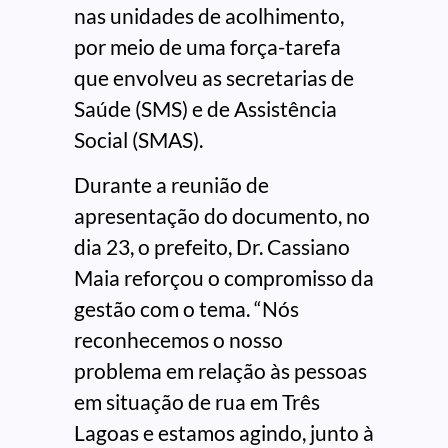
nas unidades de acolhimento,
por meio de uma força-tarefa
que envolveu as secretarias de
Saúde (SMS) e de Assistência
Social (SMAS).
Durante a reunião de
apresentação do documento, no
dia 23, o prefeito, Dr. Cassiano
Maia reforçou o compromisso da
gestão com o tema. “Nós
reconhecemos o nosso
problema em relação às pessoas
em situação de rua em Três
Lagoas e estamos agindo, junto à