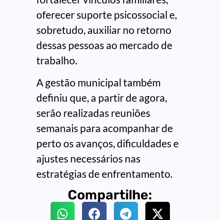
oferecer suporte psicossocial e,
sobretudo, auxiliar no retorno
dessas pessoas ao mercado de
trabalho.
A gestão municipal também
definiu que, a partir de agora,
serão realizadas reuniões
semanais para acompanhar de
perto os avanços, dificuldades e
ajustes necessários nas
estratégias de enfrentamento.
Compartilhe: