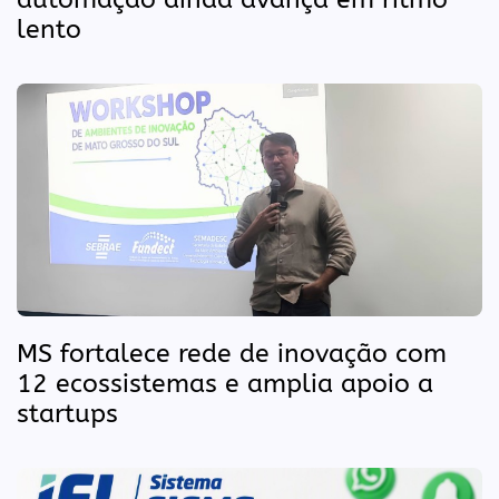
lento
MS fortalece rede de inovação com
12 ecossistemas e amplia apoio a
startups