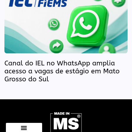
Canal do IEL no WhatsApp amplia
acesso a vagas de estágio em Mato
Grosso do Sul