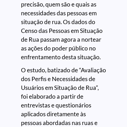
precisão, quem são e quais as
necessidades das pessoas em
situação de rua. Os dados do
Censo das Pessoas em Situação
de Rua passam agora a nortear
as ações do poder público no
enfrentamento desta situação.
O estudo, batizado de “Avaliação
dos Perfis e Necessidades de
Usuários em Situação de Rua”,
foi elaborado a partir de
entrevistas e questionários
aplicados diretamente às
pessoas abordadas nas ruas e