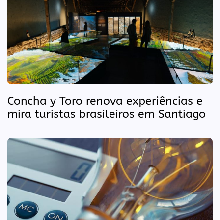
Concha y Toro renova experiências e
mira turistas brasileiros em Santiago