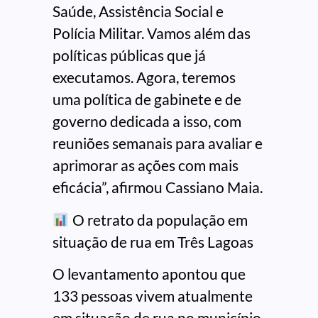
Saúde, Assistência Social e
Polícia Militar. Vamos além das
políticas públicas que já
executamos. Agora, teremos
uma política de gabinete e de
governo dedicada a isso, com
reuniões semanais para avaliar e
aprimorar as ações com mais
eficácia”, afirmou Cassiano Maia.
O retrato da população em
situação de rua em Três Lagoas
O levantamento apontou que
133 pessoas vivem atualmente
em situação de rua no município.