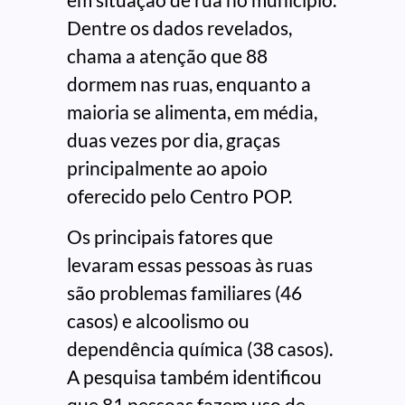
Dentre os dados revelados,
chama a atenção que 88
dormem nas ruas, enquanto a
maioria se alimenta, em média,
duas vezes por dia, graças
principalmente ao apoio
oferecido pelo Centro POP.
Os principais fatores que
levaram essas pessoas às ruas
são problemas familiares (46
casos) e alcoolismo ou
dependência química (38 casos).
A pesquisa também identificou
que 81 pessoas fazem uso de