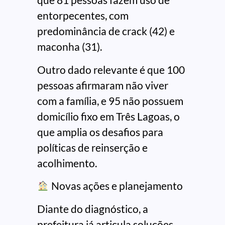
entorpecentes, com
predominância de crack (42) e
maconha (31).
Outro dado relevante é que 100
pessoas afirmaram não viver
com a família, e 95 não possuem
domicílio fixo em Três Lagoas, o
que amplia os desafios para
políticas de reinserção e
acolhimento.
Novas ações e planejamento
Diante do diagnóstico, a
prefeitura já articula soluções.