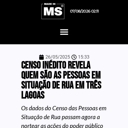
07/08/2026 02:11
26/05/2025
15:33
Censo inédito revela
quem são as pessoas em
situação de rua em Três
Lagoas
Os dados do Censo das Pessoas em
Situação de Rua passam agora a
nortear as ações do poder público