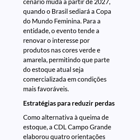
cenário muda a partir de 2027,
quando o Brasil sediará a Copa
do Mundo Feminina. Para a
entidade, o evento tende a
renovar o interesse por
produtos nas cores verde e
amarela, permitindo que parte
do estoque atual seja
comercializada em condições
mais favoráveis.
Estratégias para reduzir perdas
Como alternativa à queima de
estoque, a CDL Campo Grande
elaborou quatro orientações