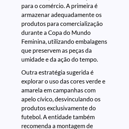
para o comércio. A primeira é
armazenar adequadamente os
produtos para comercialização
durante a Copa do Mundo
Feminina, utilizando embalagens
que preservem as peças da
umidade e da ação do tempo.
Outra estratégia sugerida é
explorar o uso das cores verde e
amarela em campanhas com
apelo cívico, desvinculando os
produtos exclusivamente do
futebol. A entidade também
recomenda a montagem de