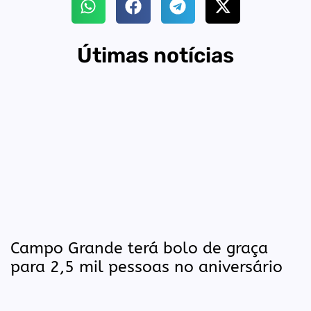
Útimas notícias
Campo Grande terá bolo de graça
para 2,5 mil pessoas no aniversário