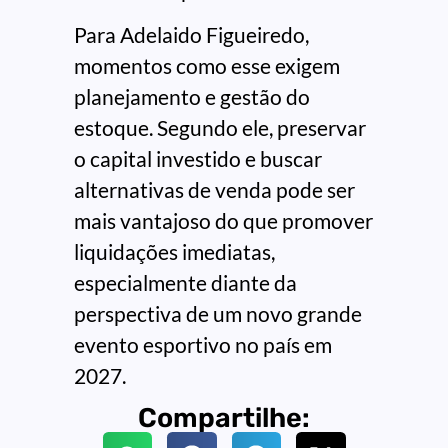
Para Adelaido Figueiredo,
momentos como esse exigem
planejamento e gestão do
estoque. Segundo ele, preservar
o capital investido e buscar
alternativas de venda pode ser
mais vantajoso do que promover
liquidações imediatas,
especialmente diante da
perspectiva de um novo grande
evento esportivo no país em
2027.
Compartilhe: