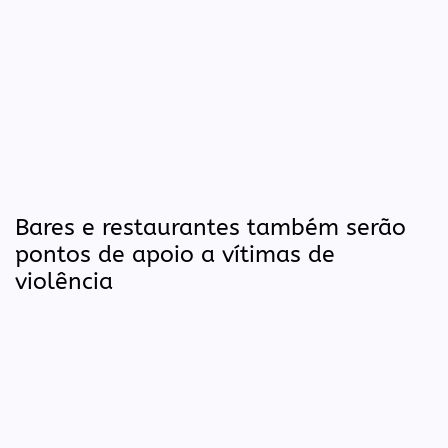
Bares e restaurantes também serão
pontos de apoio a vítimas de
violência