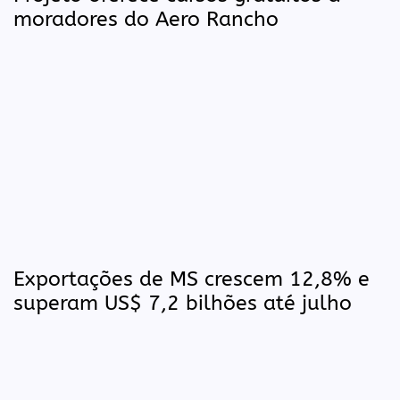
moradores do Aero Rancho
Exportações de MS crescem 12,8% e
superam US$ 7,2 bilhões até julho