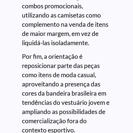
combos promocionais,
utilizando as camisetas como
complemento na venda de itens
de maior margem, em vez de
liquidá-las isoladamente.
Por fim, a orientação é
reposicionar parte das peças
como itens de moda casual,
aproveitando a presença das
cores da bandeira brasileira em
tendências do vestuário jovem e
ampliando as possibilidades de
comercialização fora do
contexto esportivo.