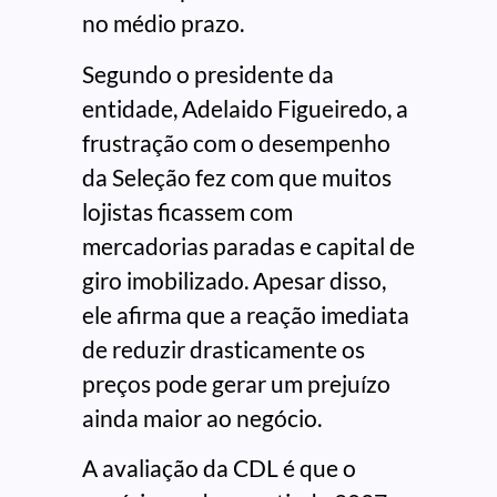
no médio prazo.
Segundo o presidente da
entidade, Adelaido Figueiredo, a
frustração com o desempenho
da Seleção fez com que muitos
lojistas ficassem com
mercadorias paradas e capital de
giro imobilizado. Apesar disso,
ele afirma que a reação imediata
de reduzir drasticamente os
preços pode gerar um prejuízo
ainda maior ao negócio.
A avaliação da CDL é que o