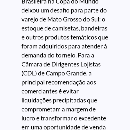
Brasileira na Copa do Mundo
deixou um desafio para parte do
varejo de Mato Grosso do Sul: o
estoque de camisetas, bandeiras
e outros produtos temáticos que
foram adquiridos para atender à
demanda do torneio. Para a
Câmara de Dirigentes Lojistas
(CDL) de Campo Grande, a
principal recomendação aos
comerciantes é evitar
liquidações precipitadas que
comprometam a margem de
lucro e transformar o excedente
em uma oportunidade de venda