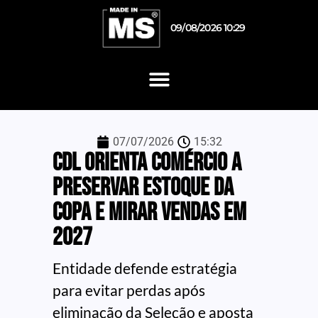
09/08/2026 10:29
07/07/2026
15:32
CDL orienta comércio a
preservar estoque da
Copa e mirar vendas em
2027
Entidade defende estratégia
para evitar perdas após
eliminação da Seleção e aposta