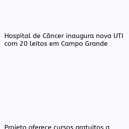
Hospital de Câncer inaugura nova UTI
com 20 leitos em Campo Grande
Projeto oferece cursos gratuitos a