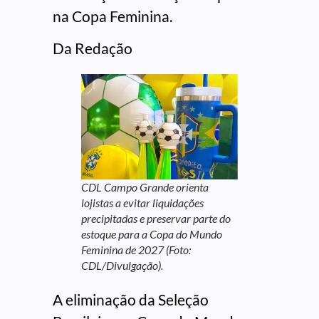
na Copa Feminina.
Da Redação
CDL Campo Grande orienta
lojistas a evitar liquidações
precipitadas e preservar parte do
estoque para a Copa do Mundo
Feminina de 2027 (Foto:
CDL/Divulgação).
A eliminação da Seleção