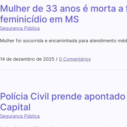
Mulher de 33 anos é morta a f
feminicídio em MS
Segurança Pública
Mulher foi socorrida e encaminhada para atendimento médic
14 de dezembro de 2025
/
0 Comentários
Polícia Civil prende apontado
Capital
Segurança Pública