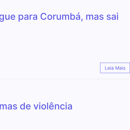
gue para Corumbá, mas sai
Leia Mais
mas de violência