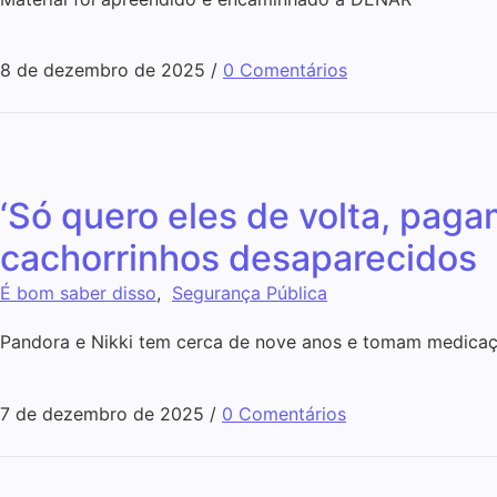
8 de dezembro de 2025
/
0 Comentários
‘Só quero eles de volta, pag
cachorrinhos desaparecidos
É bom saber disso
,
Segurança Pública
Pandora e Nikki tem cerca de nove anos e tomam medicaç
7 de dezembro de 2025
/
0 Comentários