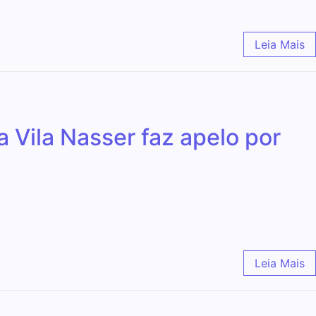
Leia Mais
 Vila Nasser faz apelo por
Leia Mais