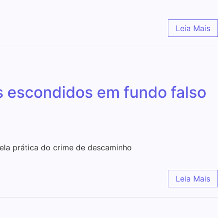
Leia Mais
s escondidos em fundo falso
pela prática do crime de descaminho
Leia Mais