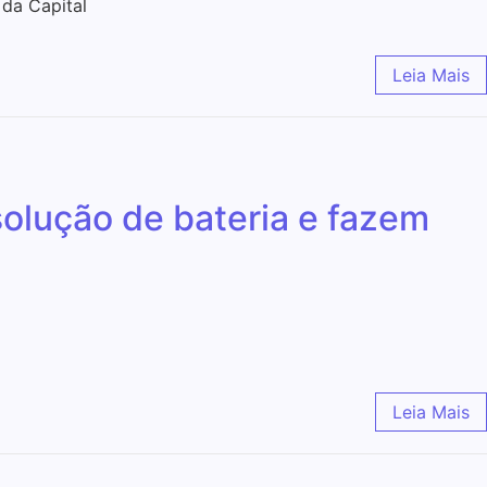
 da Capital
Leia Mais
olução de bateria e fazem
Leia Mais