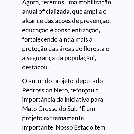
Agora, teremos uma mobilização
anual oficializada, que amplia o
alcance das ações de prevenção,
educação e conscientização,
fortalecendo ainda mais a
proteção das áreas de floresta e
a segurança da população”,
destacou.
O autor do projeto, deputado
Pedrossian Neto, reforçou a
importância da iniciativa para
Mato Grosso do Sul. “É um
projeto extremamente
importante. Nosso Estado tem