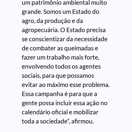
um patrimônio ambiental muito
grande. Somos um Estado do
agro, da produção e da
agropecuária. O Estado precisa
se conscientizar da necessidade
de combater as queimadas e
fazer um trabalho mais forte,
envolvendo todos os agentes
sociais, para que possamos
evitar ao máximo esse problema.
Essa campanha é para que a
gente possa incluir essa ação no
calendário oficial e mobilizar
toda a sociedade”, afirmou.