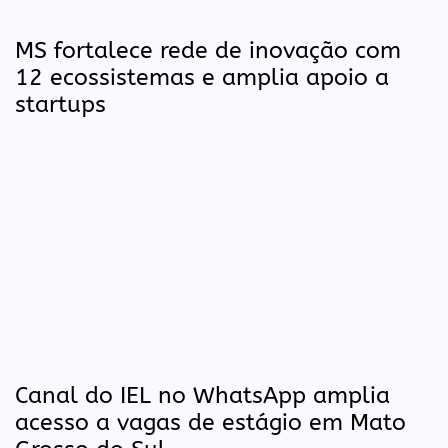
MS fortalece rede de inovação com
12 ecossistemas e amplia apoio a
startups
Canal do IEL no WhatsApp amplia
acesso a vagas de estágio em Mato