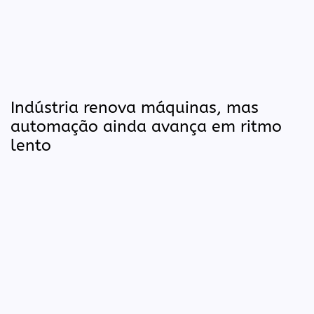
Indústria renova máquinas, mas
automação ainda avança em ritmo
lento