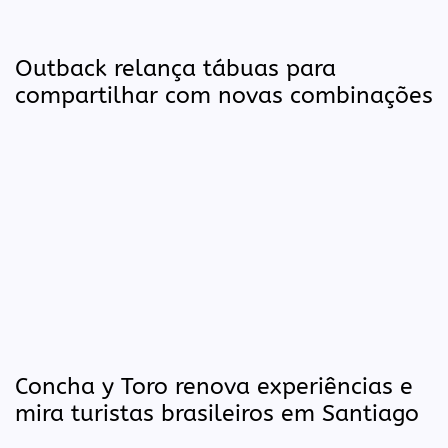
Outback relança tábuas para
compartilhar com novas combinações
Concha y Toro renova experiências e
mira turistas brasileiros em Santiago