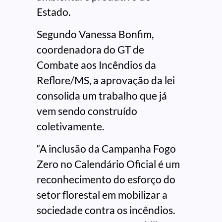
Estado.
Segundo Vanessa Bonfim,
coordenadora do GT de
Combate aos Incêndios da
Reflore/MS, a aprovação da lei
consolida um trabalho que já
vem sendo construído
coletivamente.
“A inclusão da Campanha Fogo
Zero no Calendário Oficial é um
reconhecimento do esforço do
setor florestal em mobilizar a
sociedade contra os incêndios.