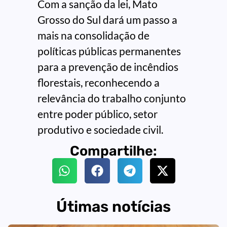
Com a sanção da lei, Mato
Grosso do Sul dará um passo a
mais na consolidação de
políticas públicas permanentes
para a prevenção de incêndios
florestais, reconhecendo a
relevância do trabalho conjunto
entre poder público, setor
produtivo e sociedade civil.
Compartilhe:
Útimas notícias