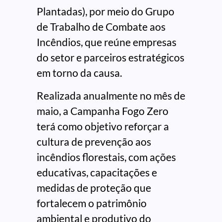
Plantadas), por meio do Grupo
de Trabalho de Combate aos
Incêndios, que reúne empresas
do setor e parceiros estratégicos
em torno da causa.
Realizada anualmente no mês de
maio, a Campanha Fogo Zero
terá como objetivo reforçar a
cultura de prevenção aos
incêndios florestais, com ações
educativas, capacitações e
medidas de proteção que
fortalecem o patrimônio
ambiental e produtivo do