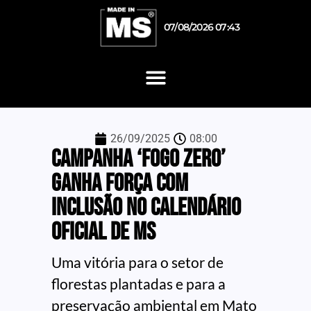
07/08/2026 07:43
26/09/2025
08:00
Campanha ‘Fogo Zero’
ganha força com
inclusão no calendário
oficial de MS
Uma vitória para o setor de
florestas plantadas e para a
preservação ambiental em Mato