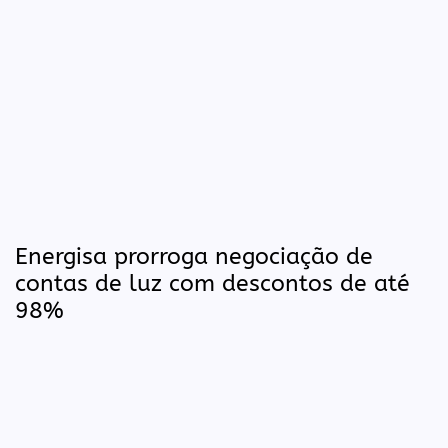
Energisa prorroga negociação de
contas de luz com descontos de até
98%