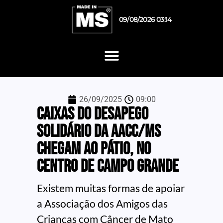
09/08/2026 03:14
26/09/2025
09:00
Caixas do Desapego
Solidário da AACC/MS
chegam ao Pátio, no
centro de Campo Grande
Existem muitas formas de apoiar
a Associação dos Amigos das
Crianças com Câncer de Mato