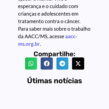
esperança e o cuidado com
crianças e adolescentes em
tratamento contra o câncer.
Para saber mais sobre o trabalho
da AACC/MS, acesse
aacc-
ms.org.br
.
Compartilhe:
Útimas notícias