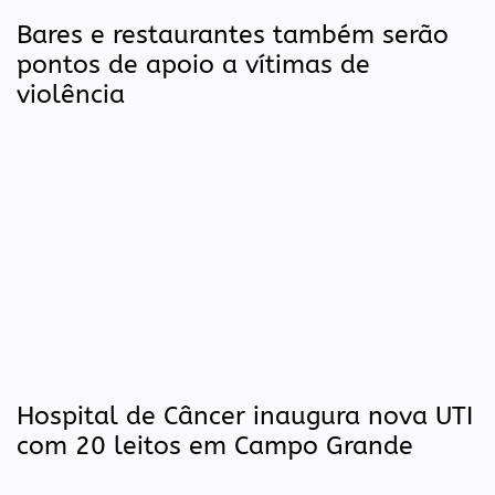
Bares e restaurantes também serão
pontos de apoio a vítimas de
violência
Hospital de Câncer inaugura nova UTI
com 20 leitos em Campo Grande