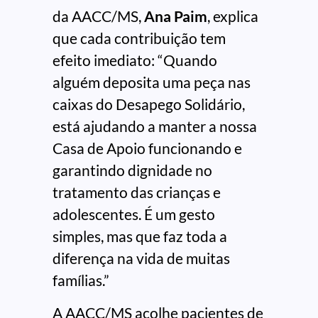
da AACC/MS,
Ana Paim
, explica
que cada contribuição tem
efeito imediato: “Quando
alguém deposita uma peça nas
caixas do Desapego Solidário,
está ajudando a manter a nossa
Casa de Apoio funcionando e
garantindo dignidade no
tratamento das crianças e
adolescentes. É um gesto
simples, mas que faz toda a
diferença na vida de muitas
famílias.”
A AACC/MS acolhe pacientes de