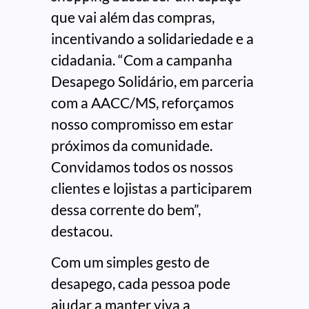
que vai além das compras,
incentivando a solidariedade e a
cidadania. “Com a campanha
Desapego Solidário, em parceria
com a AACC/MS, reforçamos
nosso compromisso em estar
próximos da comunidade.
Convidamos todos os nossos
clientes e lojistas a participarem
dessa corrente do bem”,
destacou.
Com um simples gesto de
desapego, cada pessoa pode
ajudar a manter viva a