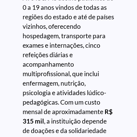
0 a 19 anos vindos de todas as
regiões do estado e até de países
vizinhos, oferecendo
hospedagem, transporte para
exames e internações, cinco
refeições diárias e
acompanhamento
multiprofissional, que inclui
enfermagem, nutrição,
psicologia e atividades lúdico-
pedagógicas. Com um custo
mensal de aproximadamente
R$
315 mil
, a instituição depende
de doações e da solidariedade