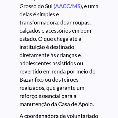
Grosso do Sul
(AACC/MS
), e uma
delas é simples e
transformadora: doar roupas,
calçados e acessórios em bom
estado. O que chega até a
instituição é destinado
diretamente às crianças e
adolescentes assistidos ou
revertido em renda por meio do
Bazar fixo ou dos feirões
realizados, que garante um
reforço essencial para a
manutenção da Casa de Apoio.
A coordenadora de voluntariado