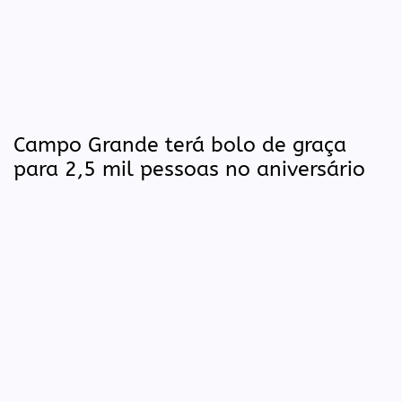
Campo Grande terá bolo de graça
para 2,5 mil pessoas no aniversário