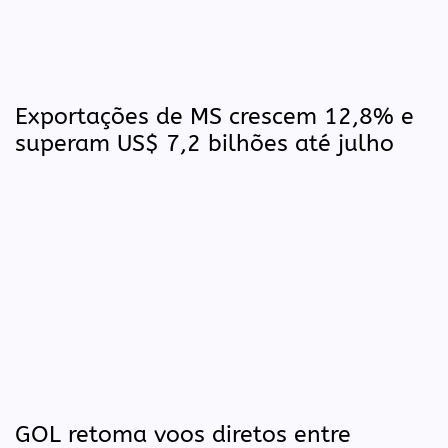
Exportações de MS crescem 12,8% e
superam US$ 7,2 bilhões até julho
GOL retoma voos diretos entre