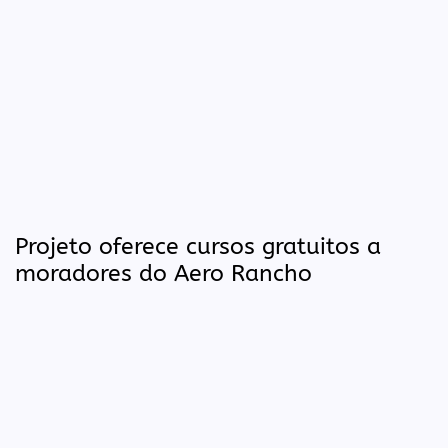
Projeto oferece cursos gratuitos a
moradores do Aero Rancho