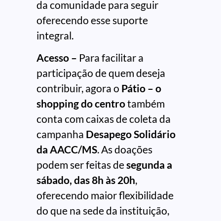
da comunidade para seguir
oferecendo esse suporte
integral.
Acesso –
Para facilitar a
participação de quem deseja
contribuir, agora o
Pátio – o
shopping do centro
também
conta com caixas de coleta da
campanha
Desapego Solidário
da AACC/MS
. As doações
podem ser feitas de
segunda a
sábado, das 8h às 20h
,
oferecendo maior flexibilidade
do que na sede da instituição,