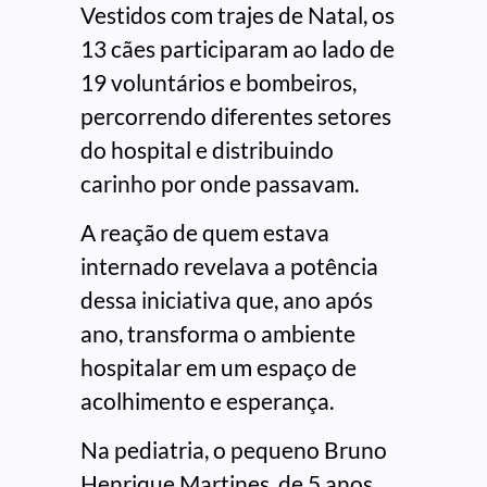
Vestidos com trajes de Natal, os
13 cães participaram ao lado de
19 voluntários e bombeiros,
percorrendo diferentes setores
do hospital e distribuindo
carinho por onde passavam.
A reação de quem estava
internado revelava a potência
dessa iniciativa que, ano após
ano, transforma o ambiente
hospitalar em um espaço de
acolhimento e esperança.
Na pediatria, o pequeno Bruno
Henrique Martines, de 5 anos,