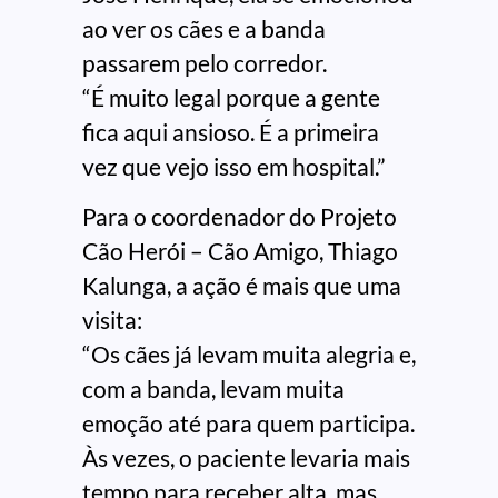
ao ver os cães e a banda
passarem pelo corredor.
“É muito legal porque a gente
fica aqui ansioso. É a primeira
vez que vejo isso em hospital.”
Para o coordenador do Projeto
Cão Herói – Cão Amigo, Thiago
Kalunga, a ação é mais que uma
visita:
“Os cães já levam muita alegria e,
com a banda, levam muita
emoção até para quem participa.
Às vezes, o paciente levaria mais
tempo para receber alta, mas,