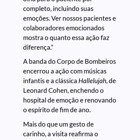
completo, incluindo suas
emoções. Ver nossos pacientes e
colaboradores emocionados
mostra o quanto essa ação faz
diferença.”
A banda do Corpo de Bombeiros
encerrou a ação com músicas
infantis e a clássica
Hallelujah
, de
Leonard Cohen, enchendo o
hospital de emoção e renovando
o espírito de fim de ano.
Mais do que um gesto de
carinho, a visita reafirma o