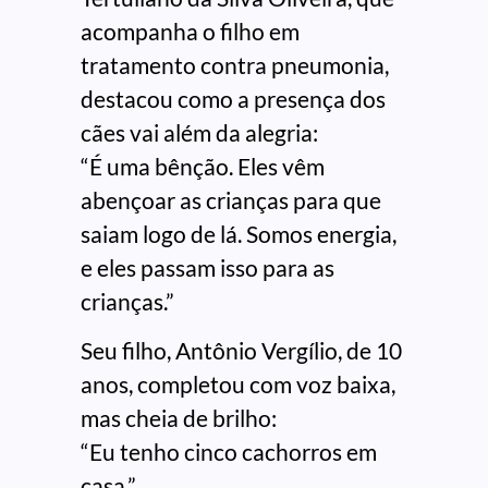
acompanha o filho em
tratamento contra pneumonia,
destacou como a presença dos
cães vai além da alegria:
“É uma bênção. Eles vêm
abençoar as crianças para que
saiam logo de lá. Somos energia,
e eles passam isso para as
crianças.”
Seu filho, Antônio Vergílio, de 10
anos, completou com voz baixa,
mas cheia de brilho:
“Eu tenho cinco cachorros em
casa.”