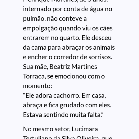
internado por conta de água no
pulmão, não conteve a
empolgação quando viu os cães
entrarem no quarto. Ele desceu
da cama para abraçar os animais
e encher o corredor de sorrisos.
Sua mãe, Beatriz Martines
Torraca, se emocionou com o
momento:
“Ele adora cachorro. Em casa,
abraça e fica grudado com eles.
Estava sentindo muita falta.”
No mesmo setor, Lucimara
Tertuliano da Silva Oliveira, que