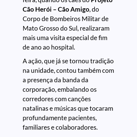
Cão Herói – Cão Amigo
, do
Corpo de Bombeiros Militar de
Mato Grosso do Sul, realizaram
mais uma visita especial de fim
de ano ao hospital.
A ação, que já se tornou tradição
na unidade, contou também com
a presença da banda da
corporação, embalando os
corredores com canções
natalinas e músicas que tocaram
profundamente pacientes,
familiares e colaboradores.