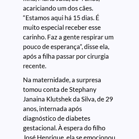
acariciando um dos cães.
“Estamos aqui há 15 dias. É
muito especial receber esse
carinho. Faz a gente respirar um
pouco de esperança”, disse ela,
após a filha passar por cirurgia
recente.
Na maternidade, a surpresa
tomou conta de Stephany
Janaina Klutshek da Silva, de 29
anos, internada após
diagnóstico de diabetes
gestacional. À espera do filho
José Henrique, ela se emocionou