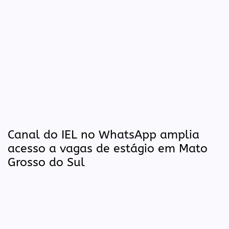
Canal do IEL no WhatsApp amplia
acesso a vagas de estágio em Mato
Grosso do Sul