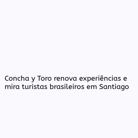
Concha y Toro renova experiências e
mira turistas brasileiros em Santiago