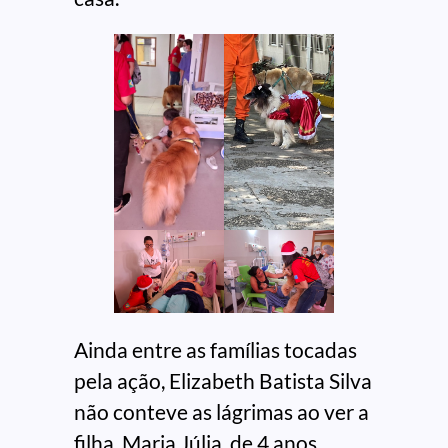
Ainda entre as famílias tocadas
pela ação, Elizabeth Batista Silva
não conteve as lágrimas ao ver a
filha, Maria Júlia, de 4 anos,