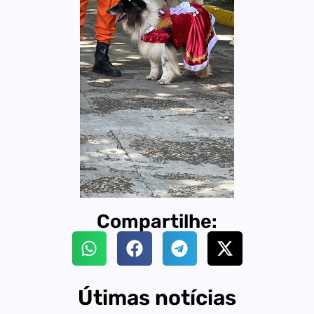
Compartilhe:
Útimas notícias