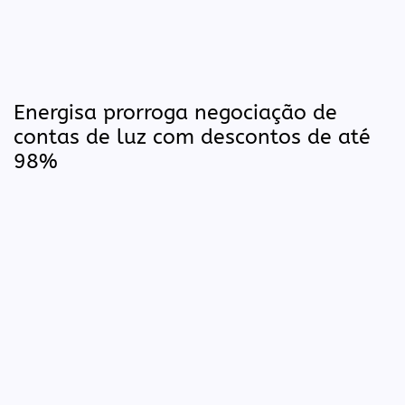
Energisa prorroga negociação de
contas de luz com descontos de até
98%