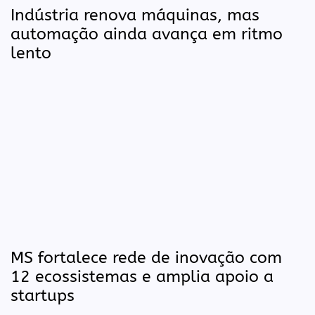
Indústria renova máquinas, mas
automação ainda avança em ritmo
lento
MS fortalece rede de inovação com
12 ecossistemas e amplia apoio a
startups