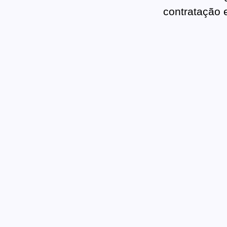
contratação 