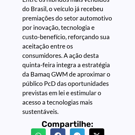
do Brasil, o veículo já recebeu
premiações do setor automotivo
por inovação, tecnologia e
custo-benefício, reforçando sua
aceitação entre os
consumidores. A ação desta
quinta-feira integra a estratégia
da Bamaq GWM de aproximar o
público PcD das oportunidades
previstas em lei e estimular o
acesso a tecnologias mais
sustentáveis.
Compartilhe: