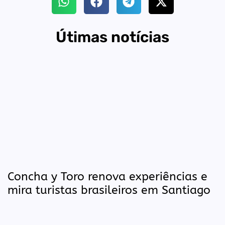
Útimas notícias
Concha y Toro renova experiências e
mira turistas brasileiros em Santiago