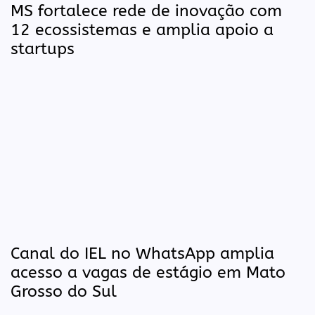
MS fortalece rede de inovação com
12 ecossistemas e amplia apoio a
startups
Canal do IEL no WhatsApp amplia
acesso a vagas de estágio em Mato
Grosso do Sul