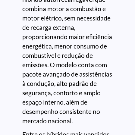
combina motor a combustão e
motor elétrico, sem necessidade
de recarga externa,
proporcionando maior eficiência
energética, menor consumo de
combustível e redução de
emissões. O modelo conta com
pacote avançado de assistências
à condução, alto padrão de
segurança, conforto e amplo
espaço interno, além de
desempenho consistente no
mercado nacional.
Entre os híbridos mais vendidos