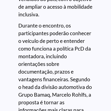
de ampliar o acesso à mobilidade
inclusiva.
Durante o encontro, os
participantes poderão conhecer
o veículo de perto e entender
como funciona a política PcD da
montadora, incluindo
orientações sobre
documentação, prazos e
vantagens financeiras. Segundo
o head da divisão automotiva do
Grupo Bamaq, Marcelo Rohlfs, a
proposta é tornar as
informações mais claras para