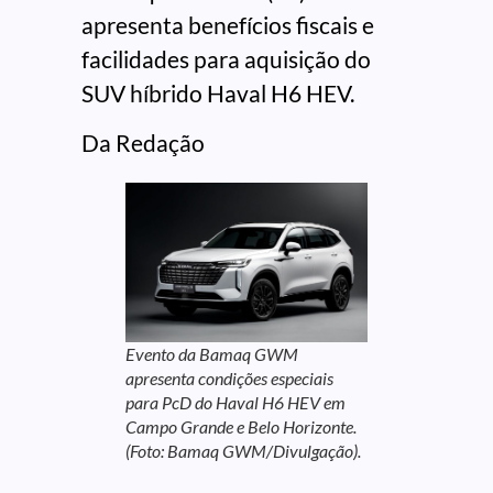
apresenta benefícios fiscais e
facilidades para aquisição do
SUV híbrido Haval H6 HEV.
Da Redação
Evento da Bamaq GWM
apresenta condições especiais
para PcD do Haval H6 HEV em
Campo Grande e Belo Horizonte.
(Foto: Bamaq GWM/Divulgação).