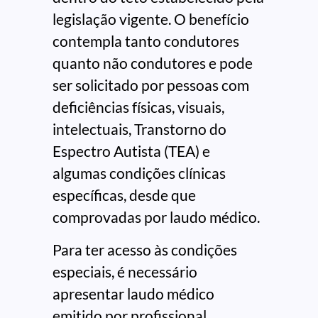
legislação vigente. O benefício
contempla tanto condutores
quanto não condutores e pode
ser solicitado por pessoas com
deficiências físicas, visuais,
intelectuais, Transtorno do
Espectro Autista (TEA) e
algumas condições clínicas
específicas, desde que
comprovadas por laudo médico.
Para ter acesso às condições
especiais, é necessário
apresentar laudo médico
emitido por profissional