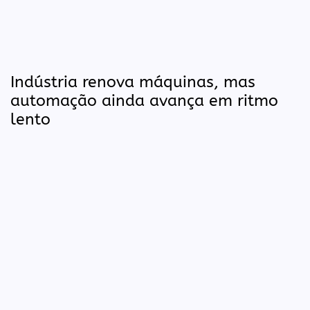
Indústria renova máquinas, mas
automação ainda avança em ritmo
lento