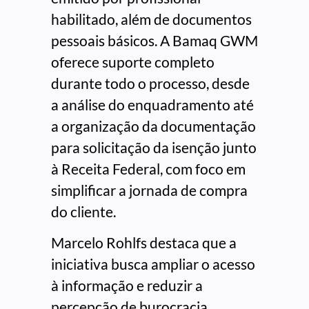
habilitado, além de documentos
pessoais básicos. A Bamaq GWM
oferece suporte completo
durante todo o processo, desde
a análise do enquadramento até
a organização da documentação
para solicitação da isenção junto
à Receita Federal, com foco em
simplificar a jornada de compra
do cliente.
Marcelo Rohlfs destaca que a
iniciativa busca ampliar o acesso
à informação e reduzir a
percepção de burocracia.