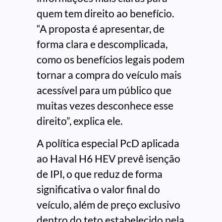
quem tem direito ao benefício.
“A proposta é apresentar, de
forma clara e descomplicada,
como os benefícios legais podem
tornar a compra do veículo mais
acessível para um público que
muitas vezes desconhece esse
direito”, explica ele.
A política especial PcD aplicada
ao Haval H6 HEV prevê isenção
de IPI, o que reduz de forma
significativa o valor final do
veículo, além de preço exclusivo
dentro do teto estabelecido pela