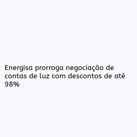
Energisa prorroga negociação de
contas de luz com descontos de até
98%