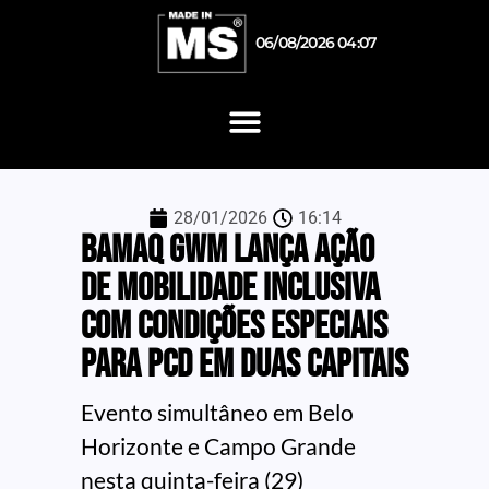
06/08/2026 04:07
28/01/2026
16:14
Bamaq GWM lança ação
de mobilidade inclusiva
com condições especiais
para PcD em duas capitais
Evento simultâneo em Belo
Horizonte e Campo Grande
nesta quinta-feira (29)