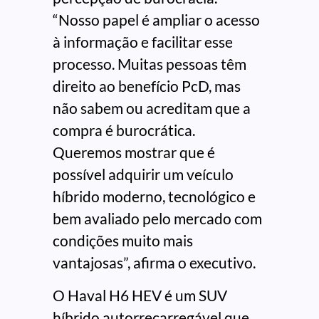
“Nosso papel é ampliar o acesso
à informação e facilitar esse
processo. Muitas pessoas têm
direito ao benefício PcD, mas
não sabem ou acreditam que a
compra é burocrática.
Queremos mostrar que é
possível adquirir um veículo
híbrido moderno, tecnológico e
bem avaliado pelo mercado com
condições muito mais
vantajosas”, afirma o executivo.
O Haval H6 HEV é um SUV
híbrido autorrecarregável que