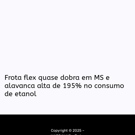
Frota flex quase dobra em MS e
alavanca alta de 195% no consumo
de etanol
Copyright © 2025 –