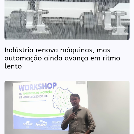
Indústria renova máquinas, mas
automação ainda avança em ritmo
lento