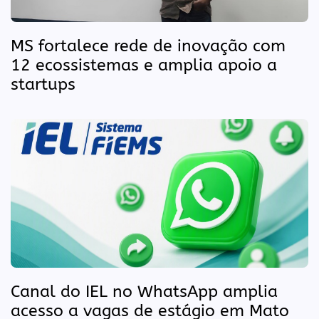
MS fortalece rede de inovação com
12 ecossistemas e amplia apoio a
startups
Canal do IEL no WhatsApp amplia
acesso a vagas de estágio em Mato