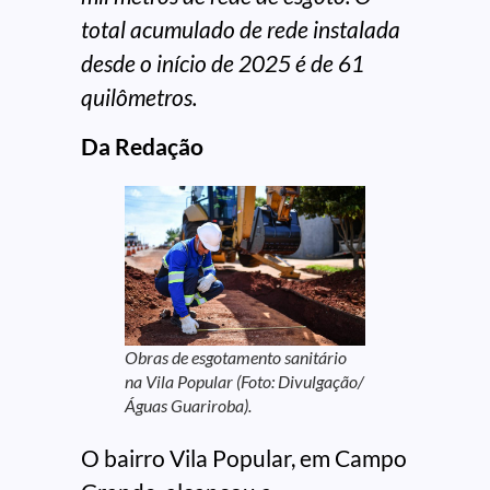
total acumulado de rede instalada
desde o início de 2025 é de 61
quilômetros.
Da Redação
Obras de esgotamento sanitário
na Vila Popular (Foto: Divulgação/
Águas Guariroba).
O bairro Vila Popular, em Campo