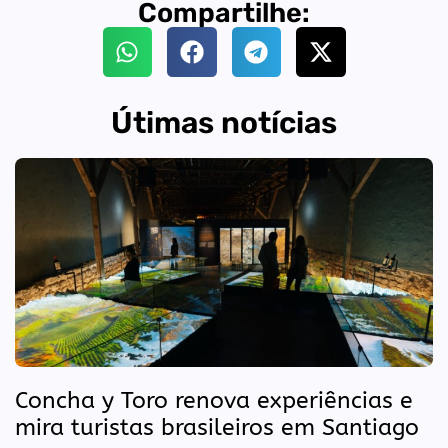
Compartilhe:
Útimas notícias
Concha y Toro renova experiências e
mira turistas brasileiros em Santiago