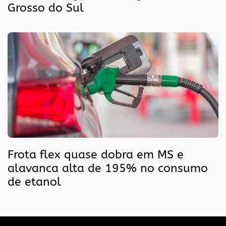
Grosso do Sul
Frota flex quase dobra em MS e
alavanca alta de 195% no consumo
de etanol