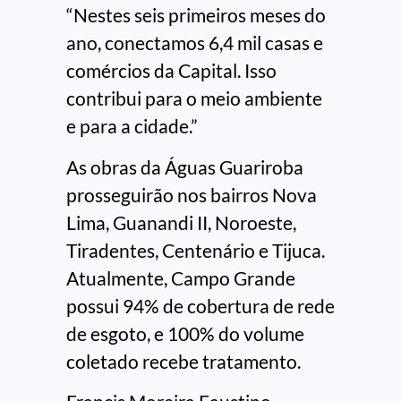
“Nestes seis primeiros meses do
ano, conectamos 6,4 mil casas e
comércios da Capital. Isso
contribui para o meio ambiente
e para a cidade.”
As obras da Águas Guariroba
prosseguirão nos bairros Nova
Lima, Guanandi II, Noroeste,
Tiradentes, Centenário e Tijuca.
Atualmente, Campo Grande
possui 94% de cobertura de rede
de esgoto, e 100% do volume
coletado recebe tratamento.