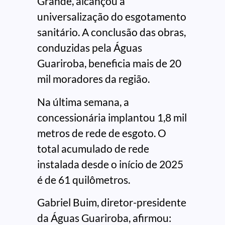
Grande, alcançou a
universalização do esgotamento
sanitário. A conclusão das obras,
conduzidas pela Águas
Guariroba, beneficia mais de 20
mil moradores da região.
Na última semana, a
concessionária implantou 1,8 mil
metros de rede de esgoto. O
total acumulado de rede
instalada desde o início de 2025
é de 61 quilômetros.
Gabriel Buim, diretor-presidente
da Águas Guariroba, afirmou: