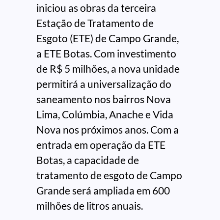
iniciou as obras da terceira
Estação de Tratamento de
Esgoto (ETE) de Campo Grande,
a ETE Botas. Com investimento
de R$ 5 milhões, a nova unidade
permitirá a universalização do
saneamento nos bairros Nova
Lima, Colúmbia, Anache e Vida
Nova nos próximos anos. Com a
entrada em operação da ETE
Botas, a capacidade de
tratamento de esgoto de Campo
Grande será ampliada em 600
milhões de litros anuais.