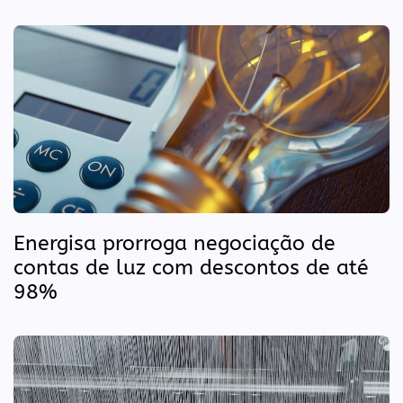
Energisa prorroga negociação de
contas de luz com descontos de até
98%