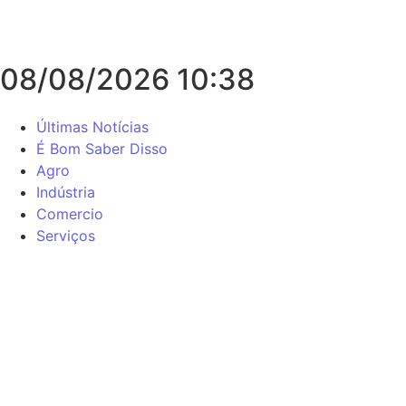
08/08/2026 10:38
Últimas Notícias
É Bom Saber Disso
Agro
Indústria
Comercio
Serviços