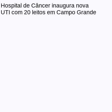
Hospital de Câncer inaugura nova
UTI com 20 leitos em Campo Grande