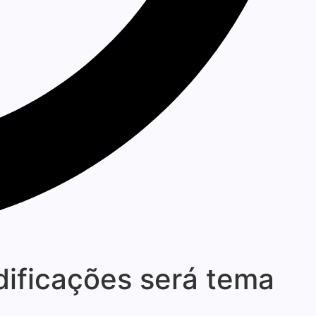
dificações será tema