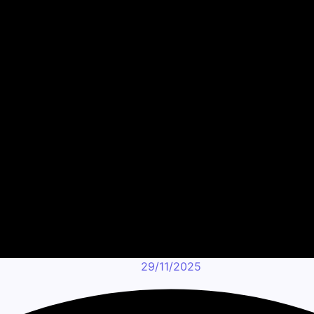
29/11/2025