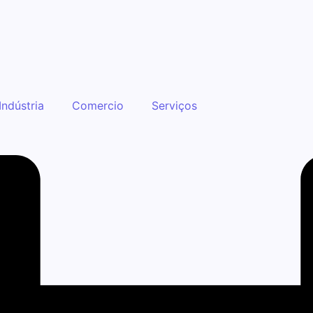
Indústria
Comercio
Serviços