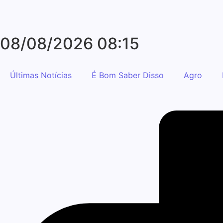
08/08/2026 08:15
Últimas Notícias
É Bom Saber Disso
Agro