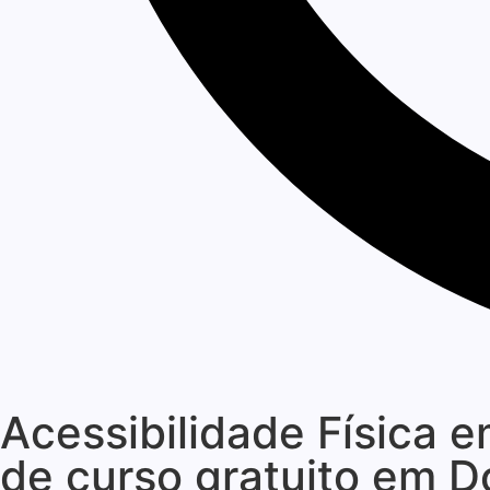
Acessibilidade Física 
de curso gratuito em 