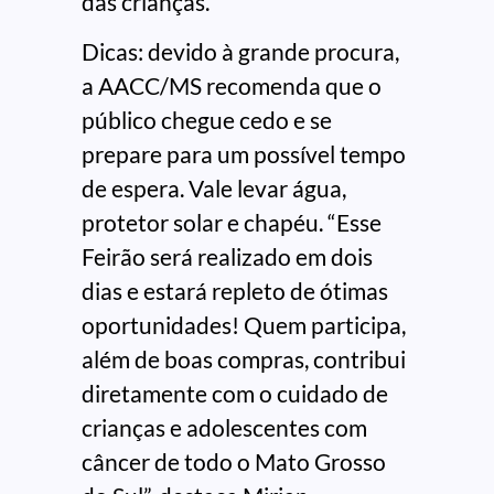
das crianças.
Dicas: devido à grande procura,
a AACC/MS recomenda que o
público chegue cedo e se
prepare para um possível tempo
de espera. Vale levar água,
protetor solar e chapéu. “Esse
Feirão será realizado em dois
dias e estará repleto de ótimas
oportunidades! Quem participa,
além de boas compras, contribui
diretamente com o cuidado de
crianças e adolescentes com
câncer de todo o Mato Grosso