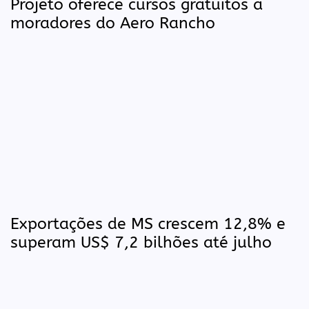
Projeto oferece cursos gratuitos a
moradores do Aero Rancho
Exportações de MS crescem 12,8% e
superam US$ 7,2 bilhões até julho