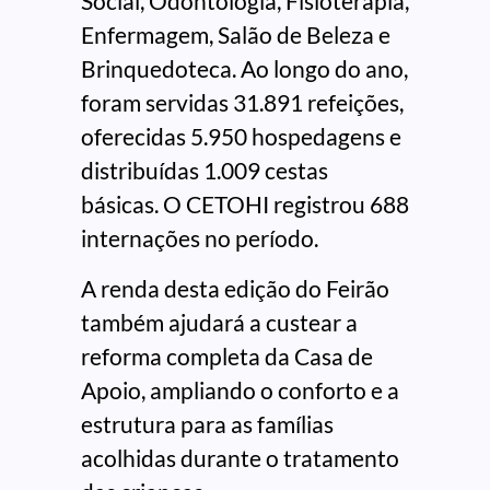
Social, Odontologia, Fisioterapia,
Enfermagem, Salão de Beleza e
Brinquedoteca. Ao longo do ano,
foram servidas 31.891 refeições,
oferecidas 5.950 hospedagens e
distribuídas 1.009 cestas
básicas. O CETOHI registrou 688
internações no período.
A renda desta edição do Feirão
também ajudará a custear a
reforma completa da Casa de
Apoio, ampliando o conforto e a
estrutura para as famílias
acolhidas durante o tratamento