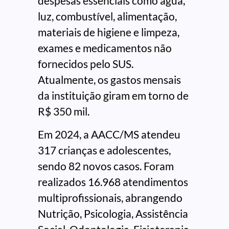
despesas essenciais como água,
luz, combustível, alimentação,
materiais de higiene e limpeza,
exames e medicamentos não
fornecidos pelo SUS.
Atualmente, os gastos mensais
da instituição giram em torno de
R$ 350 mil.
Em 2024, a AACC/MS atendeu
317 crianças e adolescentes,
sendo 82 novos casos. Foram
realizados 16.968 atendimentos
multiprofissionais, abrangendo
Nutrição, Psicologia, Assistência