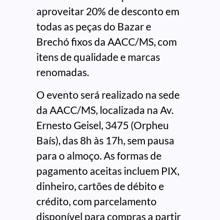
aproveitar 20% de desconto em
todas as peças do Bazar e
Brechó fixos da AACC/MS, com
itens de qualidade e marcas
renomadas.
O evento será realizado na sede
da AACC/MS, localizada na Av.
Ernesto Geisel, 3475 (Orpheu
Baís), das 8h às 17h, sem pausa
para o almoço. As formas de
pagamento aceitas incluem PIX,
dinheiro, cartões de débito e
crédito, com parcelamento
disponível para compras a partir