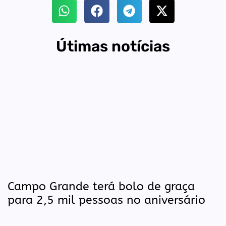
Útimas notícias
Campo Grande terá bolo de graça
para 2,5 mil pessoas no aniversário