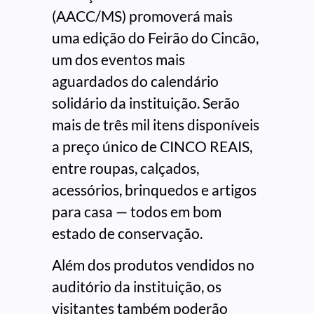
(AACC/MS) promoverá mais
uma edição do Feirão do Cincão,
um dos eventos mais
aguardados do calendário
solidário da instituição. Serão
mais de três mil itens disponíveis
a preço único de CINCO REAIS,
entre roupas, calçados,
acessórios, brinquedos e artigos
para casa — todos em bom
estado de conservação.
Além dos produtos vendidos no
auditório da instituição, os
visitantes também poderão