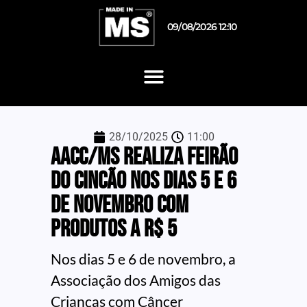
09/08/2026 12:10
28/10/2025
11:00
AACC/MS realiza Feirão
do Cincão nos dias 5 e 6
de novembro com
produtos a R$ 5
Nos dias 5 e 6 de novembro, a
Associação dos Amigos das
Crianças com Câncer