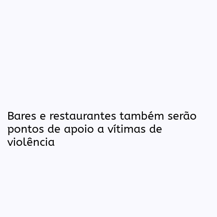
Bares e restaurantes também serão
pontos de apoio a vítimas de
violência