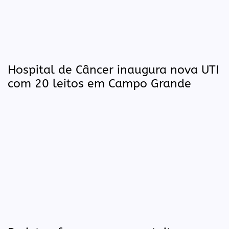
Hospital de Câncer inaugura nova UTI
com 20 leitos em Campo Grande