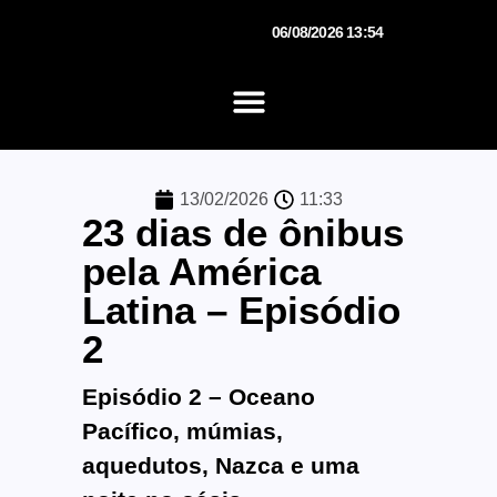
06/08/2026 13:54
13/02/2026
11:33
23 dias de ônibus
pela América
Latina – Episódio
2
Episódio 2 – Oceano
Pacífico, múmias,
aquedutos, Nazca e uma