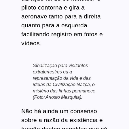
piloto contorna e gira a
aeronave tanto para a direita
quanto para a esquerda
facilitando registro em fotos e
vídeos.
Sinalização para visitantes
extraterrestres ou a
representação da vida e das
ideias da Civilização Nazca, o
mistério das linhas permanece
(Foto: Ariosto Mesquita).
Não há ainda um consenso
sobre a razão da existência e
função destes geoglifos que só