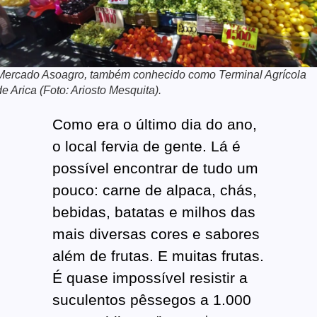
Mercado Asoagro, também conhecido como Terminal Agrícola
de Arica (Foto: Ariosto Mesquita).
Como era o último dia do ano,
o local fervia de gente. Lá é
possível encontrar de tudo um
pouco: carne de alpaca, chás,
bebidas, batatas e milhos das
mais diversas cores e sabores
além de frutas. E muitas frutas.
É quase impossível resistir a
suculentos pêssegos a 1.000