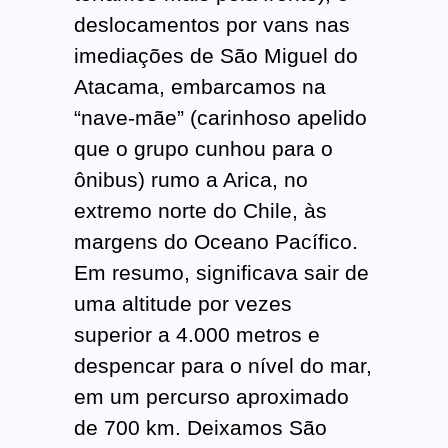
deslocamentos por vans nas
imediações de São Miguel do
Atacama, embarcamos na
“nave-mãe” (carinhoso apelido
que o grupo cunhou para o
ônibus) rumo a Arica, no
extremo norte do Chile, às
margens do Oceano Pacífico.
Em resumo, significava sair de
uma altitude por vezes
superior a 4.000 metros e
despencar para o nível do mar,
em um percurso aproximado
de 700 km. Deixamos São