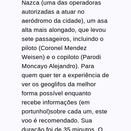
Nazca (uma das operadoras
autorizadas a atuar no
aeródromo da cidade), um asa
alta mais alongado, que levou
sete passageiros, incluindo o
piloto (Coronel Mendez
Weisen) e o copiloto (Parodi
Moncayo Alejandro). Para
quem quer ter a experiência de
ver os geoglifos da melhor
forma possível enquanto
recebe informações (em
portunhol)sobre cada um, este
voo é recomendado. Sua
duração foi de 35 minutos. O