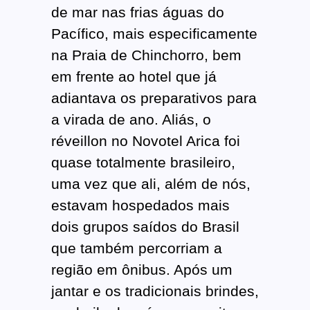
de mar nas frias águas do
Pacífico, mais especificamente
na Praia de Chinchorro, bem
em frente ao hotel que já
adiantava os preparativos para
a virada de ano. Aliás, o
réveillon no Novotel Arica foi
quase totalmente brasileiro,
uma vez que ali, além de nós,
estavam hospedados mais
dois grupos saídos do Brasil
que também percorriam a
região em ônibus. Após um
jantar e os tradicionais brindes,