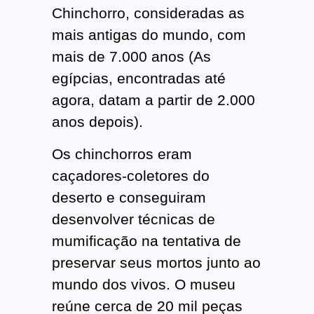
Chinchorro, consideradas as
mais antigas do mundo, com
mais de 7.000 anos (As
egípcias, encontradas até
agora, datam a partir de 2.000
anos depois).
Os chinchorros eram
caçadores-coletores do
deserto e conseguiram
desenvolver técnicas de
mumificação na tentativa de
preservar seus mortos junto ao
mundo dos vivos. O museu
reúne cerca de 20 mil peças