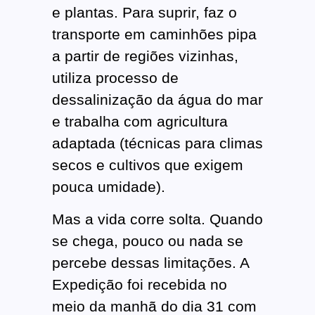
e plantas. Para suprir, faz o
transporte em caminhões pipa
a partir de regiões vizinhas,
utiliza processo de
dessalinização da água do mar
e trabalha com agricultura
adaptada (técnicas para climas
secos e cultivos que exigem
pouca umidade).
Mas a vida corre solta. Quando
se chega, pouco ou nada se
percebe dessas limitações. A
Expedição foi recebida no
meio da manhã do dia 31 com