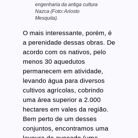
engenharia da antiga cultura
Nazca (Foto: Ariosto
Mesquita).
O mais interessante, porém, é
a perenidade dessas obras. De
acordo com os nativos, pelo
menos 30 aquedutos
permanecem em atividade,
levando água para diversos
cultivos agrícolas, cobrindo
uma área superior a 2.000
hectares em vales da região.
Bem perto de um desses
conjuntos, encontramos uma
lavoura de avocado (uma