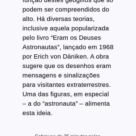
podem ser compreendidos do
alto. Há diversas teorias,
inclusive aquela popularizada
pelo livro “Eram os Deuses
Astronautas”, lançado em 1968
por Erich von Däniken. A obra
sugere que os desenhos eram
mensagens e sinalizações
para visitantes extraterrestres.
Uma das figuras, em especial
– a do “astronauta” – alimenta
esta ideia.