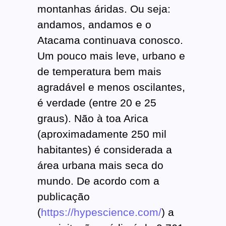
montanhas áridas. Ou seja:
andamos, andamos e o
Atacama continuava conosco.
Um pouco mais leve, urbano e
de temperatura bem mais
agradável e menos oscilantes,
é verdade (entre 20 e 25
graus). Não à toa Arica
(aproximadamente 250 mil
habitantes) é considerada a
área urbana mais seca do
mundo. De acordo com a
publicação
(
https://hypescience.com/
) a