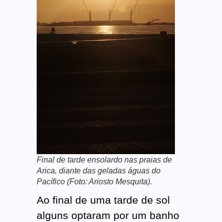
Final de tarde ensolardo nas praias de
Arica, diante das geladas águas do
Pacífico (Foto: Ariosto Mesquita).
Ao final de uma tarde de sol
alguns optaram por um banho