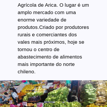
Agrícola de Arica. O lugar é um
amplo mercado com uma
enorme variedade de
produtos.Criado por produtores
rurais e comerciantes dos
vales mais próximos, hoje se
tornou o centro de
abastecimento de alimentos
mais importante do norte
chileno.