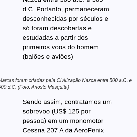
d.C. Portanto, permaneceram
desconhecidas por séculos e
só foram descobertas e
estudadas a partir dos
primeiros voos do homem
(balões e aviões).
Marcas foram criadas pela Civilização Nazca entre 500 a.C. e
500 d.C. (Foto: Ariosto Mesquita)
Sendo assim, contratamos um
sobrevoo (US$ 125 por
pessoa) em um monomotor
Cessna 207 A da AeroFenix