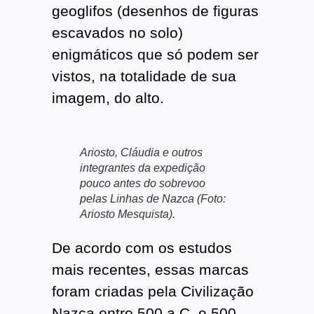
geoglifos (desenhos de figuras
escavados no solo)
enigmáticos que só podem ser
vistos, na totalidade de sua
imagem, do alto.
Ariosto, Cláudia e outros
integrantes da expedição
pouco antes do sobrevoo
pelas Linhas de Nazca (Foto:
Ariosto Mesquista).
De acordo com os estudos
mais recentes, essas marcas
foram criadas pela Civilização
Nazca entre 500 a.C. e 500