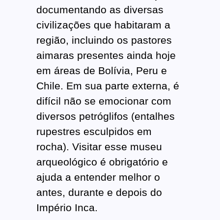
documentando as diversas
civilizações que habitaram a
região, incluindo os pastores
aimaras presentes ainda hoje
em áreas de Bolívia, Peru e
Chile. Em sua parte externa, é
difícil não se emocionar com
diversos petróglifos (entalhes
rupestres esculpidos em
rocha). Visitar esse museu
arqueológico é obrigatório e
ajuda a entender melhor o
antes, durante e depois do
Império Inca.