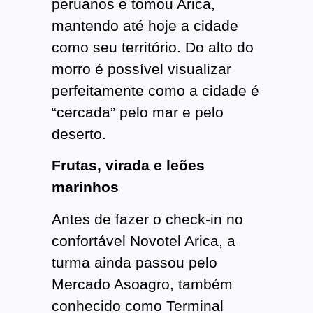
peruanos e tomou Arica,
mantendo até hoje a cidade
como seu território. Do alto do
morro é possível visualizar
perfeitamente como a cidade é
“cercada” pelo mar e pelo
deserto.
Frutas, virada e leões
marinhos
Antes de fazer o check-in no
confortável Novotel Arica, a
turma ainda passou pelo
Mercado Asoagro, também
conhecido como Terminal