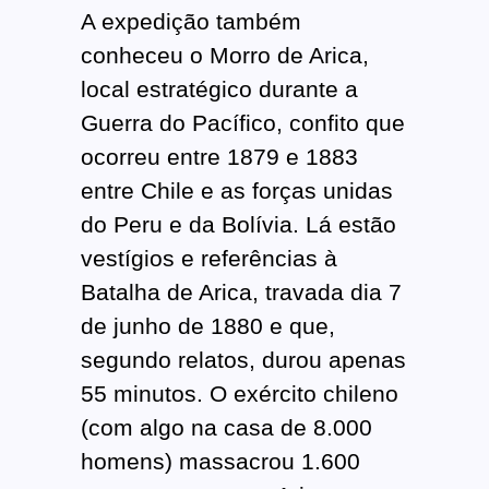
A expedição também
conheceu o Morro de Arica,
local estratégico durante a
Guerra do Pacífico, confito que
ocorreu entre 1879 e 1883
entre Chile e as forças unidas
do Peru e da Bolívia. Lá estão
vestígios e referências à
Batalha de Arica, travada dia 7
de junho de 1880 e que,
segundo relatos, durou apenas
55 minutos. O exército chileno
(com algo na casa de 8.000
homens) massacrou 1.600