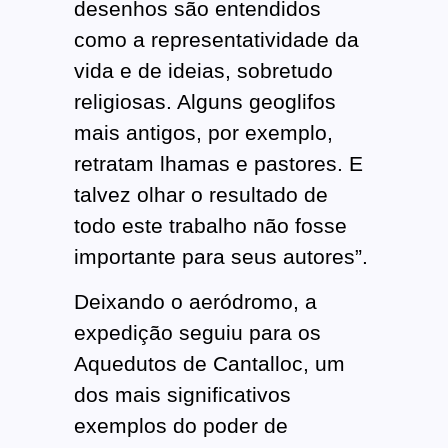
desenhos são entendidos
como a representatividade da
vida e de ideias, sobretudo
religiosas. Alguns geoglifos
mais antigos, por exemplo,
retratam lhamas e pastores. E
talvez olhar o resultado de
todo este trabalho não fosse
importante para seus autores”.
Deixando o aeródromo, a
expedição seguiu para os
Aquedutos de Cantalloc, um
dos mais significativos
exemplos do poder de