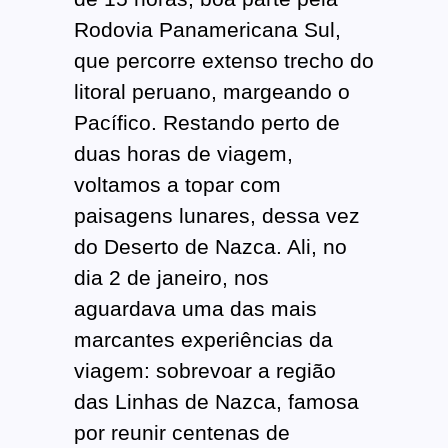
Rodovia Panamericana Sul,
que percorre extenso trecho do
litoral peruano, margeando o
Pacífico. Restando perto de
duas horas de viagem,
voltamos a topar com
paisagens lunares, dessa vez
do Deserto de Nazca. Ali, no
dia 2 de janeiro, nos
aguardava uma das mais
marcantes experiências da
viagem: sobrevoar a região
das Linhas de Nazca, famosa
por reunir centenas de