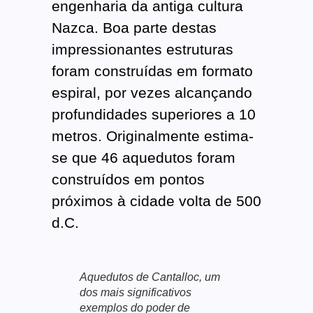
engenharia da antiga cultura
Nazca. Boa parte destas
impressionantes estruturas
foram construídas em formato
espiral, por vezes alcançando
profundidades superiores a 10
metros. Originalmente estima-
se que 46 aquedutos foram
construídos em pontos
próximos à cidade volta de 500
d.C.
Aquedutos de Cantalloc, um
dos mais significativos
exemplos do poder de