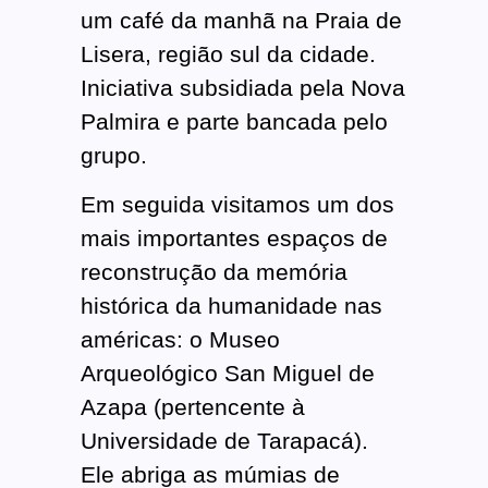
um café da manhã na Praia de
Lisera, região sul da cidade.
Iniciativa subsidiada pela Nova
Palmira e parte bancada pelo
grupo.
Em seguida visitamos um dos
mais importantes espaços de
reconstrução da memória
histórica da humanidade nas
américas: o Museo
Arqueológico San Miguel de
Azapa (pertencente à
Universidade de Tarapacá).
Ele abriga as múmias de