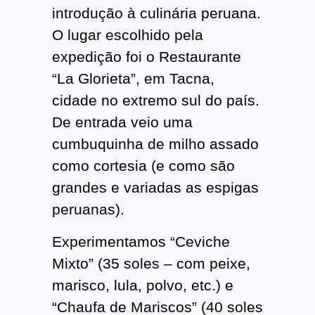
introdução à culinária peruana.
O lugar escolhido pela
expedição foi o Restaurante
“La Glorieta”, em Tacna,
cidade no extremo sul do país.
De entrada veio uma
cumbuquinha de milho assado
como cortesia (e como são
grandes e variadas as espigas
peruanas).
Experimentamos “Ceviche
Mixto” (35 soles – com peixe,
marisco, lula, polvo, etc.) e
“Chaufa de Mariscos” (40 soles