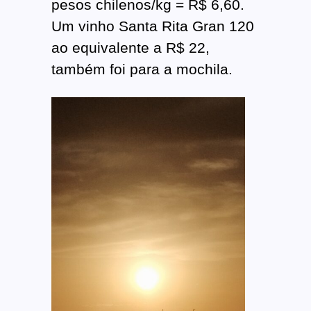
pesos chilenos/kg = R$ 6,60.
Um vinho Santa Rita Gran 120
ao equivalente a R$ 22,
também foi para a mochila.