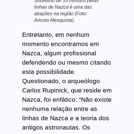
Sobrevoo de 35 minutos pelas
linhas de Nazca é uma das
atrações na região (Foto:
Ariosto Mesquista).
Entretanto, em nenhum
momento encontramos em
Nazca, algum profissional
defendendo ou mesmo citando
esta possibilidade.
Questionado, o arqueólogo
Carlos Rupinick, que reside em
Nazca, foi enfático: “Não existe
nenhuma relação entre as
linhas de Nazca e a teoria dos
antigos astronautas. Os