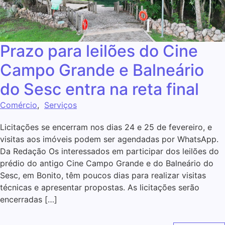
Prazo para leilões do Cine
Campo Grande e Balneário
do Sesc entra na reta final
Comércio
,
Serviços
Licitações se encerram nos dias 24 e 25 de fevereiro, e
visitas aos imóveis podem ser agendadas por WhatsApp.
Da Redação Os interessados em participar dos leilões do
prédio do antigo Cine Campo Grande e do Balneário do
Sesc, em Bonito, têm poucos dias para realizar visitas
técnicas e apresentar propostas. As licitações serão
encerradas […]