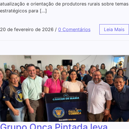
atualização e orientação de produtores rurais sobre temas
estratégicos para […]
20 de fevereiro de 2026
/
0 Comentários
Leia Mais
Grupo Onça Pintada leva