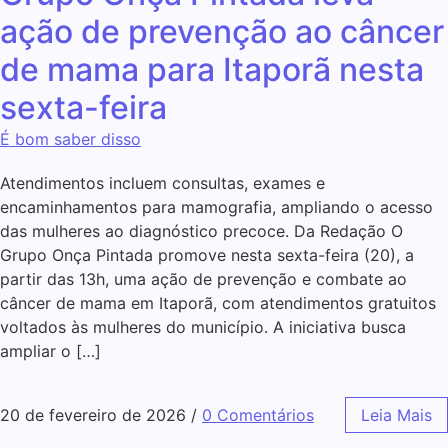
ação de prevenção ao câncer
de mama para Itaporã nesta
sexta-feira
É bom saber disso
Atendimentos incluem consultas, exames e
encaminhamentos para mamografia, ampliando o acesso
das mulheres ao diagnóstico precoce. Da Redação O
Grupo Onça Pintada promove nesta sexta-feira (20), a
partir das 13h, uma ação de prevenção e combate ao
câncer de mama em Itaporã, com atendimentos gratuitos
voltados às mulheres do município. A iniciativa busca
ampliar o […]
20 de fevereiro de 2026
/
0 Comentários
Leia Mais