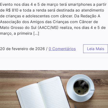
Evento nos dias 4 e 5 de março terá smartphones a partir
de R$ 810 e toda a renda será destinada ao atendimento
de crianças e adolescentes com câncer. Da Redação A
Associação dos Amigos das Crianças com Câncer de
Mato Grosso do Sul (AACC/MS) realiza, nos dias 4 e 5 de
março, a primeira […]
20 de fevereiro de 2026
/
0 Comentários
Leia Mais