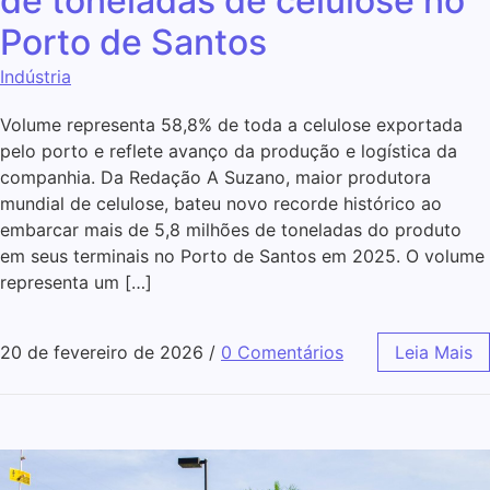
de toneladas de celulose no
Porto de Santos
Indústria
Volume representa 58,8% de toda a celulose exportada
pelo porto e reflete avanço da produção e logística da
companhia. Da Redação A Suzano, maior produtora
mundial de celulose, bateu novo recorde histórico ao
embarcar mais de 5,8 milhões de toneladas do produto
em seus terminais no Porto de Santos em 2025. O volume
representa um […]
20 de fevereiro de 2026
/
0 Comentários
Leia Mais