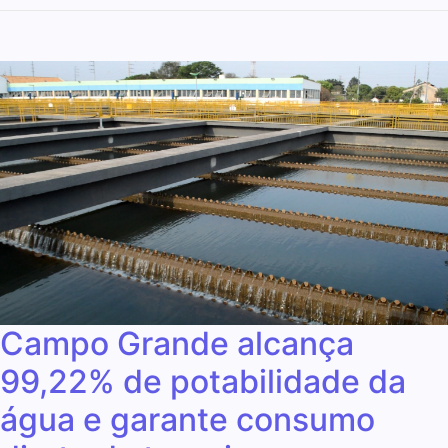
Campo Grande alcança
99,22% de potabilidade da
água e garante consumo