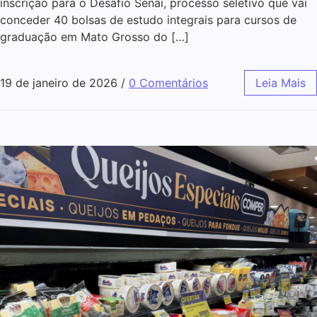
inscrição para o Desafio Senai, processo seletivo que vai
conceder 40 bolsas de estudo integrais para cursos de
graduação em Mato Grosso do […]
19 de janeiro de 2026
/
0 Comentários
Leia Mais