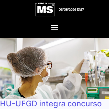
06/08/2026 13:57
HU-UFGD integra concurso