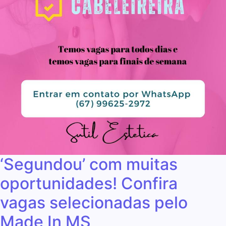
‘Segundou’ com muitas
oportunidades! Confira
vagas selecionadas pelo
Made In MS