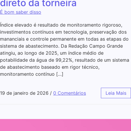
direto da torneira
É bom saber disso
Índice elevado é resultado de monitoramento rigoroso,
investimentos contínuos em tecnologia, preservação dos
mananciais e controle permanente em todas as etapas do
sistema de abastecimento. Da Redação Campo Grande
atingiu, ao longo de 2025, um índice médio de
potabilidade da água de 99,22%, resultado de um sistema
de abastecimento baseado em rigor técnico,
monitoramento contínuo […]
19 de janeiro de 2026
/
0 Comentários
Leia Mais