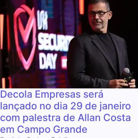
Decola Empresas será
lançado no dia 29 de janeiro
com palestra de Allan Costa
em Campo Grande