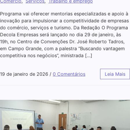
Comércio
,
Serviços
,
Trabalho e emprego
Programa vai oferecer mentorias especializadas e apoio à
inovação para impulsionar a competitividade de empresas
do comércio, serviços e turismo. Da Redação O Programa
Decola Empresas será lançado no dia 29 de janeiro, às
19h, no Centro de Convenções Dr. José Roberto Tadros,
em Campo Grande, com a palestra “Buscando vantagem
competitiva nos negócios”, ministrada […]
19 de janeiro de 2026
/
0 Comentários
Leia Mais