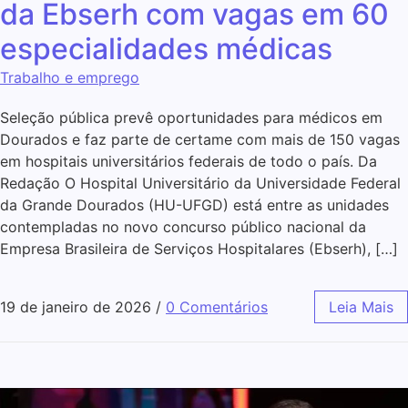
da Ebserh com vagas em 60
especialidades médicas
Trabalho e emprego
Seleção pública prevê oportunidades para médicos em
Dourados e faz parte de certame com mais de 150 vagas
em hospitais universitários federais de todo o país. Da
Redação O Hospital Universitário da Universidade Federal
da Grande Dourados (HU-UFGD) está entre as unidades
contempladas no novo concurso público nacional da
Empresa Brasileira de Serviços Hospitalares (Ebserh), […]
19 de janeiro de 2026
/
0 Comentários
Leia Mais