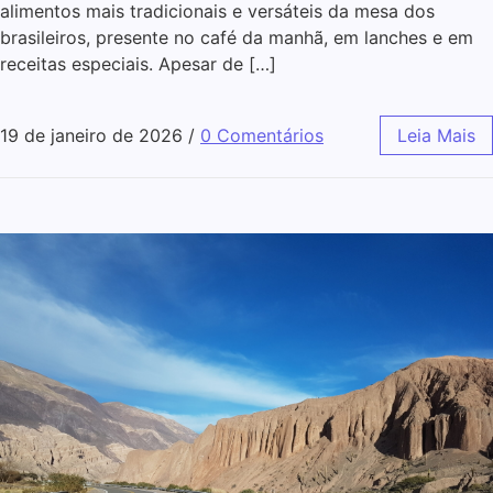
alimentos mais tradicionais e versáteis da mesa dos
brasileiros, presente no café da manhã, em lanches e em
receitas especiais. Apesar de […]
19 de janeiro de 2026
/
0 Comentários
Leia Mais