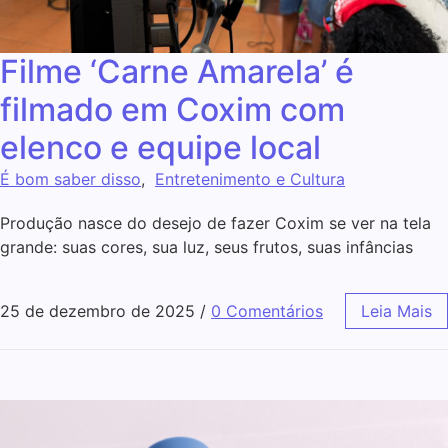
Filme ‘Carne Amarela’ é
filmado em Coxim com
elenco e equipe local
É bom saber disso
,
Entretenimento e Cultura
Produção nasce do desejo de fazer Coxim se ver na tela
grande: suas cores, sua luz, seus frutos, suas infâncias
25 de dezembro de 2025
/
0 Comentários
Leia Mais