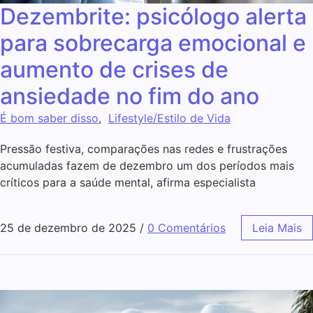
Dezembrite: psicólogo alerta
para sobrecarga emocional e
aumento de crises de
ansiedade no fim do ano
É bom saber disso
,
Lifestyle/Estilo de Vida
Pressão festiva, comparações nas redes e frustrações
acumuladas fazem de dezembro um dos períodos mais
críticos para a saúde mental, afirma especialista
25 de dezembro de 2025
/
0 Comentários
Leia Mais