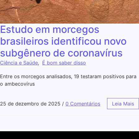
Estudo em morcegos
brasileiros identificou novo
subgênero de coronavírus
Ciência e Saúde
,
É bom saber disso
Entre os morcegos analisados, 19 testaram positivos para
o ambecovírus
25 de dezembro de 2025
/
0 Comentários
Leia Mais