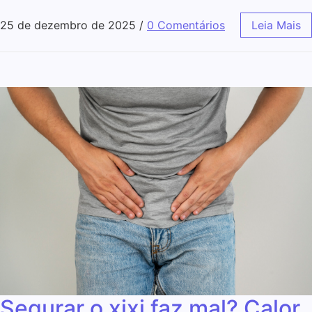
25 de dezembro de 2025
/
0 Comentários
Leia Mais
Segurar o xixi faz mal? Calor,