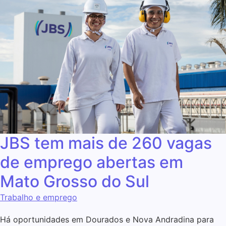
JBS tem mais de 260 vagas
de emprego abertas em
Mato Grosso do Sul
Trabalho e emprego
Há oportunidades em Dourados e Nova Andradina para