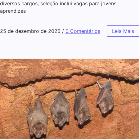
diversos cargos; seleção inclui vagas para jovens
aprendizes
25 de dezembro de 2025
/
0 Comentários
Leia Mais