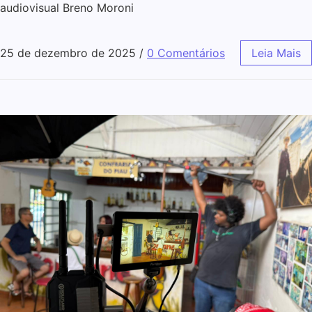
audiovisual Breno Moroni
25 de dezembro de 2025
/
0 Comentários
Leia Mais