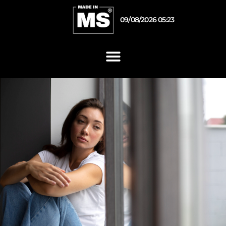
09/08/2026 05:23