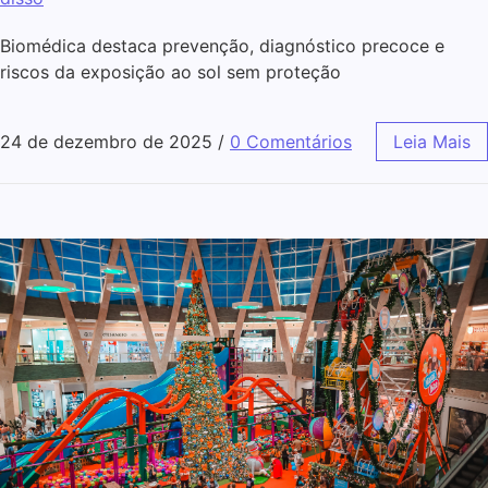
Biomédica destaca prevenção, diagnóstico precoce e
riscos da exposição ao sol sem proteção
24 de dezembro de 2025
/
0 Comentários
Leia Mais