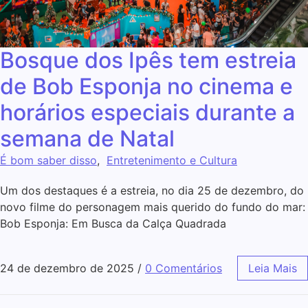
Bosque dos Ipês tem estreia
de Bob Esponja no cinema e
horários especiais durante a
semana de Natal
É bom saber disso
,
Entretenimento e Cultura
Um dos destaques é a estreia, no dia 25 de dezembro, do
novo filme do personagem mais querido do fundo do mar:
Bob Esponja: Em Busca da Calça Quadrada
24 de dezembro de 2025
/
0 Comentários
Leia Mais