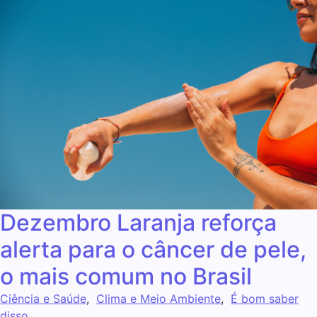
Dezembro Laranja reforça
alerta para o câncer de pele,
o mais comum no Brasil
Ciência e Saúde
,
Clima e Meio Ambiente
,
É bom saber
disso