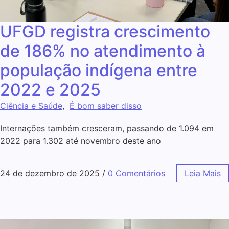
UFGD registra crescimento
de 186% no atendimento à
população indígena entre
2022 e 2025
Ciência e Saúde
,
É bom saber disso
Internações também cresceram, passando de 1.094 em
2022 para 1.302 até novembro deste ano
24 de dezembro de 2025
/
0 Comentários
Leia Mais