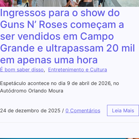
Ingressos para o show do
Guns N’ Roses começam a
ser vendidos em Campo
Grande e ultrapassam 20 mil
em apenas uma hora
É bom saber disso
,
Entretenimento e Cultura
Espetáculo acontece no dia 9 de abril de 2026, no
Autódromo Orlando Moura
24 de dezembro de 2025
/
0 Comentários
Leia Mais