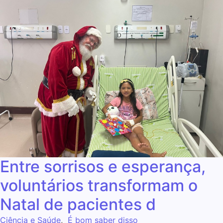
Entre sorrisos e esperança,
voluntários transformam o
Natal de pacientes d
Ciência e Saúde
,
É bom saber disso