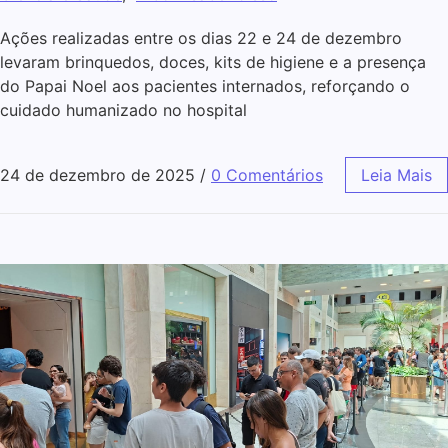
Ações realizadas entre os dias 22 e 24 de dezembro
levaram brinquedos, doces, kits de higiene e a presença
do Papai Noel aos pacientes internados, reforçando o
cuidado humanizado no hospital
24 de dezembro de 2025
/
0 Comentários
Leia Mais