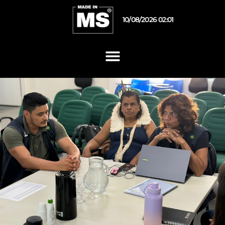
10/08/2026 02:01