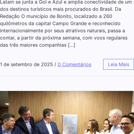
Latam se junta a Gol e Azul e amplia conectividade de um
dos destinos turísticos mais procurados do Brasil. Da
Redação O município de Bonito, localizado a 260
quilômetros da capital Campo Grande e reconhecido
internacionalmente por seus atrativos naturais, passa a
contar, a partir da próxima semana, com voos regulares
das três maiores companhias […]
1 de setembro de 2025
/
0 Comentários
Leia Mais