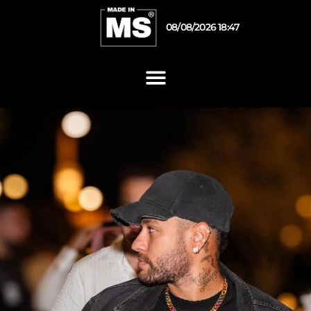
08/08/2026 18:47