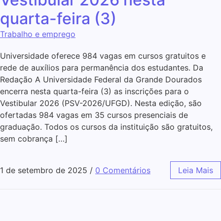
quarta-feira (3)
Trabalho e emprego
Universidade oferece 984 vagas em cursos gratuitos e
rede de auxílios para permanência dos estudantes. Da
Redação A Universidade Federal da Grande Dourados
encerra nesta quarta-feira (3) as inscrições para o
Vestibular 2026 (PSV-2026/UFGD). Nesta edição, são
ofertadas 984 vagas em 35 cursos presenciais de
graduação. Todos os cursos da instituição são gratuitos,
sem cobrança […]
1 de setembro de 2025
/
0 Comentários
Leia Mais