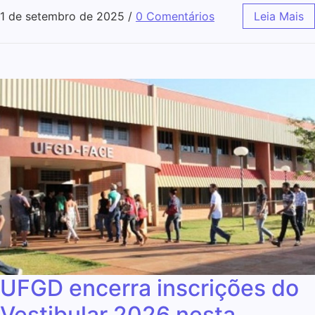
1 de setembro de 2025
/
0 Comentários
Leia Mais
UFGD encerra inscrições do
Vestibular 2026 nesta