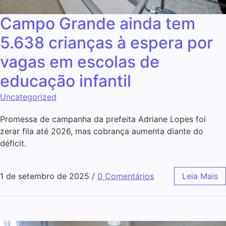
Campo Grande ainda tem
5.638 crianças à espera por
vagas em escolas de
educação infantil
Uncategorized
Promessa de campanha da prefeita Adriane Lopes foi
zerar fila até 2026, mas cobrança aumenta diante do
déficit.
1 de setembro de 2025
/
0 Comentários
Leia Mais