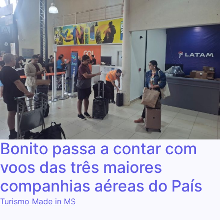
Bonito passa a contar com
voos das três maiores
companhias aéreas do País
Turismo Made in MS