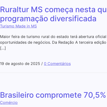
Ruraltur MS começa nesta qu
programação diversificada
Turismo Made in MS
Maior feira de turismo rural do estado terá abertura ofici
oportunidades de negócios. Da Redação A terceira edição da 
[…]
19 de agosto de 2025
/
0 Comentários
Brasileiro compromete 70,5% 
Comércio