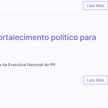
Leia Mais
ortalecimento político para
 da Executiva Nacional do PP.
Leia Mais