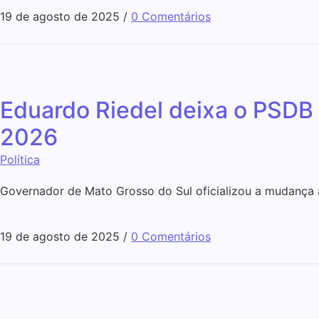
19 de agosto de 2025
/
0 Comentários
Eduardo Riedel deixa o PSDB e
2026
Política
Governador de Mato Grosso do Sul oficializou a mudança 
19 de agosto de 2025
/
0 Comentários