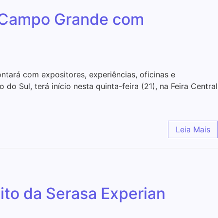
de Campo Grande com
ntará com expositores, experiências, oficinas e
 Sul, terá início nesta quinta-feira (21), na Feira Central
Leia Mais
ito da Serasa Experian