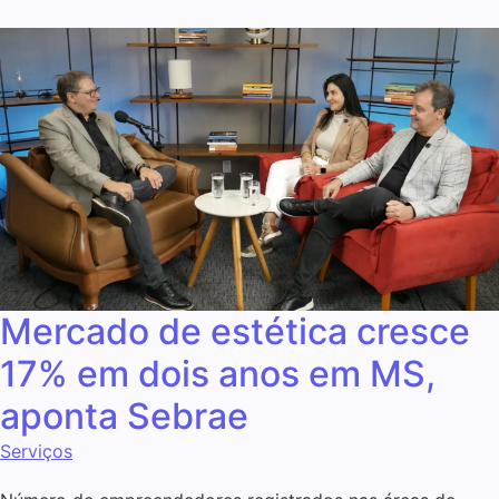
Mercado de estética cresce
17% em dois anos em MS,
aponta Sebrae
Serviços