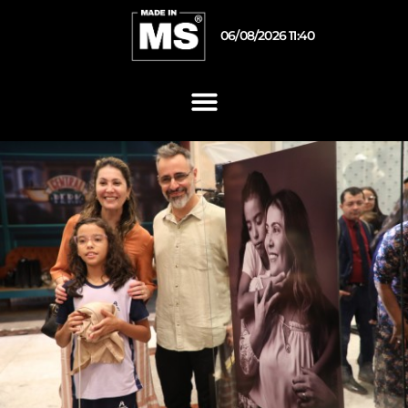
06/08/2026 11:40