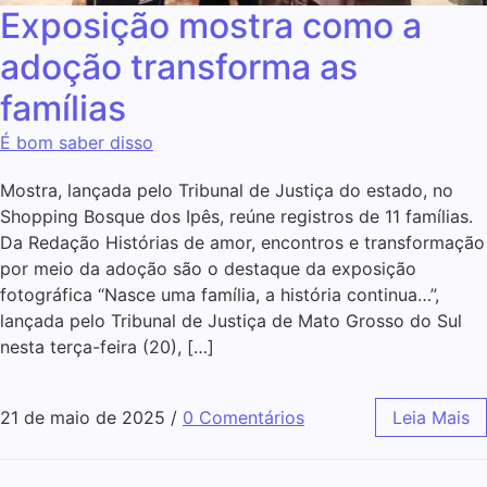
Exposição mostra como a
adoção transforma as
famílias
É bom saber disso
Mostra, lançada pelo Tribunal de Justiça do estado, no
Shopping Bosque dos Ipês, reúne registros de 11 famílias.
Da Redação Histórias de amor, encontros e transformação
por meio da adoção são o destaque da exposição
fotográfica “Nasce uma família, a história continua…”,
lançada pelo Tribunal de Justiça de Mato Grosso do Sul
nesta terça-feira (20), […]
21 de maio de 2025
/
0 Comentários
Leia Mais