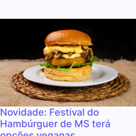
Novidade: Festival do
Hambúrguer de MS terá
opções veganas