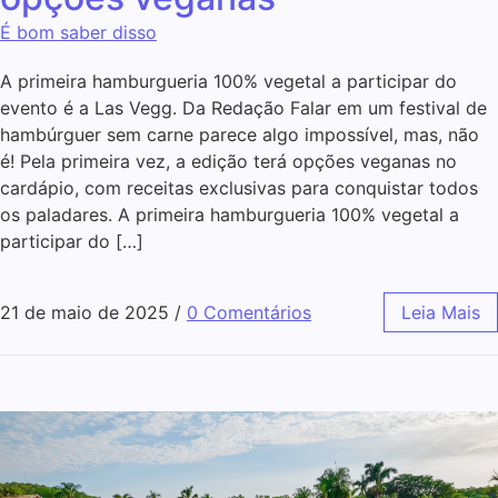
É bom saber disso
A primeira hamburgueria 100% vegetal a participar do
evento é a Las Vegg. Da Redação Falar em um festival de
hambúrguer sem carne parece algo impossível, mas, não
é! Pela primeira vez, a edição terá opções veganas no
cardápio, com receitas exclusivas para conquistar todos
os paladares. A primeira hamburgueria 100% vegetal a
participar do […]
21 de maio de 2025
/
0 Comentários
Leia Mais